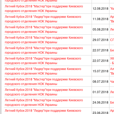
городского отделения НОК Украины
Летний Кубок 2018 "Мастер"при поддержке Киевского
12.08.2018
"К
городского отделения НОК Украины
Летний Кубок 2018 "Лидер"при поддержке Киевского
Ар
11.08.2018
городского отделения НОК Украины
"В
Летний Кубок 2018 "Мастер"при поддержке Киевского
05.08.2018
Ле
городского отделения НОК Украины
Летний Кубок 2018 "Мастер"при поддержке Киевского
29.07.2018
СП
городского отделения НОК Украины
Летний Кубок 2018 "Мастер"при поддержке Киевского
22.07.2018
Бе
городского отделения НОК Украины
Летний Кубок 2018 "Лидер"при поддержке Киевского
ХК
22.07.2018
городского отделения НОК Украины
- 
Летний Кубок 2018 "Лидер"при поддержке Киевского
Ал
15.07.2018
городского отделения НОК Украины
"В
Летний Кубок 2018 "Мастер"при поддержке Киевского
08.07.2018
Ча
городского отделения НОК Украины
Летний Кубок 2018 "Мастер"при поддержке Киевского
01.07.2018
Ле
городского отделения НОК Украины
Летний Кубок 2018 "Мастер"при поддержке Киевского
24.06.2018
Бе
городского отделения НОК Украины
Летний Кубок 2018 "Лидер"при поддержке Киевского
Ар
23.06.2018