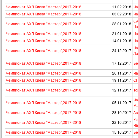
Чемпионат АХЛ Киева "Мастер",2017-2018
11.02.2018
Ча
Чемпионат АХЛ Киева "Мастер",2017-2018
03.02.2018
Ча
СА
Чемпионат АХЛ Киева "Мастер",2017-2018
28.01.2018
Ча
Чемпионат АХЛ Киева "Мастер",2017-2018
21.01.2018
Ча
Чемпионат АХЛ Киева "Мастер",2017-2018
14.01.2018
Ча
Ча
Чемпионат АХЛ Киева "Мастер",2017-2018
24.12.2017
Ла
Чемпионат АХЛ Киева "Мастер",2017-2018
17.12.2017
Бе
Чемпионат АХЛ Киева "Мастер",2017-2018
26.11.2017
Ча
Чемпионат АХЛ Киева "Мастер",2017-2018
19.11.2017
СП
Чемпионат АХЛ Киева "Мастер",2017-2018
12.11.2017
То
Ча
Чемпионат АХЛ Киева "Мастер",2017-2018
05.11.2017
Ма
Чемпионат АХЛ Киева "Мастер",2017-2018
28.10.2017
Ав
Ки
Чемпионат АХЛ Киева "Мастер",2017-2018
22.10.2017
Ча
Чемпионат АХЛ Киева "Мастер",2017-2018
15.10.2017
Бе