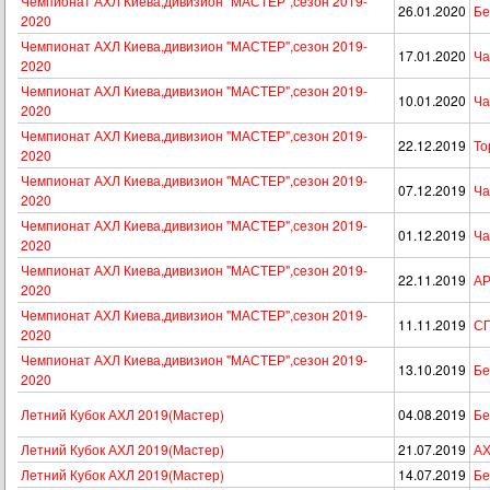
Чемпионат АХЛ Киева,дивизион "МАСТЕР",сезон 2019-
26.01.2020
Бе
2020
Чемпионат АХЛ Киева,дивизион "МАСТЕР",сезон 2019-
17.01.2020
Ча
2020
Чемпионат АХЛ Киева,дивизион "МАСТЕР",сезон 2019-
10.01.2020
Ча
2020
Чемпионат АХЛ Киева,дивизион "МАСТЕР",сезон 2019-
22.12.2019
То
2020
Чемпионат АХЛ Киева,дивизион "МАСТЕР",сезон 2019-
07.12.2019
Ча
2020
Чемпионат АХЛ Киева,дивизион "МАСТЕР",сезон 2019-
01.12.2019
Ча
2020
Чемпионат АХЛ Киева,дивизион "МАСТЕР",сезон 2019-
22.11.2019
АР
2020
Чемпионат АХЛ Киева,дивизион "МАСТЕР",сезон 2019-
11.11.2019
СП
2020
Чемпионат АХЛ Киева,дивизион "МАСТЕР",сезон 2019-
13.10.2019
Бе
2020
Летний Кубок АХЛ 2019(Мастер)
04.08.2019
Бе
Летний Кубок АХЛ 2019(Мастер)
21.07.2019
АХ
Летний Кубок АХЛ 2019(Мастер)
14.07.2019
Бе