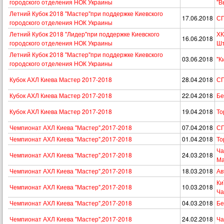
городского отделения НОК Украины
"В
Летний Кубок 2018 "Мастер"при поддержке Киевского
17.06.2018
СП
городского отделения НОК Украины
Летний Кубок 2018 "Лидер"при поддержке Киевского
ХК
16.06.2018
городского отделения НОК Украины
Ш
Летний Кубок 2018 "Мастер"при поддержке Киевского
03.06.2018
"К
городского отделения НОК Украины
Кубок АХЛ Киева Мастер 2017-2018
28.04.2018
СП
Кубок АХЛ Киева Мастер 2017-2018
22.04.2018
Бе
Кубок АХЛ Киева Мастер 2017-2018
19.04.2018
То
Чемпионат АХЛ Киева "Мастер",2017-2018
07.04.2018
СП
Чемпионат АХЛ Киева "Мастер",2017-2018
01.04.2018
То
Ча
Чемпионат АХЛ Киева "Мастер",2017-2018
24.03.2018
Ма
Чемпионат АХЛ Киева "Мастер",2017-2018
18.03.2018
Ав
Ки
Чемпионат АХЛ Киева "Мастер",2017-2018
10.03.2018
Ча
Чемпионат АХЛ Киева "Мастер",2017-2018
04.03.2018
Бе
Чемпионат АХЛ Киева "Мастер",2017-2018
24.02.2018
Ча