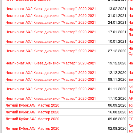
Чемпионат АХЛ Киева,дивизион "Мастер" ,2020-2021
13.02.2021
Ча
Чемпионат АХЛ Киева,дивизион "Мастер" ,2020-2021
31.01.2021
Ча
Чемпионат АХЛ Киева,дивизион "Мастер" ,2020-2021
24.01.2021
Ча
Ча
Чемпионат АХЛ Киева,дивизион "Мастер" ,2020-2021
17.01.2021
Ла
Чемпионат АХЛ Киева,дивизион "Мастер" ,2020-2021
10.01.2021
Ча
Ча
Чемпионат АХЛ Киева,дивизион "Мастер" ,2020-2021
27.12.2020
Од
Чемпионат АХЛ Киева,дивизион "Мастер" ,2020-2021
19.12.2020
Ча
Чемпионат АХЛ Киева,дивизион "Мастер" ,2020-2021
12.12.2020
Ча
Чемпионат АХЛ Киева,дивизион "Мастер" ,2020-2021
08.11.2020
Бе
Ки
Чемпионат АХЛ Киева,дивизион "Мастер" ,2020-2021
01.11.2020
Ча
Чемпионат АХЛ Киева,дивизион "Мастер" ,2020-2021
17.10.2020
АР
Летний Кубок АХЛ Мастер 2020
06.09.2020
То
Летний Кубок АХЛ Мастер 2020
16.08.2020
То
Летний Кубок АХЛ Мастер 2020
09.08.2020
СП
Бе
Летний Кубок АХЛ Мастер 2020
02.08.2020
То