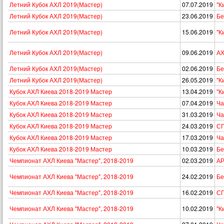
Летний Кубок АХЛ 2019(Мастер)
07.07.2019
"К
Летний Кубок АХЛ 2019(Мастер)
23.06.2019
Бе
Летний Кубок АХЛ 2019(Мастер)
15.06.2019
"К
Летний Кубок АХЛ 2019(Мастер)
09.06.2019
АХ
Летний Кубок АХЛ 2019(Мастер)
02.06.2019
Бе
Летний Кубок АХЛ 2019(Мастер)
26.05.2019
"К
Кубок АХЛ Киева 2018-2019 Мастер
13.04.2019
"К
Кубок АХЛ Киева 2018-2019 Мастер
07.04.2019
Ча
Кубок АХЛ Киева 2018-2019 Мастер
31.03.2019
Ча
Кубок АХЛ Киева 2018-2019 Мастер
24.03.2019
СП
Кубок АХЛ Киева 2018-2019 Мастер
17.03.2019
Ча
Кубок АХЛ Киева 2018-2019 Мастер
10.03.2019
Бе
Чемпионат АХЛ Киева "Мастер", 2018-2019
02.03.2019
АР
Чемпионат АХЛ Киева "Мастер", 2018-2019
24.02.2019
Бе
Чемпионат АХЛ Киева "Мастер", 2018-2019
16.02.2019
СП
Чемпионат АХЛ Киева "Мастер", 2018-2019
10.02.2019
"К