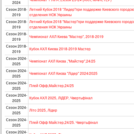
2024
Сезон 2018-
Летний Кубок 2018 "Лидер"при поддержке Киевского городск
2019
отделения НОК Украины
Сезон 2018-
Летний Кубок 2018 "Мастер"при поддержке Киевского городс
2019
отделения НОК Украины
Сезон 2018-
Чемпионат АХЛ Киева "Мастер", 2018-2019
2019
Сезон 2018-
Кубок АХЛ Киева 2018-2019 Мастер
2019
Сезон 2024-
Чемпіонат АХЛ Києва ,"Майстер",24/25
2025
Сезон 2024-
Чемпіонат АХЛ Києва "Лідер" 2024/2025
2025
Сезон 2024-
Плей Офф,Майстер,24/25
2025
Сезон 2024-
Кубок АХЛ 2025, ЛІДЕР, Чвертьфінал
2025
Сезон 2024-
Літо 2025, Лідер
2025
Сезон 2024-
Плей Офф Майстер,24/25. Чвертьфінал
2025
Сезон 2024-