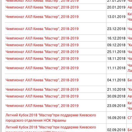
Чемпионат АХЛ Киева "Мастер", 2018-2019
27.01.2019
Ча
Чемпионат АХЛ Киева "Мастер", 2018-2019
20.01.2019
Ав
Ки
Чемпионат АХЛ Киева "Мастер", 2018-2019
13.01.2019
Ча
Чемпионат АХЛ Киева "Мастер", 2018-2019
23.12.2018
Ча
Чемпионат АХЛ Киева "Мастер", 2018-2019
16.12.2018
Ча
Чемпионат АХЛ Киева "Мастер", 2018-2019
09.12.2018
"К
Чемпионат АХЛ Киева "Мастер", 2018-2019
25.11.2018
Ча
Чемпионат АХЛ Киева "Мастер", 2018-2019
18.11.2018
Ча
Ча
Чемпионат АХЛ Киева "Мастер", 2018-2019
11.11.2018
Ла
Чемпионат АХЛ Киева "Мастер", 2018-2019
04.11.2018
Бе
Чемпионат АХЛ Киева "Мастер", 2018-2019
21.10.2018
"К
Чемпионат АХЛ Киева "Мастер", 2018-2019
30.09.2018
Ав
Ки
Чемпионат АХЛ Киева "Мастер", 2018-2019
23.09.2018
Ча
Летний Кубок 2018 "Мастер"при поддержке Киевского
16.09.2018
СП
городского отделения НОК Украины
Летний Кубок 2018 "Мастер"при поддержке Киевского
02.09.2018
Бе