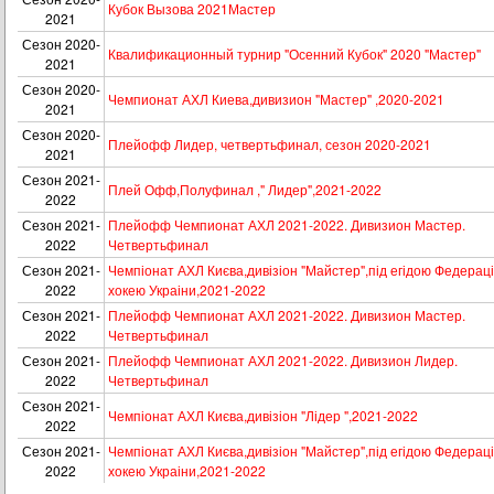
Кубок Вызова 2021Мастер
2021
Сезон 2020-
Квалификационный турнир "Осенний Кубок" 2020 "Мастер"
2021
Сезон 2020-
Чемпионат АХЛ Киева,дивизион "Мастер" ,2020-2021
2021
Сезон 2020-
Плейофф Лидер, четвертьфинал, сезон 2020-2021
2021
Сезон 2021-
Плей Офф,Полуфинал ," Лидер",2021-2022
2022
Сезон 2021-
Плейофф Чемпионат АХЛ 2021-2022. Дивизион Мастер.
2022
Четвертьфинал
Сезон 2021-
Чемпіонат АХЛ Києва,дивізіон "Майстер",під егідою Федераці
2022
хокею Украіни,2021-2022
Сезон 2021-
Плейофф Чемпионат АХЛ 2021-2022. Дивизион Мастер.
2022
Четвертьфинал
Сезон 2021-
Плейофф Чемпионат АХЛ 2021-2022. Дивизион Лидер.
2022
Четвертьфинал
Сезон 2021-
Чемпіонат АХЛ Києва,дивізіон "Лідер ",2021-2022
2022
Сезон 2021-
Чемпіонат АХЛ Києва,дивізіон "Майстер",під егідою Федераці
2022
хокею Украіни,2021-2022