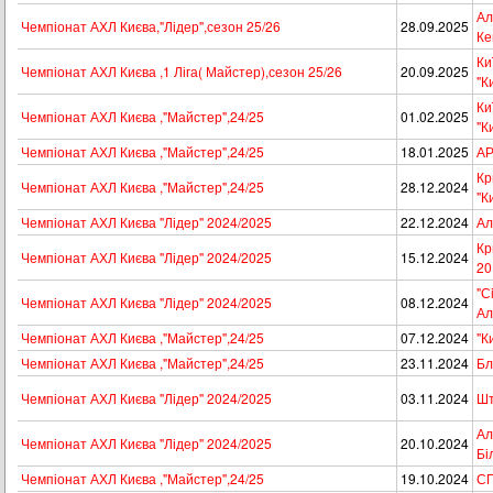
Ал
Чемпіонат АХЛ Києва,"Лідер",сезон 25/26
28.09.2025
Ке
Ки
Чемпіонат АХЛ Києва ,1 Ліга( Майстер),сезон 25/26
20.09.2025
"К
Ки
Чемпіонат АХЛ Києва ,"Майстер",24/25
01.02.2025
"К
Чемпіонат АХЛ Києва ,"Майстер",24/25
18.01.2025
АР
Кр
Чемпіонат АХЛ Києва ,"Майстер",24/25
28.12.2024
"К
Чемпіонат АХЛ Києва "Лідер" 2024/2025
22.12.2024
Ал
Кр
Чемпіонат АХЛ Києва "Лідер" 2024/2025
15.12.2024
20
"С
Чемпіонат АХЛ Києва "Лідер" 2024/2025
08.12.2024
Ал
Чемпіонат АХЛ Києва ,"Майстер",24/25
07.12.2024
"К
Чемпіонат АХЛ Києва ,"Майстер",24/25
23.11.2024
Бл
Чемпіонат АХЛ Києва "Лідер" 2024/2025
03.11.2024
Шт
Ал
Чемпіонат АХЛ Києва "Лідер" 2024/2025
20.10.2024
Бі
Чемпіонат АХЛ Києва ,"Майстер",24/25
19.10.2024
СП