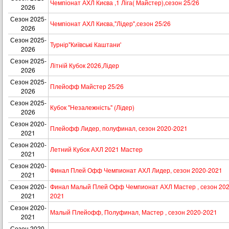
Чемпіонат АХЛ Києва ,1 Ліга( Майстер),сезон 25/26
2026
Сезон 2025-
Чемпіонат АХЛ Києва,"Лідер",сезон 25/26
2026
Сезон 2025-
Турнір"Київські Каштани'
2026
Сезон 2025-
Літній Кубок 2026,Лідер
2026
Сезон 2025-
Плейофф Майстер 25/26
2026
Сезон 2025-
Кубок "Незалежність" (Лідер)
2026
Сезон 2020-
Плейофф Лидер, полуфинал, сезон 2020-2021
2021
Сезон 2020-
Летний Кубок АХЛ 2021 Мастер
2021
Сезон 2020-
Финал Плей Офф Чемпионат АХЛ Лидер, сезон 2020-2021
2021
Сезон 2020-
Финал Малый Плей Офф Чемпионат АХЛ Мастер , сезон 202
2021
2021
Сезон 2020-
Малый Плейофф, Полуфинал, Мастер , сезон 2020-2021
2021
Сезон 2020-