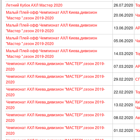
Летний Кубок АХЛ Мастер 2020
26.07.2020
То
Малый Плей-офф Чемпионат АХЛ Киева,дивизион
20.06.2020
Ча
"Мастер ",сезон 2019-2020
Малый Плей-офф Чемпионат АХЛ Киева,дивизион
13.06.2020
АР
"Мастер ",сезон 2019-2020
Малый Плей-офф Чемпионат АХЛ Киева,дивизион
05.06.2020
Ча
"Мастер ",сезон 2019-2020
Малый Плей-офф Чемпионат АХЛ Киева,дивизион
14.03.2020
То
"Мастер ",сезон 2019-2020
Чемпионат АХЛ Киева,дивизион "МАСТЕР",сезон 2019-
07.03.2020
АР
2020
Чемпионат АХЛ Киева,дивизион "МАСТЕР",сезон 2019-
29.02.2020
СП
2020
Чемпионат АХЛ Киева,дивизион "МАСТЕР",сезон 2019-
22.02.2020
То
2020
Чемпионат АХЛ Киева,дивизион "МАСТЕР",сезон 2019-
Ки
13.02.2020
2020
Ча
Чемпионат АХЛ Киева,дивизион "МАСТЕР",сезон 2019-
08.02.2020
Ав
2020
Чемпионат АХЛ Киева,дивизион "МАСТЕР",сезон 2019-
01.02.2020
"К
2020