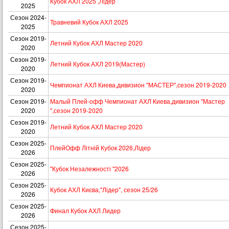
Кубок АХЛ 2025 ,Лідер
2025
Сезон 2024-
Травневий Кубок АХЛ 2025
2025
Сезон 2019-
Летний Кубок АХЛ Мастер 2020
2020
Сезон 2019-
Летний Кубок АХЛ 2019(Мастер)
2020
Сезон 2019-
Чемпионат АХЛ Киева,дивизион "МАСТЕР",сезон 2019-2020
2020
Сезон 2019-
Малый Плей-офф Чемпионат АХЛ Киева,дивизион "Мастер
2020
",сезон 2019-2020
Сезон 2019-
Летний Кубок АХЛ Мастер 2020
2020
Сезон 2025-
ПлейОфф Літній Кубок 2026,Лідер
2026
Сезон 2025-
"Кубок Незалежності "2026
2026
Сезон 2025-
Кубок АХЛ Києва,"Лідер", сезон 25/26
2026
Сезон 2025-
Финал Кубок АХЛ Лидер
2026
Сезон 2025-