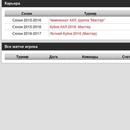
Карьера
Сезон
Турнир
Сезон 2015-2016
Чемпионат АХЛ, группа "Мастер"
Сезон 2015-2016
Кубок АХЛ 2016- Мастер
Сезон 2016-2017
Летний Кубок 2016 (Мастер)
Все матчи игрока
Турнир
Дата
Команды
Сче