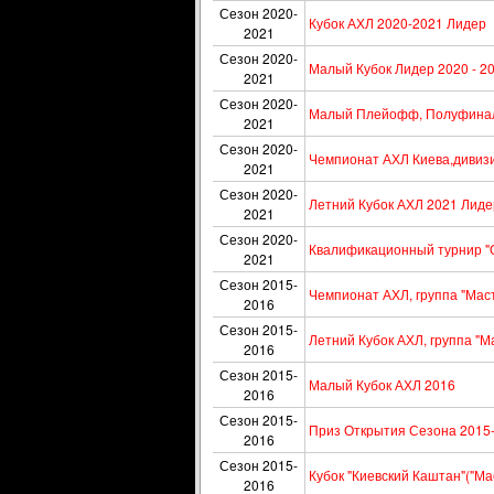
Сезон 2020-
Кубок АХЛ 2020-2021 Лидер
2021
Сезон 2020-
Малый Кубок Лидер 2020 - 2
2021
Сезон 2020-
Малый Плейофф, Полуфинал,
2021
Сезон 2020-
Чемпионат АХЛ Киева,дивизи
2021
Сезон 2020-
Летний Кубок АХЛ 2021 Лиде
2021
Сезон 2020-
Квалификационный турнир "О
2021
Сезон 2015-
Чемпионат АХЛ, группа "Мас
2016
Сезон 2015-
Летний Кубок АХЛ, группа "М
2016
Сезон 2015-
Малый Кубок АХЛ 2016
2016
Сезон 2015-
Приз Открытия Сезона 2015-
2016
Сезон 2015-
Кубок "Киевский Каштан"("Ма
2016