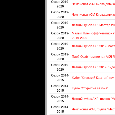
Сезон 2019-
Чемпионат АХЛ Киева,дивизи
2020
Сезон 2019-
Чемпионат АХЛ Киева,дивиз
2020
Сезон 2019-
Летний Кубок АХЛ Мастер 2
2020
Сезон 2019-
Малый Плей-офф Чемпионат 
2020
2019-2020
Сезон 2019-
Летний Кубок АХЛ 2019(Маст
2020
Сезон 2019-
Плей Офф Чемпионат АХЛ Ли
2020
Сезон 2019-
Летний Кубок АХЛ 2019(Лиде
2020
Сезон 2014-
Кубок "Киевский Каштан"-гр
2015
Сезон 2014-
Кубок "Открытие сезона"
2015
Сезон 2014-
Летний Кубок АХЛ, группа "М
2015
Сезон 2014-
Чемпионат АХЛ, группа "Мас
2015