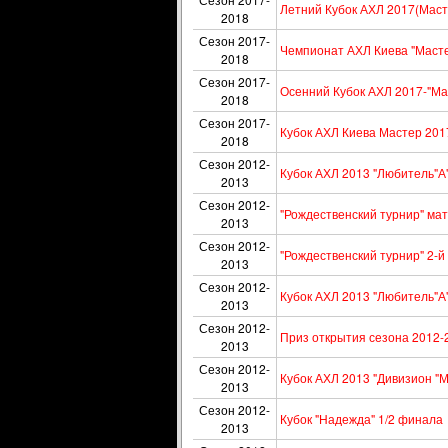
Летний Кубок АХЛ 2017(Маст
2018
Сезон 2017-
Чемпионат АХЛ Киева "Масте
2018
Сезон 2017-
Осенний Кубок АХЛ 2017-"Мас
2018
Сезон 2017-
Кубок АХЛ Киева Мастер 201
2018
Сезон 2012-
Кубок АХЛ 2013 "Любитель"А"
2013
Сезон 2012-
"Рождественский турнир" мат
2013
Сезон 2012-
"Рождественский турнир" 2-
2013
Сезон 2012-
Кубок АХЛ 2013 "Любитель"А"
2013
Сезон 2012-
Приз открытия сезона 2012-
2013
Сезон 2012-
Кубок АХЛ 2013 "Дивизион "М
2013
Сезон 2012-
Кубок "Надежда" 1/2 финала
2013