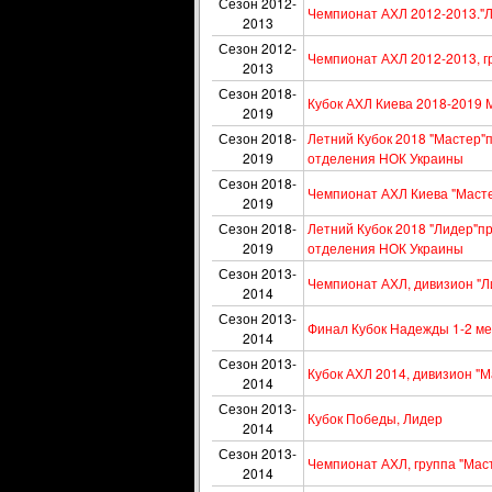
Сезон 2012-
Чемпионат АХЛ 2012-2013."Л
2013
Сезон 2012-
Чемпионат АХЛ 2012-2013, г
2013
Сезон 2018-
Кубок АХЛ Киева 2018-2019 
2019
Сезон 2018-
Летний Кубок 2018 "Мастер"п
2019
отделения НОК Украины
Сезон 2018-
Чемпионат АХЛ Киева "Масте
2019
Сезон 2018-
Летний Кубок 2018 "Лидер"пр
2019
отделения НОК Украины
Сезон 2013-
Чемпионат АХЛ, дивизион "Л
2014
Сезон 2013-
Финал Кубок Надежды 1-2 ме
2014
Сезон 2013-
Кубок АХЛ 2014, дивизион "М
2014
Сезон 2013-
Кубок Победы, Лидер
2014
Сезон 2013-
Чемпионат АХЛ, группа "Мас
2014