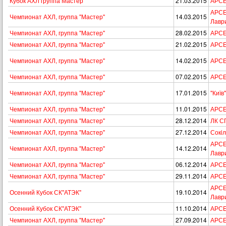
Кубок АХЛ группа Мастер
21.03.2015
АРСЕН
АРСЕН
Чемпионат АХЛ, группа "Мастер"
14.03.2015
Лавр
Чемпионат АХЛ, группа "Мастер"
28.02.2015
АРСЕ
Чемпионат АХЛ, группа "Мастер"
21.02.2015
АРСЕ
Чемпионат АХЛ, группа "Мастер"
14.02.2015
АРСЕ
Чемпионат АХЛ, группа "Мастер"
07.02.2015
АРСЕ
Чемпионат АХЛ, группа "Мастер"
17.01.2015
"Київ
Чемпионат АХЛ, группа "Мастер"
11.01.2015
АРСЕ
Чемпионат АХЛ, группа "Мастер"
28.12.2014
ЛК С
Чемпионат АХЛ, группа "Мастер"
27.12.2014
Сокi
АРСЕН
Чемпионат АХЛ, группа "Мастер"
14.12.2014
Лавр
Чемпионат АХЛ, группа "Мастер"
06.12.2014
АРСЕ
Чемпионат АХЛ, группа "Мастер"
29.11.2014
АРСЕ
АРСЕН
Осенний Кубок СК"АТЭК"
19.10.2014
Лавр
Осенний Кубок СК"АТЭК"
11.10.2014
АРСЕН
Чемпионат АХЛ, группа "Мастер"
27.09.2014
АРСЕ