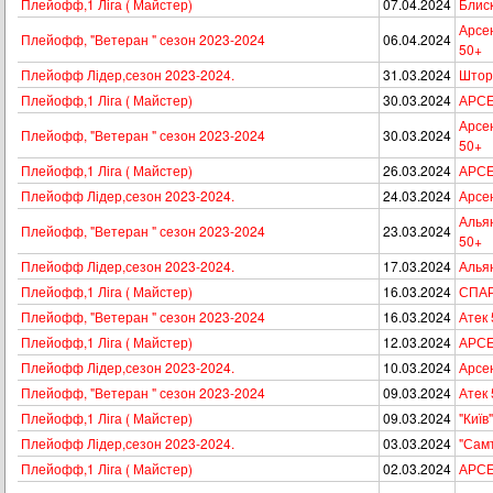
Плейофф,1 Ліга ( Майстер)
07.04.2024
Блис
Арсен
Плейофф, "Ветеран " сезон 2023-2024
06.04.2024
50+
Плейофф Лідер,сезон 2023-2024.
31.03.2024
Штор
Плейофф,1 Ліга ( Майстер)
30.03.2024
АРСЕ
Арсен
Плейофф, "Ветеран " сезон 2023-2024
30.03.2024
50+
Плейофф,1 Ліга ( Майстер)
26.03.2024
АРСЕ
Плейофф Лідер,сезон 2023-2024.
24.03.2024
Арсе
Альян
Плейофф, "Ветеран " сезон 2023-2024
23.03.2024
50+
Плейофф Лідер,сезон 2023-2024.
17.03.2024
Альян
Плейофф,1 Ліга ( Майстер)
16.03.2024
СПАР
Плейофф, "Ветеран " сезон 2023-2024
16.03.2024
Атeк 
Плейофф,1 Ліга ( Майстер)
12.03.2024
АРСЕН
Плейофф Лідер,сезон 2023-2024.
10.03.2024
Арсен
Плейофф, "Ветеран " сезон 2023-2024
09.03.2024
Атeк 
Плейофф,1 Ліга ( Майстер)
09.03.2024
"Київ
Плейофф Лідер,сезон 2023-2024.
03.03.2024
"Самт
Плейофф,1 Ліга ( Майстер)
02.03.2024
АРСЕН