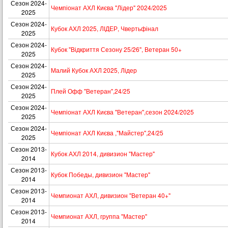
Сезон 2024-
Чемпіонат АХЛ Києва "Лідер" 2024/2025
2025
Сезон 2024-
Кубок АХЛ 2025, ЛІДЕР, Чвертьфінал
2025
Сезон 2024-
Кубок "Відкриття Сезону 25/26", Ветеран 50+
2025
Сезон 2024-
Малий Кубок АХЛ 2025, Лідер
2025
Сезон 2024-
Плей Офф "Ветеран",24/25
2025
Сезон 2024-
Чемпіонат АХЛ Києва "Ветеран",сезон 2024/2025
2025
Сезон 2024-
Чемпіонат АХЛ Києва ,"Майстер",24/25
2025
Сезон 2013-
Кубок АХЛ 2014, дивизион "Мастер"
2014
Сезон 2013-
Кубок Победы, дивизион "Мастер"
2014
Сезон 2013-
Чемпионат АХЛ, дивизион "Ветеран 40+"
2014
Сезон 2013-
Чемпионат АХЛ, группа "Мастер"
2014