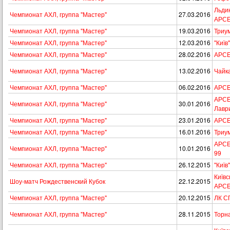
Льдин
Чемпионат АХЛ, группа "Мастер"
27.03.2016
АРС
Чемпионат АХЛ, группа "Мастер"
19.03.2016
Триу
Чемпионат АХЛ, группа "Мастер"
12.03.2016
"Київ
Чемпионат АХЛ, группа "Мастер"
28.02.2016
АРСЕ
Чемпионат АХЛ, группа "Мастер"
13.02.2016
Чайк
Чемпионат АХЛ, группа "Мастер"
06.02.2016
АРСЕ
АРСЕН
Чемпионат АХЛ, группа "Мастер"
30.01.2016
Лавр
Чемпионат АХЛ, группа "Мастер"
23.01.2016
АРСЕ
Чемпионат АХЛ, группа "Мастер"
16.01.2016
Триу
АРСЕ
Чемпионат АХЛ, группа "Мастер"
10.01.2016
99
Чемпионат АХЛ, группа "Мастер"
26.12.2015
"Київ
Київс
Шоу-матч Рождественский Кубок
22.12.2015
АРС
Чемпионат АХЛ, группа "Мастер"
20.12.2015
ЛК С
Чемпионат АХЛ, группа "Мастер"
28.11.2015
Торн