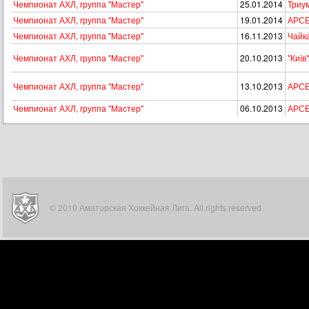
Чемпионат АХЛ, группа "Мастер"
25.01.2014
Триу
Чемпионат АХЛ, группа "Мастер"
19.01.2014
АРСЕН
Чемпионат АХЛ, группа "Мастер"
16.11.2013
Чайк
Чемпионат АХЛ, группа "Мастер"
20.10.2013
"Київ
Чемпионат АХЛ, группа "Мастер"
13.10.2013
АРСЕ
Чемпионат АХЛ, группа "Мастер"
06.10.2013
АРСЕ
© 2010 Аматорская Хоккейная Лига. All rights reserved.