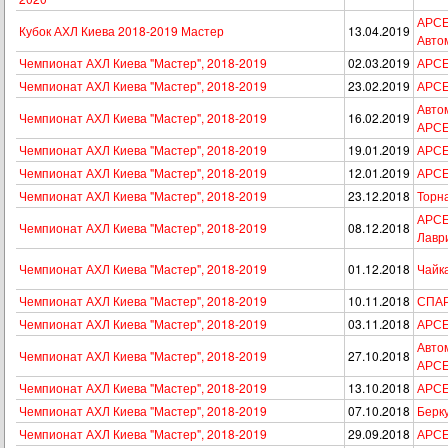
АРСЕ
Кубок АХЛ Киева 2018-2019 Мастер
13.04.2019
Автом
Чемпионат АХЛ Киева "Мастер", 2018-2019
02.03.2019
АРСЕ
Чемпионат АХЛ Киева "Мастер", 2018-2019
23.02.2019
АРСЕ
Автом
Чемпионат АХЛ Киева "Мастер", 2018-2019
16.02.2019
АРС
Чемпионат АХЛ Киева "Мастер", 2018-2019
19.01.2019
АРСЕН
Чемпионат АХЛ Киева "Мастер", 2018-2019
12.01.2019
АРСЕ
Чемпионат АХЛ Киева "Мастер", 2018-2019
23.12.2018
Торн
АРСЕН
Чемпионат АХЛ Киева "Мастер", 2018-2019
08.12.2018
Лавр
Чемпионат АХЛ Киева "Мастер", 2018-2019
01.12.2018
Чайк
Чемпионат АХЛ Киева "Мастер", 2018-2019
10.11.2018
СПАР
Чемпионат АХЛ Киева "Мастер", 2018-2019
03.11.2018
АРСЕ
Автом
Чемпионат АХЛ Киева "Мастер", 2018-2019
27.10.2018
АРС
Чемпионат АХЛ Киева "Мастер", 2018-2019
13.10.2018
АРСЕ
Чемпионат АХЛ Киева "Мастер", 2018-2019
07.10.2018
Берк
Чемпионат АХЛ Киева "Мастер", 2018-2019
29.09.2018
АРСЕН