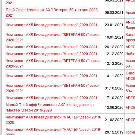
2021
Плей Офф Чемпионат АХЛ Ветеран 50 +, сезон 2020-
06.03.2021
Арсен
2021
АРСЕН
Чемпионат АХЛ Киева,дивизион "Мастер" ,2020-2021
23.01.2021
Лавр
Чемпионат АХЛ Киева,дивизион "ВЕТЕРАН 50+",сезон
Київс
10.01.2021
2020-2021
Арсе
Чемпионат АХЛ Киева,дивизион "Мастер" ,2020-2021
26.12.2020
АРСЕ
Чемпионат АХЛ Киева,дивизион "Мастер" ,2020-2021
12.12.2020
Чайк
Чемпионат АХЛ Киева,дивизион "ВЕТЕРАН 50+",сезон
Альян
12.12.2020
2020-2021
50+
Київс
Чемпионат АХЛ Киева,дивизион "Мастер" ,2020-2021
14.11.2020
АРС
Чемпионат АХЛ Киева,дивизион "ВЕТЕРАН 50+",сезон
Альян
31.10.2020
2020-2021
50+
Чемпионат АХЛ Киева,дивизион "Мастер" ,2020-2021
17.10.2020
АРСЕ
Малый Плей-офф Чемпионат АХЛ Киева,дивизион
13.06.2020
АРСЕ
"Мастер ",сезон 2019-2020
Чемпионат АХЛ Киева,дивизион "МАСТЕР",сезон 2019-
21.02.2020
АРСЕ
2020
Чемпионат АХЛ Киева,дивизион "МАСТЕР",сезон 2019-
20.12.2019
Торн
2020