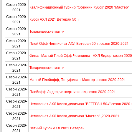
Сезон 2020-
Квалификационный турнир "Осенний Кубок" 2020 "Мастер"
2021
Сезон 2020-
Кубок АХЛ 2021 Ветеран 50 +
2021
Сезон 2020-
Товарищеские матчи
2021
Сезон 2020-
Плей Офф Чемпионат АХЛ Ветеран 50 +, сезон 2020-2021
2021
Сезон 2020-
Финал Малый Плей Офф Чемпионат АХЛ Лидер, сезон 2020
2021
Сезон 2020-
Товарищеские матчи
2021
Сезон 2020-
Малый Плейофф, Полуфинал, Мастер , сезон 2020-2021
2021
Сезон 2020-
Плейофф Лидер, четвертьфинал, сезон 2020-2021
2021
Сезон 2020-
Чемпионат АХЛ Киева,дивизион "ВЕТЕРАН 50+",сезон 2020
2021
Сезон 2020-
Чемпионат АХЛ Киева,дивизион "Мастер" ,2020-2021
2021
Сезон 2020-
Летний Кубок АХЛ 2021 Ветеран
2021