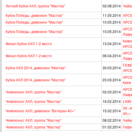
Летний Кубок АХЛ, группа "Мастер"
02.08.2014
Чайк
Кубок Победы, дивизион "Мастер"
11.05.2014
АРСЕ
Кубок Победы, дивизион "Мастер"
10.05.2014
АРСЕ
АРСЕН
Кубок Победы, дивизион "Мастер"
10.05.2014
Лавр
Київс
Финал Кубок АХЛ 1-2 место
13.04.2014
АРС
АРСЕН
Финал Кубок АХЛ 1-2 место
06.04.2014
Лавр
ГЕФЕ
Кубок АХЛ 2014, дивизион "Мастер"
30.03.2014
АРС
АРСЕ
Кубок АХЛ 2014, дивизион "Мастер"
23.03.2014
Киев
АРСЕН
Чемпионат АХЛ, группа "Мастер"
02.03.2014
Лавр
Чемпионат АХЛ, группа "Мастер"
16.02.2014
LK85
ХК «
Чемпионат АХЛ, дивизион "Ветеран 40+"
15.02.2014
40+» 
Чемпионат АХЛ, группа "Мастер"
08.02.2014
Чайк
Чемпионат АХЛ, группа "Мастер"
01.02.2014
Гефе