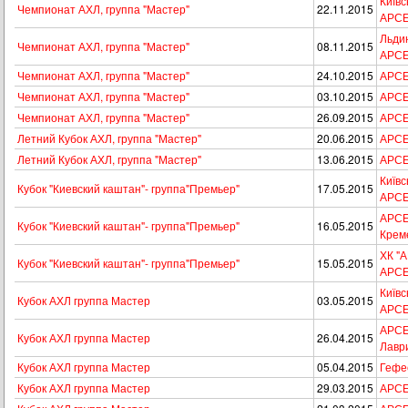
Київс
Чемпионат АХЛ, группа "Мастер"
22.11.2015
АРС
Льдин
Чемпионат АХЛ, группа "Мастер"
08.11.2015
АРС
Чемпионат АХЛ, группа "Мастер"
24.10.2015
АРСЕН
Чемпионат АХЛ, группа "Мастер"
03.10.2015
АРСЕ
Чемпионат АХЛ, группа "Мастер"
26.09.2015
АРСЕ
Летний Кубок АХЛ, группа "Мастер"
20.06.2015
АРСЕ
Летний Кубок АХЛ, группа "Мастер"
13.06.2015
АРСЕН
Київс
Кубок "Киевский каштан"- группа"Премьер"
17.05.2015
АРС
АРСЕ
Кубок "Киевский каштан"- группа"Премьер"
16.05.2015
Крем
ХК "
Кубок "Киевский каштан"- группа"Премьер"
15.05.2015
АРС
Київс
Кубок АХЛ группа Мастер
03.05.2015
АРС
АРСЕН
Кубок АХЛ группа Мастер
26.04.2015
Лавр
Кубок АХЛ группа Мастер
05.04.2015
Гефе
Кубок АХЛ группа Мастер
29.03.2015
АРСЕ