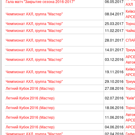
Гала матч "Закрытие сезона 2016-2017"
06.05.2017
АХЛ
Київс
Чемпионат АХЛ, группа "Мастер"
08.04.2017
АРС
Чемпионат АХЛ, группа "Мастер"
25.03.2017
Торн
Чемпионат АХЛ, группа "Мастер"
11.02.2017
Чайк
Чемпионат АХЛ, группа "Мастер"
28.01.2017
СПАР
Чемпионат АХЛ, группа "Мастер"
14.01.2017
Триу
АРСЕ
Чемпионат АХЛ, группа "Мастер"
03.12.2016
Автом
Київс
Чемпионат АХЛ, группа "Мастер"
19.11.2016
АРС
Чемпионат АХЛ, группа "Мастер"
29.10.2016
Триу
Летний Кубок 2016 (Мастер)
27.08.2016
Торн
Летний Кубок 2016 (Мастер)
02.07.2016
"Київ
Летний Кубок 2016 (Мастер)
18.06.2016
Торн
Автом
Летний Кубок 2016 (Мастер)
11.06.2016
АРС
Летний Кубок 2016 (Мастер)
04.06.2016
АРСЕ
Чемпионат АХЛ, группа "Мастер"
02.04.2016
Гефе