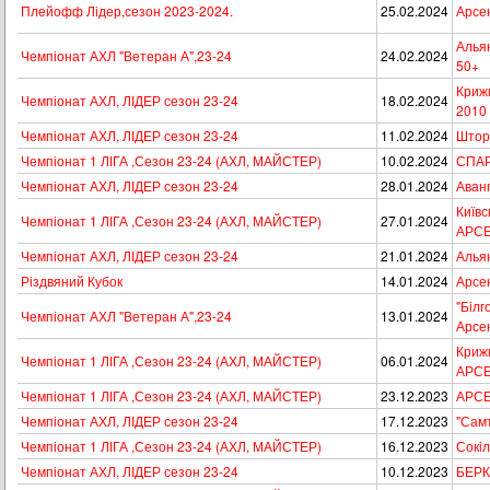
Плейофф Лідер,сезон 2023-2024.
25.02.2024
Арсен
Альян
Чемпіонат АХЛ "Ветеран А",23-24
24.02.2024
50+
Крижи
Чемпіонат АХЛ, ЛІДЕР сезон 23-24
18.02.2024
2010 
Чемпіонат АХЛ, ЛІДЕР сезон 23-24
11.02.2024
Штор
Чемпіонат 1 ЛІГА ,Сезон 23-24 (АХЛ, МАЙСТЕР)
10.02.2024
СПАР
Чемпіонат АХЛ, ЛІДЕР сезон 23-24
28.01.2024
Аванг
Київс
Чемпіонат 1 ЛІГА ,Сезон 23-24 (АХЛ, МАЙСТЕР)
27.01.2024
АРС
Чемпіонат АХЛ, ЛІДЕР сезон 23-24
21.01.2024
Альян
Різдвяний Кубок
14.01.2024
Арсен
"Бiлг
Чемпіонат АХЛ "Ветеран А",23-24
13.01.2024
Арсе
Крижи
Чемпіонат 1 ЛІГА ,Сезон 23-24 (АХЛ, МАЙСТЕР)
06.01.2024
АРС
Чемпіонат 1 ЛІГА ,Сезон 23-24 (АХЛ, МАЙСТЕР)
23.12.2023
АРСЕ
Чемпіонат АХЛ, ЛІДЕР сезон 23-24
17.12.2023
"Самт
Чемпіонат 1 ЛІГА ,Сезон 23-24 (АХЛ, МАЙСТЕР)
16.12.2023
Сокi
Чемпіонат АХЛ, ЛІДЕР сезон 23-24
10.12.2023
БЕРК