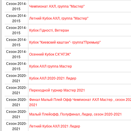
Сезон 2014-
Чемпионат АХЛ, группа "Мастер"
2015
Сезон 2014-
Летний Кубок АХЛ, группа "Мастер"
2015
Сезон 2014-
Кубок Гідності, Ветеран
2015
Сезон 2014-
Кубок "Киевский каштан"- группа"Премьер"
2015
Сезон 2014-
Осенний Кубок СК"АТЭК"
2015
Сезон 2014-
Кубок АХЛ группа Мастер
2015
Сезон 2020-
Кубок АХЛ 2020-2021 Лидер
2021
Сезон 2020-
Переходной турнир Мастер 2021
2021
Сезон 2020-
Финал Малый Плей Офф Чемпионат АХЛ Мастер , сезон 20
2021
2021
Сезон 2020-
Малый Плейофф, Полуфинал, Лидер, сезон 2020-2021
2021
Сезон 2020-
Летний Кубок АХЛ 2021 Лидер
2021