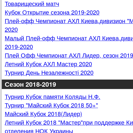
Товарищеский матч
Кубок Открытие сезона 2019-2020
Плей-офф Чемпионат АХЛ Киева,дивизион "Ма
2020
Малый Плей-офф Чемпионат АХЛ Киева,дивиз
2019-2020
Плей Офф Чемпионат АХЛ Лидер, сезон 2019
Летний Кубок АХЛ Мастер 2020
Турнир День Незалежності 2020
Сезон 2018-2019
Турнир Кубок памяти Коляды Н.Ф.
Турнир "Майский Кубок 2018 50+"
Майский Кубок 2018(Лидер)
Летний Кубок 2018 "Мастер"при поддержке Ки
отделения НОК Украины