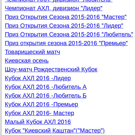
Чемпионат АХЛ, дивизион "Лидер"
Приз Открытия Сезона 2015-2016 "Мастер"
Приз Открытия Сезона 2015-2016 "Лидер"
Приз Открытия Сезона 2015-2016 "Любитель"
Приз открытия сезона 2015-2016 "Премьер"
Товарищеский матч
Киевская осень
Шоу-матч Рождественский Кубок
Кубок АХЛ 2016 -Лидер
Кубок АХЛ 2016 -Любитель А
Кубок АХЛ 2016 -Любитель Б
Кубок АХЛ 2016 -Премьер
Кубок АХЛ 2016- Мастер
Малый Кубок АХЛ 2016
Кубок "Киевский Каштан"("Мастер")