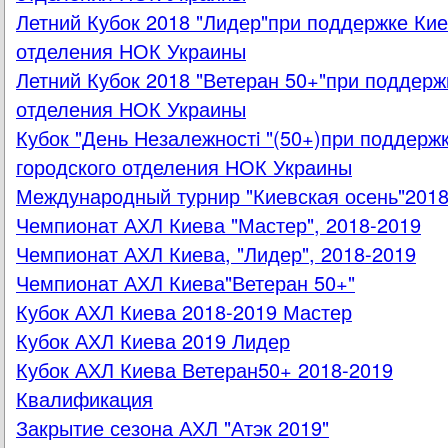
Летний Кубок 2018 "Лидер"при поддержке Кие
отделения НОК Украины
Летний Кубок 2018 "Ветеран 50+"при поддерж
отделения НОК Украины
Кубок "День Незалежностi "(50+)при поддерж
городского отделения НОК Украины
Международный турнир "Киевская осень"201
Чемпионат АХЛ Киева "Мастер", 2018-2019
Чемпионат АХЛ Киева, "Лидер", 2018-2019
Чемпионат АХЛ Киева"Ветеран 50+"
Кубок АХЛ Киева 2018-2019 Мастер
Кубок АХЛ Киева 2019 Лидер
Кубок АХЛ Киева Ветеран50+ 2018-2019
Квалификация
Закрытие сезона АХЛ "Атэк 2019"