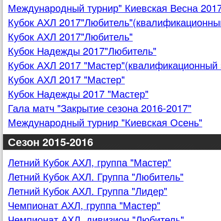
Международный турнир" Киевская Весна 2017
Кубок АХЛ 2017"Любитель"(квалификационный
Кубок АХЛ 2017"Любитель"
Кубок Надежды 2017"Любитель"
Кубок АХЛ 2017 "Мастер"(квалификационный 
Кубок АХЛ 2017 "Мастер"
Кубок Надежды 2017 "Мастер"
Гала матч "Закрытие сезона 2016-2017"
Международный турнир "Киевская Осень"
Сезон 2015-2016
Летний Кубок АХЛ, группа "Мастер"
Летний Кубок АХЛ. Группа "Любитель"
Летний Кубок АХЛ. Группа "Лидер"
Чемпионат АХЛ, группа "Мастер"
Чемпионат АХЛ, дивизион "Любитель"