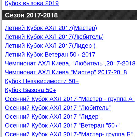
Кубок вызова 2019
Сезон 2017-2018
Летний Кубок АХЛ 2017(Мастер)
Летний Кубок АХЛ 2017(Любитель)
Летний Кубок АХЛ 2017(Лидер )
Летний Кубок Ветеран 50+ 2017
Чемпионат АХЛ Киева, "Любитель",2017-2018
Чемпионат АХЛ Киева "Мастер",2017-2018
Кубок Независимости 50+
Кубок Вызова 50+
Осенний Кубок АХЛ 2017-"Мастер - группа А"
Осенний Кубок АХЛ 2017 "Любитель"
Осенний Кубок АХЛ 2017 "Лидер"
Осенний Кубок АХЛ 2017 "Ветеран "50+"
Осенний Кубок АХЛ 2017-"Мастер- группа Б"