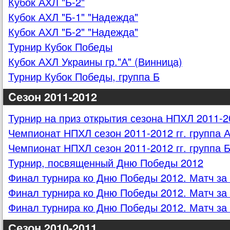
Кубок АХЛ "Б-2"
Кубок АХЛ "Б-1" "Надежда"
Кубок АХЛ "Б-2" "Надежда"
Турнир Кубок Победы
Кубок АХЛ Украины гр."А" (Винница)
Турнир Кубок Победы, группа Б
Cезон 2011-2012
Турнир на приз открытия сезона НПХЛ 2011-2
Чемпионат НПХЛ сезон 2011-2012 гг. группа 
Чемпионат НПХЛ сезон 2011-2012 гг. группа 
Турнир, посвященный Дню Победы 2012
Финал турнира ко Дню Победы 2012. Матч за 
Финал турнира ко Дню Победы 2012. Матч за 
Финал турнира ко Дню Победы 2012. Матч за 
Сезон 2010-2011