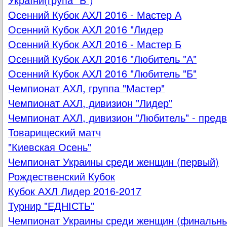
Осенний Кубок АХЛ 2016 - Мастер А
Осенний Кубок АХЛ 2016 "Лидер
Осенний Кубок АХЛ 2016 - Мастер Б
Осенний Кубок АХЛ 2016 "Любитель "А"
Осенний Кубок АХЛ 2016 "Любитель "Б"
Чемпионат АХЛ, группа "Мастер"
Чемпионат АХЛ, дивизион "Лидер"
Чемпионат АХЛ, дивизион "Любитель" - пред
Товарищеский матч
"Киевская Осень"
Чемпионат Украины среди женщин (первый)
Рождественский Кубок
Кубок АХЛ Лидер 2016-2017
Турнир "ЕДНІСТЬ"
Чемпионат Украины среди женщин (финальны