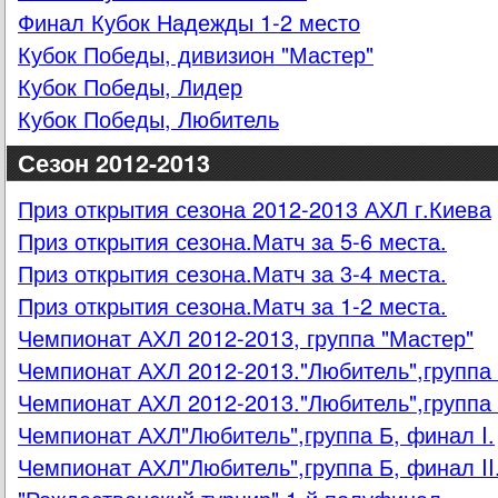
Финал Кубок Надежды 1-2 место
Кубок Победы, дивизион "Мастер"
Кубок Победы, Лидер
Кубок Победы, Любитель
Сезон 2012-2013
Приз открытия сезона 2012-2013 АХЛ г.Киева
Приз открытия сезона.Матч за 5-6 места.
Приз открытия сезона.Матч за 3-4 места.
Приз открытия сезона.Матч за 1-2 места.
Чемпионат АХЛ 2012-2013, группа "Мастер"
Чемпионат АХЛ 2012-2013."Любитель",группа
Чемпионат АХЛ 2012-2013."Любитель",группа
Чемпионат АХЛ"Любитель",группа Б, финал I.
Чемпионат АХЛ"Любитель",группа Б, финал II