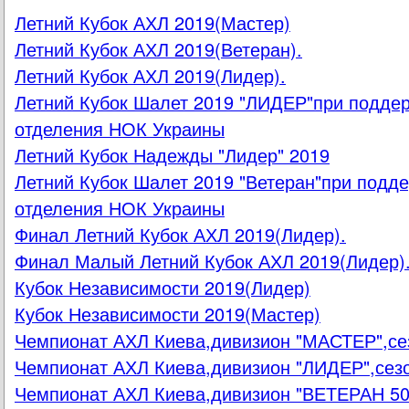
Летний Кубок АХЛ 2019(Мастер)
Летний Кубок АХЛ 2019(Ветеран).
Летний Кубок АХЛ 2019(Лидер).
Летний Кубок Шалет 2019 "ЛИДЕР"при поддер
отделения НОК Украины
Летний Кубок Надежды "Лидер" 2019
Летний Кубок Шалет 2019 "Ветеран"при подде
отделения НОК Украины
Финал Летний Кубок АХЛ 2019(Лидер).
Финал Малый Летний Кубок АХЛ 2019(Лидер)
Кубок Независимости 2019(Лидер)
Кубок Независимости 2019(Мастер)
Чемпионат АХЛ Киева,дивизион "МАСТЕР",се
Чемпионат АХЛ Киева,дивизион "ЛИДЕР",сез
Чемпионат АХЛ Киева,дивизион "ВЕТЕРАН 50