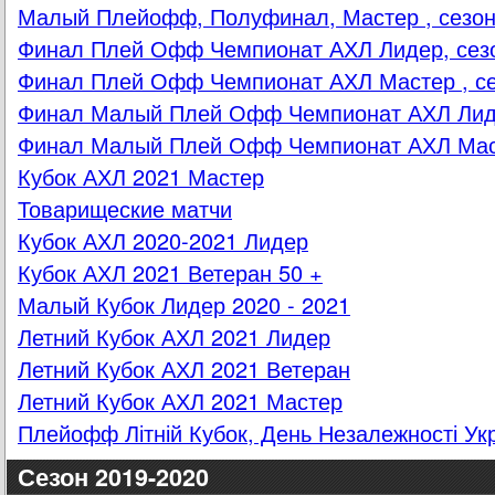
Малый Плейофф, Полуфинал, Мастер , сезон
Финал Плей Офф Чемпионат АХЛ Лидер, сезо
Финал Плей Офф Чемпионат АХЛ Мастер , се
Финал Малый Плей Офф Чемпионат АХЛ Лиде
Финал Малый Плей Офф Чемпионат АХЛ Маст
Кубок АХЛ 2021 Мастер
Товарищеские матчи
Кубок АХЛ 2020-2021 Лидер
Кубок АХЛ 2021 Ветеран 50 +
Малый Кубок Лидер 2020 - 2021
Летний Кубок АХЛ 2021 Лидер
Летний Кубок АХЛ 2021 Ветеран
Летний Кубок АХЛ 2021 Мастер
Плейофф Літній Кубок, День Незалежності Ук
Сезон 2019-2020