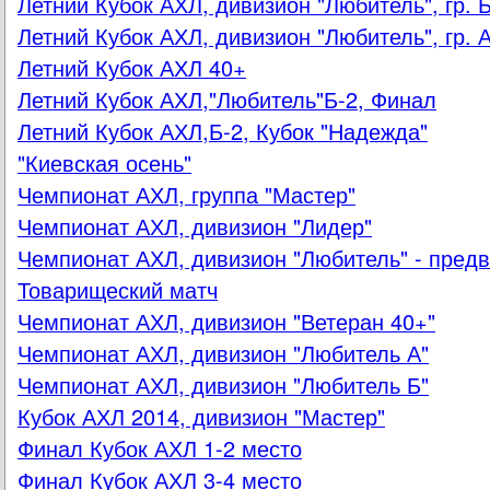
Летний Кубок АХЛ, дивизион "Любитель", гр. 
Летний Кубок АХЛ, дивизион "Любитель", гр. 
Летний Кубок АХЛ 40+
Летний Кубок АХЛ,"Любитель"Б-2, Финал
Летний Кубок АХЛ,Б-2, Кубок "Надежда"
"Киевская осень"
Чемпионат АХЛ, группа "Мастер"
Чемпионат АХЛ, дивизион "Лидер"
Чемпионат АХЛ, дивизион "Любитель" - пред
Товарищеский матч
Чемпионат АХЛ, дивизион "Ветеран 40+"
Чемпионат АХЛ, дивизион "Любитель А"
Чемпионат АХЛ, дивизион "Любитель Б"
Кубок АХЛ 2014, дивизион "Мастер"
Финал Кубок АХЛ 1-2 место
Финал Кубок АХЛ 3-4 место