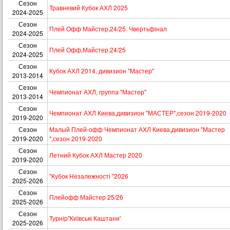
Сезон
Травневий Кубок АХЛ 2025
2024-2025
Сезон
Плей Офф Майстер,24/25. Чвертьфінал
2024-2025
Сезон
Плей Офф,Майстер,24/25
2024-2025
Сезон
Кубок АХЛ 2014, дивизион "Мастер"
2013-2014
Сезон
Чемпионат АХЛ, группа "Мастер"
2013-2014
Сезон
Чемпионат АХЛ Киева,дивизион "МАСТЕР",сезон 2019-2020
2019-2020
Сезон
Малый Плей-офф Чемпионат АХЛ Киева,дивизион "Мастер
2019-2020
",сезон 2019-2020
Сезон
Летний Кубок АХЛ Мастер 2020
2019-2020
Сезон
"Кубок Незалежності "2026
2025-2026
Сезон
Плейофф Майстер 25/26
2025-2026
Сезон
Турнір"Київські Каштани'
2025-2026