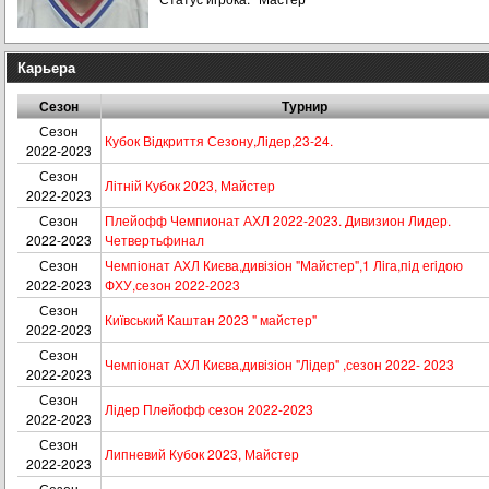
Карьера
Сезон
Турнир
Сезон
Кубок Відкриття Сезону,Лідер,23-24.
2022-2023
Сезон
Літній Кубок 2023, Майстер
2022-2023
Сезон
Плейофф Чемпионат АХЛ 2022-2023. Дивизион Лидер.
2022-2023
Четвертьфинал
Сезон
Чемпіонат АХЛ Києва,дивізіон "Майстер",1 Лiга,пiд егiдою
2022-2023
ФХУ,сезон 2022-2023
Сезон
Київський Каштан 2023 " майстер"
2022-2023
Сезон
Чемпіонат АХЛ Києва,дивізіон "Лiдер" ,сезон 2022- 2023
2022-2023
Сезон
Лідер Плейофф сезон 2022-2023
2022-2023
Сезон
Липневий Кубок 2023, Майстер
2022-2023
Сезон