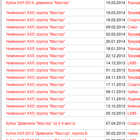
Кубок АХЛ 2014, дивизион "Мастер"
15.03.2014
Торнад
Чемпионат АХЛ, группа "Мастер"
19.02.2014
Триумф 
Чемпионат АХЛ, группа "Мастер"
16.02.2014
Спарта
Чемпионат АХЛ, группа "Мастер"
09.02.2014
Сокiл 
Чемпионат АХЛ, группа "Мастер"
02.02.2014
Триумф
Чемпионат АХЛ, группа "Мастер"
25.01.2014
Триум
Чемпионат АХЛ, группа "Мастер"
18.01.2014
Торнад
Чемпионат АХЛ, группа "Мастер"
22.12.2013
Триумф
Чемпионат АХЛ, группа "Мастер"
14.12.2013
LK85 -
Чемпионат АХЛ, группа "Мастер"
01.12.2013
Триум
Чемпионат АХЛ, группа "Мастер"
24.11.2013
Триумф
Чемпионат АХЛ, группа "Мастер"
17.11.2013
Спарта
Чемпионат АХЛ, группа "Мастер"
09.11.2013
Чайка 
Чемпионат АХЛ, группа "Мастер"
07.11.2013
Льдинк
Чемпионат АХЛ, группа "Мастер"
13.10.2013
Київсь
Чемпионат АХЛ, группа "Мастер"
05.10.2013
LK85 -
Кубок "Дивизион "Мастер" за 3-4 места
07.04.2013
Спарта
Кубок АХЛ 2013 "Дивизион "Мастер", группа Б
30.03.2013
Чайка 