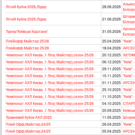
Альянс 
Літній Кубок 2026,Лідер
28.06.2026
Білгор
Шторм -
Літній Кубок 2026,Лідер
21.06.2026
Білгор
Арсенал
Турнір"Київські Каштани'
31.05.2026
Білгор
Плейофф Майстер 25/26
25.04.2026
"Київ"
Плейофф Майстер 25/26
18.04.2026
АРСЕНА
Чемпіонат АХЛ Києва ,1 Ліга( Майстер),сезон 25/26
20.12.2025
ХК"ОФКІ
Чемпіонат АХЛ Києва ,1 Ліга( Майстер),сезон 25/26
06.12.2025
"Київ"
Чемпіонат АХЛ Києва ,1 Ліга( Майстер),сезон 25/26
29.11.2025
"Київ" 
Чемпіонат АХЛ Києва ,1 Ліга( Майстер),сезон 25/26
15.11.2025
"Київ"
Чемпіонат АХЛ Києва ,1 Ліга( Майстер),сезон 25/26
01.11.2025
АРСЕНА
Чемпіонат АХЛ Києва ,1 Ліга( Майстер),сезон 25/26
25.10.2025
"Київ" 
Чемпіонат АХЛ Києва ,1 Ліга( Майстер),сезон 25/26
11.10.2025
"Київ" -
Чемпіонат АХЛ Києва ,1 Ліга( Майстер),сезон 25/26
04.10.2025
СПАРТА
Чемпіонат АХЛ Києва ,1 Ліга( Майстер),сезон 25/26
20.09.2025
Київськ
Травневий Кубок АХЛ 2025
11.05.2025
Шторм 
Плей Офф,Майстер,24/25
26.04.2025
"Київ"
Плей Офф,Майстер,24/25
05.04.2025
АРСЕНА