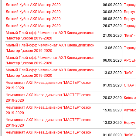
Летний Кубок АХЛ Мастер 2020
06.09.2020
Торнадо
Летний Кубок АХЛ Мастер 2020
30.08.2020
Беркут 
Летний Кубок АХЛ Мастер 2020
09.08.2020
Беркут 
Летний Кубок АХЛ Мастер 2020
26.07.2020
Торнадо
Малый Плей-офф Чемпионат АХЛ Киева,дивизион
21.06.2020
"Київ" 
"Мастер ",сезон 2019-2020
Малый Плей-офф Чемпионат АХЛ Киева,дивизион
13.06.2020
Торнадо
"Мастер ",сезон 2019-2020
Малый Плей-офф Чемпионат АХЛ Киева,дивизион
06.06.2020
АРСЕНА
"Мастер ",сезон 2019-2020
Малый Плей-офф Чемпионат АХЛ Киева,дивизион
13.03.2020
"Київ"
"Мастер ",сезон 2019-2020
Чемпионат АХЛ Киева,дивизион "МАСТЕР",сезон
01.03.2020
СПАРТА
2019-2020
Чемпионат АХЛ Киева,дивизион "МАСТЕР",сезон
20.02.2020
Київськ
2019-2020
Чемпионат АХЛ Киева,дивизион "МАСТЕР",сезон
15.02.2020
Автомоб
2019-2020
Чемпионат АХЛ Киева,дивизион "МАСТЕР",сезон
13.02.2020
Беркут 
2019-2020
Чемпионат АХЛ Киева,дивизион "МАСТЕР",сезон
01.02.2020
"Київ" 