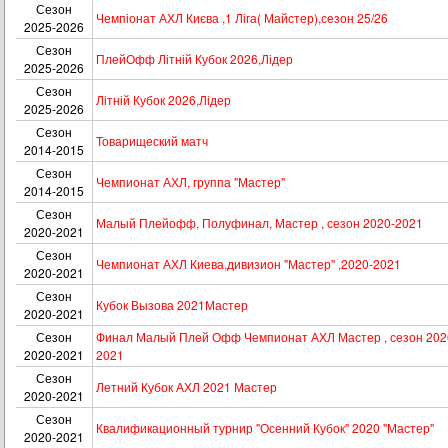
Сезон
Чемпіонат АХЛ Києва ,1 Ліга( Майстер),сезон 25/26
2025-2026
Сезон
ПлейОфф Літній Кубок 2026,Лідер
2025-2026
Сезон
Літній Кубок 2026,Лідер
2025-2026
Сезон
Товарищеский матч
2014-2015
Сезон
Чемпионат АХЛ, группа "Мастер"
2014-2015
Сезон
Малый Плейофф, Полуфинал, Мастер , сезон 2020-2021
2020-2021
Сезон
Чемпионат АХЛ Киева,дивизион "Мастер" ,2020-2021
2020-2021
Сезон
Кубок Вызова 2021Мастер
2020-2021
Сезон
Финал Малый Плей Офф Чемпионат АХЛ Мастер , сезон 202
2020-2021
2021
Сезон
Летний Кубок АХЛ 2021 Мастер
2020-2021
Сезон
Квалификационный турнир "Осенний Кубок" 2020 "Мастер"
2020-2021