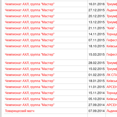
Чемпионат АХЛ, группа "Мастер"
16.01.2016
Триум
Чемпионат АХЛ, группа "Мастер"
27.12.2015
Льдинк
Чемпионат АХЛ, группа "Мастер"
20.12.2015
Триумф
Чемпионат АХЛ, группа "Мастер"
13.12.2015
Триумф
Чемпионат АХЛ, группа "Мастер"
21.11.2015
"Київ" 
Чемпионат АХЛ, группа "Мастер"
14.11.2015
Торнад
Чемпионат АХЛ, группа "Мастер"
07.11.2015
Гефест
Чемпионат АХЛ, группа "Мастер"
18.10.2015
Київсь
Чемпионат АХЛ, группа "Мастер"
15.03.2015
Гефест
Чемпионат АХЛ, группа "Мастер"
28.02.2015
Триумф
Чемпионат АХЛ, группа "Мастер"
15.02.2015
Триумф 
Чемпионат АХЛ, группа "Мастер"
01.02.2015
ЛК СПА
Чемпионат АХЛ, группа "Мастер"
18.01.2015
Київсь
Чемпионат АХЛ, группа "Мастер"
11.01.2015
АРСЕН
Чемпионат АХЛ, группа "Мастер"
15.11.2014
Торнад
Чемпионат АХЛ, группа "Мастер"
05.10.2014
Київсь
Чемпионат АХЛ, группа "Мастер"
27.09.2014
АРСЕН
Товарищеский матч
07.09.2014
Льдинк