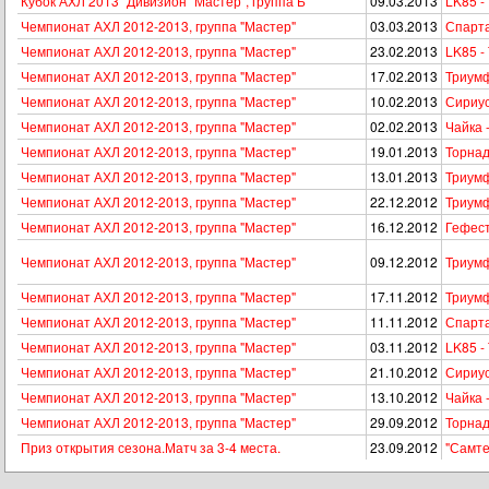
Кубок АХЛ 2013 "Дивизион "Мастер", группа Б
09.03.2013
LK85 -
Чемпионат АХЛ 2012-2013, группа "Мастер"
03.03.2013
Спарта
Чемпионат АХЛ 2012-2013, группа "Мастер"
23.02.2013
LK85 -
Чемпионат АХЛ 2012-2013, группа "Мастер"
17.02.2013
Триумф
Чемпионат АХЛ 2012-2013, группа "Мастер"
10.02.2013
Сириус
Чемпионат АХЛ 2012-2013, группа "Мастер"
02.02.2013
Чайка 
Чемпионат АХЛ 2012-2013, группа "Мастер"
19.01.2013
Торнад
Чемпионат АХЛ 2012-2013, группа "Мастер"
13.01.2013
Триумф
Чемпионат АХЛ 2012-2013, группа "Мастер"
22.12.2012
Триумф
Чемпионат АХЛ 2012-2013, группа "Мастер"
16.12.2012
Гефест
Чемпионат АХЛ 2012-2013, группа "Мастер"
09.12.2012
Триумф
Чемпионат АХЛ 2012-2013, группа "Мастер"
17.11.2012
Триумф
Чемпионат АХЛ 2012-2013, группа "Мастер"
11.11.2012
Спарта
Чемпионат АХЛ 2012-2013, группа "Мастер"
03.11.2012
LK85 -
Чемпионат АХЛ 2012-2013, группа "Мастер"
21.10.2012
Сириус
Чемпионат АХЛ 2012-2013, группа "Мастер"
13.10.2012
Чайка 
Чемпионат АХЛ 2012-2013, группа "Мастер"
29.09.2012
Торнад
Приз открытия сезона.Матч за 3-4 места.
23.09.2012
"Самте