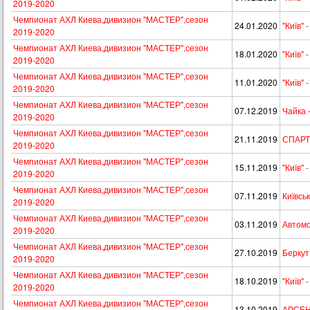
2019-2020
Чемпионат АХЛ Киева,дивизион "МАСТЕР",сезон
24.01.2020
"Київ"
2019-2020
Чемпионат АХЛ Киева,дивизион "МАСТЕР",сезон
18.01.2020
"Київ"
2019-2020
Чемпионат АХЛ Киева,дивизион "МАСТЕР",сезон
11.01.2020
"Київ" 
2019-2020
Чемпионат АХЛ Киева,дивизион "МАСТЕР",сезон
07.12.2019
Чайка -
2019-2020
Чемпионат АХЛ Киева,дивизион "МАСТЕР",сезон
21.11.2019
СПАРТА
2019-2020
Чемпионат АХЛ Киева,дивизион "МАСТЕР",сезон
15.11.2019
"Київ" 
2019-2020
Чемпионат АХЛ Киева,дивизион "МАСТЕР",сезон
07.11.2019
Київськ
2019-2020
Чемпионат АХЛ Киева,дивизион "МАСТЕР",сезон
03.11.2019
Автомоб
2019-2020
Чемпионат АХЛ Киева,дивизион "МАСТЕР",сезон
27.10.2019
Беркут 
2019-2020
Чемпионат АХЛ Киева,дивизион "МАСТЕР",сезон
18.10.2019
"Київ" 
2019-2020
Чемпионат АХЛ Киева,дивизион "МАСТЕР",сезон
13.10.2019
АРСЕНА