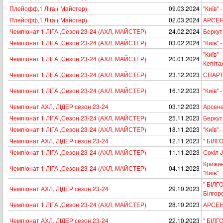
Плейофф,1 Ліга ( Майстер)
09.03.2024
"Київ"
Плейофф,1 Ліга ( Майстер)
02.03.2024
АРСЕНА
Чемпіонат 1 ЛІГА ,Сезон 23-24 (АХЛ, МАЙСТЕР)
24.02.2024
Беркут 
Чемпіонат 1 ЛІГА ,Сезон 23-24 (АХЛ, МАЙСТЕР)
03.02.2024
"Київ"
"Київ" 
Чемпіонат 1 ЛІГА ,Сезон 23-24 (АХЛ, МАЙСТЕР)
20.01.2024
Кепіта
Чемпіонат 1 ЛІГА ,Сезон 23-24 (АХЛ, МАЙСТЕР)
23.12.2023
СПАРТА
Чемпіонат 1 ЛІГА ,Сезон 23-24 (АХЛ, МАЙСТЕР)
16.12.2023
"Київ" 
Чемпіонат АХЛ, ЛІДЕР сезон 23-24
03.12.2023
Арсена
Чемпіонат 1 ЛІГА ,Сезон 23-24 (АХЛ, МАЙСТЕР)
25.11.2023
Беркут 
Чемпіонат 1 ЛІГА ,Сезон 23-24 (АХЛ, МАЙСТЕР)
18.11.2023
"Київ" 
Чемпіонат АХЛ, ЛІДЕР сезон 23-24
12.11.2023
" БІЛГ
Чемпіонат 1 ЛІГА ,Сезон 23-24 (АХЛ, МАЙСТЕР)
11.11.2023
Сокiл Jr
Крижин
Чемпіонат 1 ЛІГА ,Сезон 23-24 (АХЛ, МАЙСТЕР)
04.11.2023
"Київ"
" БІЛГО
Чемпіонат АХЛ, ЛІДЕР сезон 23-24
29.10.2023
Білгор
Чемпіонат 1 ЛІГА ,Сезон 23-24 (АХЛ, МАЙСТЕР)
28.10.2023
АРСЕНА
Чемпіонат АХЛ, ЛІДЕР сезон 23-24
22.10.2023
" БІЛГ