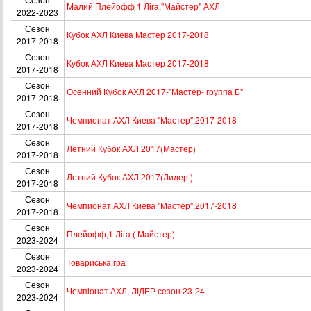
Малий Плейофф 1 Ліга,"Майстер" АХЛ
2022-2023
Сезон
Кубок АХЛ Киева Мастер 2017-2018
2017-2018
Сезон
Кубок АХЛ Киева Мастер 2017-2018
2017-2018
Сезон
Осенний Кубок АХЛ 2017-"Мастер- группа Б"
2017-2018
Сезон
Чемпионат АХЛ Киева "Мастер",2017-2018
2017-2018
Сезон
Летний Кубок АХЛ 2017(Мастер)
2017-2018
Сезон
Летний Кубок АХЛ 2017(Лидер )
2017-2018
Сезон
Чемпионат АХЛ Киева "Мастер",2017-2018
2017-2018
Сезон
Плейофф,1 Ліга ( Майстер)
2023-2024
Сезон
Товариська гра
2023-2024
Сезон
Чемпіонат АХЛ, ЛІДЕР сезон 23-24
2023-2024