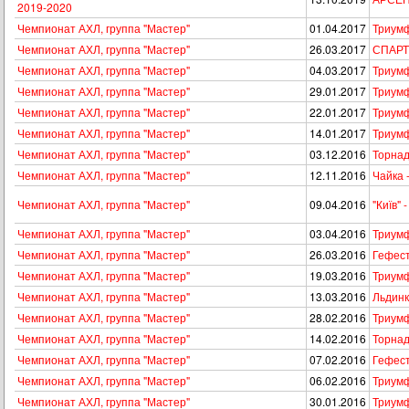
2019-2020
Чемпионат АХЛ, группа "Мастер"
01.04.2017
Триумф
Чемпионат АХЛ, группа "Мастер"
26.03.2017
СПАРТ
Чемпионат АХЛ, группа "Мастер"
04.03.2017
Триумф
Чемпионат АХЛ, группа "Мастер"
29.01.2017
Триумф
Чемпионат АХЛ, группа "Мастер"
22.01.2017
Триум
Чемпионат АХЛ, группа "Мастер"
14.01.2017
Триум
Чемпионат АХЛ, группа "Мастер"
03.12.2016
Торнад
Чемпионат АХЛ, группа "Мастер"
12.11.2016
Чайка 
Чемпионат АХЛ, группа "Мастер"
09.04.2016
"Київ" 
Чемпионат АХЛ, группа "Мастер"
03.04.2016
Триумф
Чемпионат АХЛ, группа "Мастер"
26.03.2016
Гефест
Чемпионат АХЛ, группа "Мастер"
19.03.2016
Триум
Чемпионат АХЛ, группа "Мастер"
13.03.2016
Льдинк
Чемпионат АХЛ, группа "Мастер"
28.02.2016
Триумф
Чемпионат АХЛ, группа "Мастер"
14.02.2016
Торнад
Чемпионат АХЛ, группа "Мастер"
07.02.2016
Гефест
Чемпионат АХЛ, группа "Мастер"
06.02.2016
Триумф
Чемпионат АХЛ, группа "Мастер"
30.01.2016
Триумф 