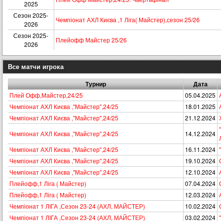
2025
Сезон 2025-
Чемпіонат АХЛ Києва ,1 Ліга( Майстер),сезон 25/26
2026
Сезон 2025-
Плейофф Майстер 25/26
2026
Все матчи игрока
Турнир
Дата
Плей Офф,Майстер,24/25
05.04.2025
Чемпіонат АХЛ Києва ,"Майстер",24/25
18.01.2025
Чемпіонат АХЛ Києва ,"Майстер",24/25
21.12.2024
Чемпіонат АХЛ Києва ,"Майстер",24/25
14.12.2024
Чемпіонат АХЛ Києва ,"Майстер",24/25
16.11.2024
Чемпіонат АХЛ Києва ,"Майстер",24/25
19.10.2024
Чемпіонат АХЛ Києва ,"Майстер",24/25
12.10.2024
Плейофф,1 Ліга ( Майстер)
07.04.2024
Плейофф,1 Ліга ( Майстер)
12.03.2024
Чемпіонат 1 ЛІГА ,Сезон 23-24 (АХЛ, МАЙСТЕР)
10.02.2024
Чемпіонат 1 ЛІГА ,Сезон 23-24 (АХЛ, МАЙСТЕР)
03.02.2024