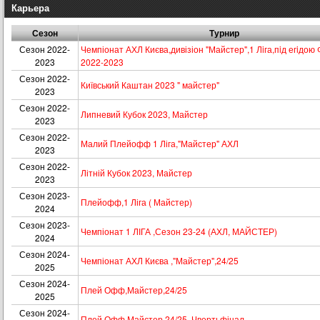
Карьера
Сезон
Турнир
Сезон 2022-
Чемпіонат АХЛ Києва,дивізіон "Майстер",1 Лiга,пiд егiдою
2023
2022-2023
Сезон 2022-
Київський Каштан 2023 " майстер"
2023
Сезон 2022-
Липневий Кубок 2023, Майстер
2023
Сезон 2022-
Малий Плейофф 1 Ліга,"Майстер" АХЛ
2023
Сезон 2022-
Літній Кубок 2023, Майстер
2023
Сезон 2023-
Плейофф,1 Ліга ( Майстер)
2024
Сезон 2023-
Чемпіонат 1 ЛІГА ,Сезон 23-24 (АХЛ, МАЙСТЕР)
2024
Сезон 2024-
Чемпіонат АХЛ Києва ,"Майстер",24/25
2025
Сезон 2024-
Плей Офф,Майстер,24/25
2025
Сезон 2024-
Плей Офф Майстер,24/25. Чвертьфінал