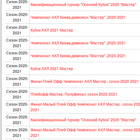
Сезон 2020-
Квалификационный турнир "Осенний Кубок" 2020 "Мастер"
2021
Сезон 2020-
Чемпионат АХЛ Киева,дивизион "Мастер" ,2020-2021
2021
Сезон 2020-
Кубок АХЛ 2021 Мастер
2021
Сезон 2020-
Чемпионат АХЛ Киева,дивизион "Мастер" ,2020-2021
2021
Сезон 2020-
Чемпионат АХЛ Киева,дивизион "Мастер" ,2020-2021
2021
Сезон 2020-
Кубок АХЛ 2021 Мастер
2021
Сезон 2020-
Финал Плей Офф Чемпионат АХЛ Мастер , сезон 2020-2021
2021
Сезон 2020-
Плейофф Мастер, Полуфинал, сезон 2020-2021
2021
Сезон 2020-
Финал Малый Плей Офф Чемпионат АХЛ Мастер , сезон 202
2021
2021
Сезон 2020-
Квалификационный турнир "Осенний Кубок" 2020 "Мастер"
2021
Сезон 2020-
Финал Малый Плей Офф Чемпионат АХЛ Мастер , сезон 202
2021
2021