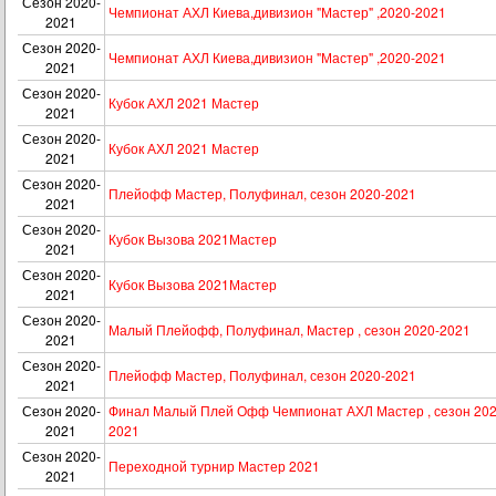
Сезон 2020-
Чемпионат АХЛ Киева,дивизион "Мастер" ,2020-2021
2021
Сезон 2020-
Чемпионат АХЛ Киева,дивизион "Мастер" ,2020-2021
2021
Сезон 2020-
Кубок АХЛ 2021 Мастер
2021
Сезон 2020-
Кубок АХЛ 2021 Мастер
2021
Сезон 2020-
Плейофф Мастер, Полуфинал, сезон 2020-2021
2021
Сезон 2020-
Кубок Вызова 2021Мастер
2021
Сезон 2020-
Кубок Вызова 2021Мастер
2021
Сезон 2020-
Малый Плейофф, Полуфинал, Мастер , сезон 2020-2021
2021
Сезон 2020-
Плейофф Мастер, Полуфинал, сезон 2020-2021
2021
Сезон 2020-
Финал Малый Плей Офф Чемпионат АХЛ Мастер , сезон 202
2021
2021
Сезон 2020-
Переходной турнир Мастер 2021
2021