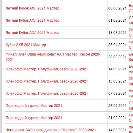
Бе
Летний Кубок АХЛ 2021 Мастер
08.08.2021
С
СП
Летний Кубок АХЛ 2021 Мастер
01.08.2021
Ки
Бе
Летний Кубок АХЛ 2021 Мастер
18.07.2021
С
Бе
Кубок АХЛ 2021 Мастер
25.04.2021
С
Финал Плей Офф Чемпионат АХЛ Мастер , сезон 2020-
Бе
28.03.2021
2021
Ки
Бе
Плейофф Мастер, Полуфинал, сезон 2020-2021
14.03.2021
Ав
ХК
Плейофф Мастер, Полуфинал, сезон 2020-2021
13.03.2021
Ки
Ав
Плейофф Мастер, Полуфинал, сезон 2020-2021
07.03.2021
Бе
СП
Переходной турнир Мастер 2021
27.02.2021
Ки
Бе
Переходной турнир Мастер 2021
21.02.2021
С
ХК
Чемпионат АХЛ Киева,дивизион "Мастер" ,2020-2021
14.02.2021
Бе