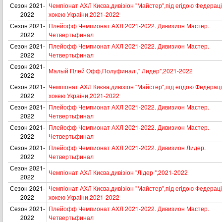
Сезон 2021-
Чемпіонат АХЛ Києва,дивізіон "Майстер",під егідою Федераці
2022
хокею Украіни,2021-2022
Сезон 2021-
Плейофф Чемпионат АХЛ 2021-2022. Дивизион Мастер.
2022
Четвертьфинал
Сезон 2021-
Плейофф Чемпионат АХЛ 2021-2022. Дивизион Мастер.
2022
Четвертьфинал
Сезон 2021-
Малый Плей Офф,Полуфинал ," Лидер",2021-2022
2022
Сезон 2021-
Чемпіонат АХЛ Києва,дивізіон "Майстер",під егідою Федераці
2022
хокею Украіни,2021-2022
Сезон 2021-
Плейофф Чемпионат АХЛ 2021-2022. Дивизион Мастер.
2022
Четвертьфинал
Сезон 2021-
Плейофф Чемпионат АХЛ 2021-2022. Дивизион Мастер.
2022
Четвертьфинал
Сезон 2021-
Плейофф Чемпионат АХЛ 2021-2022. Дивизион Лидер.
2022
Четвертьфинал
Сезон 2021-
Чемпіонат АХЛ Києва,дивізіон "Лідер ",2021-2022
2022
Сезон 2021-
Чемпіонат АХЛ Києва,дивізіон "Майстер",під егідою Федераці
2022
хокею Украіни,2021-2022
Сезон 2021-
Плейофф Чемпионат АХЛ 2021-2022. Дивизион Мастер.
2022
Четвертьфинал