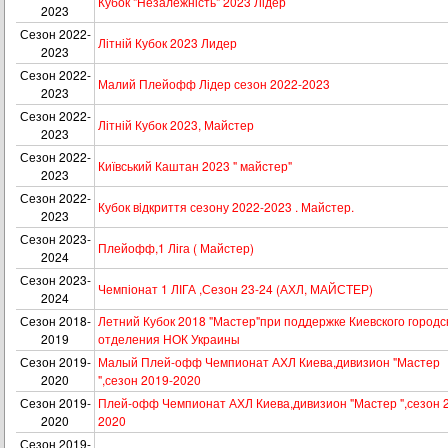
Кубок "Незалежність" 2023 Лідер
2023
Сезон 2022-
Літній Кубок 2023 Лидер
2023
Сезон 2022-
Малий Плейофф Лідер сезон 2022-2023
2023
Сезон 2022-
Літній Кубок 2023, Майстер
2023
Сезон 2022-
Київський Каштан 2023 " майстер"
2023
Сезон 2022-
Кубок вiдкриття сезону 2022-2023 . Майстер.
2023
Сезон 2023-
Плейофф,1 Ліга ( Майстер)
2024
Сезон 2023-
Чемпіонат 1 ЛІГА ,Сезон 23-24 (АХЛ, МАЙСТЕР)
2024
Сезон 2018-
Летний Кубок 2018 "Мастер"при поддержке Киевского городс
2019
отделения НОК Украины
Сезон 2019-
Малый Плей-офф Чемпионат АХЛ Киева,дивизион "Мастер
2020
",сезон 2019-2020
Сезон 2019-
Плей-офф Чемпионат АХЛ Киева,дивизион "Мастер ",сезон 
2020
2020
Сезон 2019-