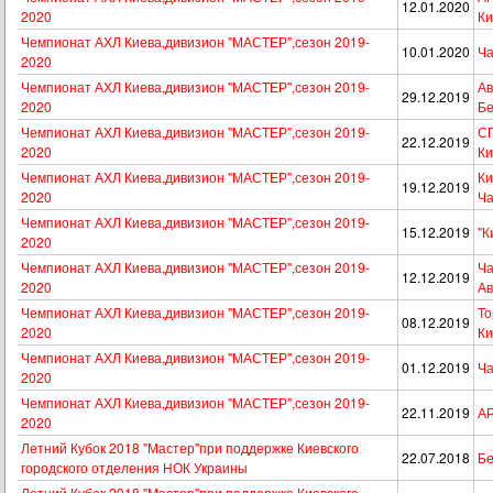
12.01.2020
2020
Ки
Чемпионат АХЛ Киева,дивизион "МАСТЕР",сезон 2019-
10.01.2020
Ча
2020
Чемпионат АХЛ Киева,дивизион "МАСТЕР",сезон 2019-
Ав
29.12.2019
2020
Бе
Чемпионат АХЛ Киева,дивизион "МАСТЕР",сезон 2019-
СП
22.12.2019
2020
Ки
Чемпионат АХЛ Киева,дивизион "МАСТЕР",сезон 2019-
Ки
19.12.2019
2020
Ча
Чемпионат АХЛ Киева,дивизион "МАСТЕР",сезон 2019-
15.12.2019
"К
2020
Чемпионат АХЛ Киева,дивизион "МАСТЕР",сезон 2019-
Ча
12.12.2019
2020
Ав
Чемпионат АХЛ Киева,дивизион "МАСТЕР",сезон 2019-
То
08.12.2019
2020
Ки
Чемпионат АХЛ Киева,дивизион "МАСТЕР",сезон 2019-
01.12.2019
Ча
2020
Чемпионат АХЛ Киева,дивизион "МАСТЕР",сезон 2019-
22.11.2019
АР
2020
Летний Кубок 2018 "Мастер"при поддержке Киевского
22.07.2018
Бе
городского отделения НОК Украины
Летний Кубок 2018 "Мастер"при поддержке Киевского