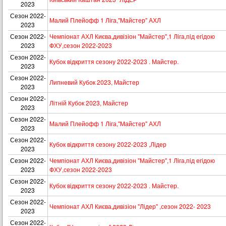
2023
Сезон 2022-
Малий Плейофф 1 Ліга,"Майстер" АХЛ
2023
Сезон 2022-
Чемпіонат АХЛ Києва,дивізіон "Майстер",1 Лiга,пiд егiдою
2023
ФХУ,сезон 2022-2023
Сезон 2022-
Кубок вiдкриття сезону 2022-2023 . Майстер.
2023
Сезон 2022-
Липневий Кубок 2023, Майстер
2023
Сезон 2022-
Літній Кубок 2023, Майстер
2023
Сезон 2022-
Малий Плейофф 1 Ліга,"Майстер" АХЛ
2023
Сезон 2022-
Кубок вiдкриття сезону 2022-2023 ,Лiдер
2023
Сезон 2022-
Чемпіонат АХЛ Києва,дивізіон "Майстер",1 Лiга,пiд егiдою
2023
ФХУ,сезон 2022-2023
Сезон 2022-
Кубок вiдкриття сезону 2022-2023 . Майстер.
2023
Сезон 2022-
Чемпіонат АХЛ Києва,дивізіон "Лiдер" ,сезон 2022- 2023
2023
Сезон 2022-