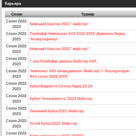
Карьера
Сезон
Турнир
Сезон 2022-
Київський Каштан 2023 " майстер"
2023
Сезон 2022-
Плейофф Чемпионат АХЛ 2022-2023. Дивизион Лидер.
2023
Четвертьфинал
Сезон 2022-
Київський Каштан 2023 " майстер"
2023
Сезон 2022-
1 ліга Плейофф, дівізіон Майстер АХЛ,
2023
Сезон 2022-
Чемпіонат АХЛ Києва,дивізіон "Майстер",1 Лiга,пiд егiдою
2023
ФХУ,сезон 2022-2023
Сезон 2022-
Кубок Відкриття Сезону,Лідер,23-24.
2023
Сезон 2022-
Кубок" Незалежність" 2023 Майстер
2023
Сезон 2022-
Липневий Кубок 2023, Майстер
2023
Сезон 2022-
Літній Кубок 2023, Майстер
2023
Сезон 2022-
Київський Каштан 2023 "ЛІДЕР"