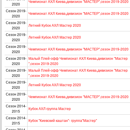
Чемпионат АХЛ Киева,дивизион "МАСТЕР",сезон 2019-2020
2020
Сезон 2019-
Чемпионат АХЛ Киева,дивизион "МАСТЕР",сезон 2019-2020
2020
Сезон 2019-
Летний Кубок АХЛ Мастер 2020
2020
Сезон 2019-
Летний Кубок АХЛ Мастер 2020
2020
Сезон 2019-
Чемпионат АХЛ Киева,дивизион "МАСТЕР",сезон 2019-2020
2020
Сезон 2019-
Малый Плей-офф Чемпионат АХЛ Киева,дивизион "Мастер
2020
",сезон 2019-2020
Сезон 2019-
Малый Плей-офф Чемпионат АХЛ Киева,дивизион "Мастер
2020
",сезон 2019-2020
Сезон 2019-
Летний Кубок АХЛ Мастер 2020
2020
Сезон 2019-
Чемпионат АХЛ Киева,дивизион "МАСТЕР",сезон 2019-2020
2020
Сезон 2014-
Кубок АХЛ группа Мастер
2015
Сезон 2014-
Кубок "Киевский каштан"- группа"Мастер"
2015
Сезон 2014-