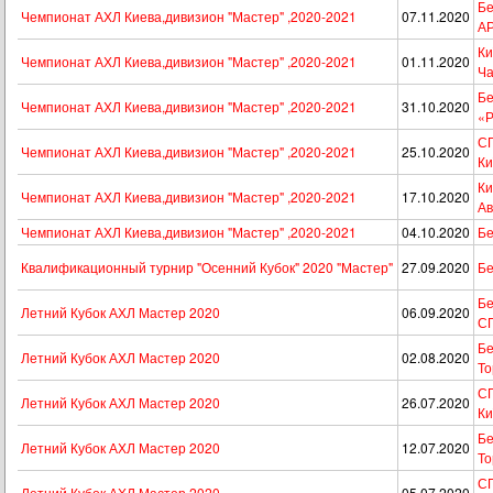
Бе
Чемпионат АХЛ Киева,дивизион "Мастер" ,2020-2021
07.11.2020
А
Ки
Чемпионат АХЛ Киева,дивизион "Мастер" ,2020-2021
01.11.2020
Ча
Бе
Чемпионат АХЛ Киева,дивизион "Мастер" ,2020-2021
31.10.2020
«Р
СП
Чемпионат АХЛ Киева,дивизион "Мастер" ,2020-2021
25.10.2020
Ки
Ки
Чемпионат АХЛ Киева,дивизион "Мастер" ,2020-2021
17.10.2020
Ав
Чемпионат АХЛ Киева,дивизион "Мастер" ,2020-2021
04.10.2020
Бе
Квалификационный турнир "Осенний Кубок" 2020 "Мастер"
27.09.2020
Бе
Бе
Летний Кубок АХЛ Мастер 2020
06.09.2020
С
Бе
Летний Кубок АХЛ Мастер 2020
02.08.2020
То
СП
Летний Кубок АХЛ Мастер 2020
26.07.2020
Ки
Бе
Летний Кубок АХЛ Мастер 2020
12.07.2020
То
СП
Летний Кубок АХЛ Мастер 2020
05.07.2020