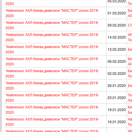
05.03.2020
2020
То
Чемпионат АХЛ Киева,дивизион "МАСТЕР",сезон 2019-
Бе
01.03.2020
2020
А
Чемпионат АХЛ Киева,дивизион "МАСТЕР",сезон 2019-
29.02.2020
СП
2020
Чемпионат АХЛ Киева,дивизион "МАСТЕР",сезон 2019-
А
14.02.2020
2020
То
Чемпионат АХЛ Киева,дивизион "МАСТЕР",сезон 2019-
13.02.2020
Бе
2020
Чемпионат АХЛ Киева,дивизион "МАСТЕР",сезон 2019-
Ки
06.02.2020
2020
А
Чемпионат АХЛ Киева,дивизион "МАСТЕР",сезон 2019-
Бе
02.02.2020
2020
То
Чемпионат АХЛ Киева,дивизион "МАСТЕР",сезон 2019-
26.01.2020
Бе
2020
Чемпионат АХЛ Киева,дивизион "МАСТЕР",сезон 2019-
То
23.01.2020
2020
Ла
Чемпионат АХЛ Киева,дивизион "МАСТЕР",сезон 2019-
Ки
19.01.2020
2020
Бе
Чемпионат АХЛ Киева,дивизион "МАСТЕР",сезон 2019-
Ав
16.01.2020
2020
То
Чемпионат АХЛ Киева,дивизион "МАСТЕР",сезон 2019-
АР