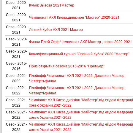
Сезон 2020-
Кубок Вызова 2021Мастер
2021
Сезон 2020-
Чемпионат АХЛ Киева,дивизион "Мастер" ,2020-2021
2021
Сезон 2020-
Летний Кубок АХЛ 2021 Мастер
2021
Сезон 2020-
Финал Плей Офф Чемпионат АХЛ Мастер , сезон 2020-2021
2021
Сезон 2020-
Квалификационный турнир "Осенний Кубок" 2020 "Мастер"
2021
Сезон 2015-
Приз открытия сезона 2015-2016 "Премьер"
2016
Сезон 2021-
Плейофф Чемпионат АХЛ 2021-2022. Дивизион Мастер.
2022
Четвертьфинал
Сезон 2021-
Плейофф Чемпионат АХЛ 2021-2022. Дивизион Мастер.
2022
Четвертьфинал
Сезон 2021-
Чемпіонат АХЛ Києва,дивізіон "Майстер",під егідою Федераці
2022
хокею Украіни,2021-2022
Сезон 2021-
Чемпіонат АХЛ Києва,дивізіон "Майстер",під егідою Федераці
2022
хокею Украіни,2021-2022
Сезон 2021-
Чемпіонат АХЛ Києва,дивізіон "Майстер",під егідою Федераці
2022
хокею Украіни,2021-2022