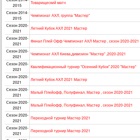
Товарищеский матч
2015
Сезон 2014-
Чемпионат АХЛ, группа "Мастер"
2015
Сезон 2020-
Летний Кубок АХЛ 2021 Мастер
2021
Сезон 2020-
Финал Плей Офф Чемпионат АХЛ Мастер , сезон 2020-2021
2021
Сезон 2020-
Чемпионат АХЛ Киева,дивизион "Мастер" ,2020-2021
2021
Сезон 2020-
Квалификационный турнир "Осенний Кубок" 2020 "Мастер"
2021
Сезон 2020-
Летний Кубок АХЛ 2021 Мастер
2021
Сезон 2020-
Малый Плейофф, Полуфинал, Мастер , сезон 2020-2021
2021
Сезон 2020-
Малый Плейофф, Полуфинал, Мастер , сезон 2020-2021
2021
Сезон 2020-
Переходной турнир Мастер 2021
2021
Сезон 2020-
Переходной турнир Мастер 2021
2021