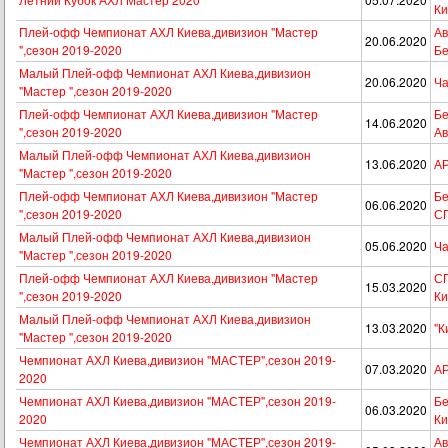
Ки
Плей-офф Чемпионат АХЛ Киева,дивизион "Мастер
Ав
20.06.2020
",сезон 2019-2020
Бе
Малый Плей-офф Чемпионат АХЛ Киева,дивизион
20.06.2020
Ча
"Мастер ",сезон 2019-2020
Плей-офф Чемпионат АХЛ Киева,дивизион "Мастер
Бе
14.06.2020
",сезон 2019-2020
Ав
Малый Плей-офф Чемпионат АХЛ Киева,дивизион
13.06.2020
АР
"Мастер ",сезон 2019-2020
Плей-офф Чемпионат АХЛ Киева,дивизион "Мастер
Бе
06.06.2020
",сезон 2019-2020
С
Малый Плей-офф Чемпионат АХЛ Киева,дивизион
05.06.2020
Ча
"Мастер ",сезон 2019-2020
Плей-офф Чемпионат АХЛ Киева,дивизион "Мастер
СП
15.03.2020
",сезон 2019-2020
Ки
Малый Плей-офф Чемпионат АХЛ Киева,дивизион
13.03.2020
"К
"Мастер ",сезон 2019-2020
Чемпионат АХЛ Киева,дивизион "МАСТЕР",сезон 2019-
07.03.2020
АР
2020
Чемпионат АХЛ Киева,дивизион "МАСТЕР",сезон 2019-
Бе
06.03.2020
2020
Ки
Чемпионат АХЛ Киева,дивизион "МАСТЕР",сезон 2019-
Ав