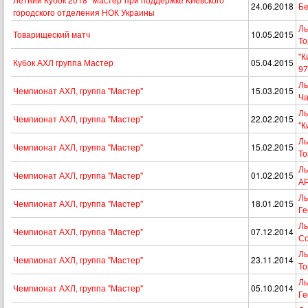
24.06.2018
Бе
городского отделения НОК Украины
Ль
Товарищеский матч
10.05.2015
То
"К
Кубок АХЛ группа Мастер
05.04.2015
97
Ль
Чемпионат АХЛ, группа "Мастер"
15.03.2015
Ча
Ль
Чемпионат АХЛ, группа "Мастер"
22.02.2015
"К
Ль
Чемпионат АХЛ, группа "Мастер"
15.02.2015
То
Ль
Чемпионат АХЛ, группа "Мастер"
01.02.2015
А
Ль
Чемпионат АХЛ, группа "Мастер"
18.01.2015
Ге
Ль
Чемпионат АХЛ, группа "Мастер"
07.12.2014
Со
Ль
Чемпионат АХЛ, группа "Мастер"
23.11.2014
То
Ль
Чемпионат АХЛ, группа "Мастер"
05.10.2014
Ге