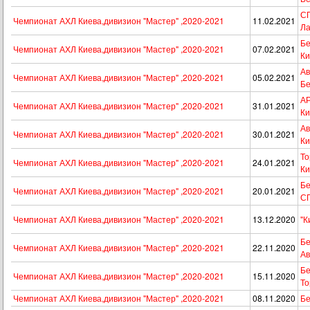
СП
Чемпионат АХЛ Киева,дивизион "Мастер" ,2020-2021
11.02.2021
Ла
Бе
Чемпионат АХЛ Киева,дивизион "Мастер" ,2020-2021
07.02.2021
Ки
Ав
Чемпионат АХЛ Киева,дивизион "Мастер" ,2020-2021
05.02.2021
Бе
АР
Чемпионат АХЛ Киева,дивизион "Мастер" ,2020-2021
31.01.2021
Ки
Ав
Чемпионат АХЛ Киева,дивизион "Мастер" ,2020-2021
30.01.2021
Ки
То
Чемпионат АХЛ Киева,дивизион "Мастер" ,2020-2021
24.01.2021
Ки
Бе
Чемпионат АХЛ Киева,дивизион "Мастер" ,2020-2021
20.01.2021
С
Чемпионат АХЛ Киева,дивизион "Мастер" ,2020-2021
13.12.2020
"К
Бе
Чемпионат АХЛ Киева,дивизион "Мастер" ,2020-2021
22.11.2020
Ав
Бе
Чемпионат АХЛ Киева,дивизион "Мастер" ,2020-2021
15.11.2020
То
Чемпионат АХЛ Киева,дивизион "Мастер" ,2020-2021
08.11.2020
Бе