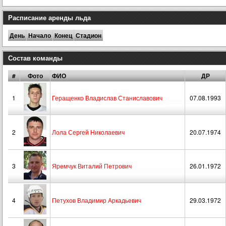
Расписание аренды льда
День
Начало
Конец
Стадион
Состав команды
#
Фото
ФИО
ДР
1
Геращенко Владислав Станиславович
07.08.1993
2
Лола Сергей Николаевич
20.07.1974
3
Яремчук Виталий Петрович
26.01.1972
4
Петухов Владимир Аркадьевич
29.03.1972