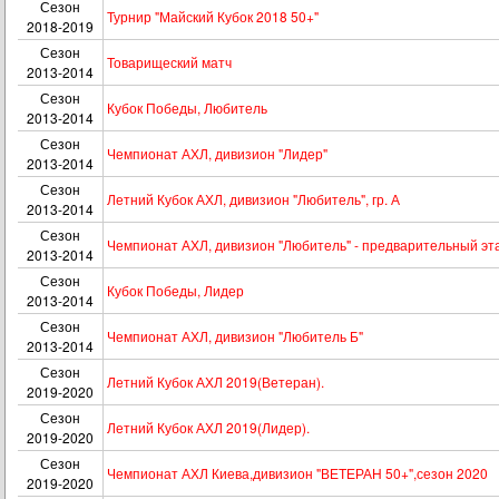
Сезон
Турнир "Майский Кубок 2018 50+"
2018-2019
Сезон
Товарищеский матч
2013-2014
Сезон
Кубок Победы, Любитель
2013-2014
Сезон
Чемпионат АХЛ, дивизион "Лидер"
2013-2014
Сезон
Летний Кубок АХЛ, дивизион "Любитель", гр. А
2013-2014
Сезон
Чемпионат АХЛ, дивизион "Любитель" - предварительный эт
2013-2014
Сезон
Кубок Победы, Лидер
2013-2014
Сезон
Чемпионат АХЛ, дивизион "Любитель Б"
2013-2014
Сезон
Летний Кубок АХЛ 2019(Ветеран).
2019-2020
Сезон
Летний Кубок АХЛ 2019(Лидер).
2019-2020
Сезон
Чемпионат АХЛ Киева,дивизион "ВЕТЕРАН 50+",сезон 2020
2019-2020