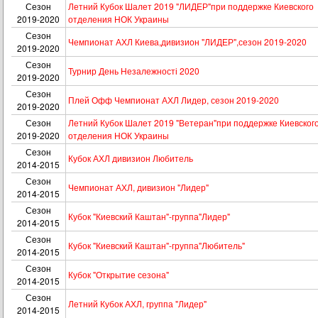
Сезон
Летний Кубок Шалет 2019 "ЛИДЕР"при поддержке Киевского
2019-2020
отделения НОК Украины
Сезон
Чемпионат АХЛ Киева,дивизион "ЛИДЕР",сезон 2019-2020
2019-2020
Сезон
Турнир День Незалежності 2020
2019-2020
Сезон
Плей Офф Чемпионат АХЛ Лидер, сезон 2019-2020
2019-2020
Сезон
Летний Кубок Шалет 2019 "Ветеран"при поддержке Киевског
2019-2020
отделения НОК Украины
Сезон
Кубок АХЛ дивизион Любитель
2014-2015
Сезон
Чемпионат АХЛ, дивизион "Лидер"
2014-2015
Сезон
Кубок "Киевский Каштан"-группа"Лидер"
2014-2015
Сезон
Кубок "Киевский Каштан"-группа"Любитель"
2014-2015
Сезон
Кубок "Открытие сезона"
2014-2015
Сезон
Летний Кубок АХЛ, группа "Лидер"
2014-2015