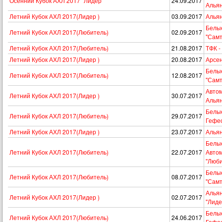
Осенний Кубок АХЛ 2017 "Лидер"
24.09.2017
Алья
Летний Кубок АХЛ 2017(Лидер )
03.09.2017
Альян
Белые
Летний Кубок АХЛ 2017(Любитель)
02.09.2017
"Самт
Летний Кубок АХЛ 2017(Любитель)
21.08.2017
ТФК -
Летний Кубок АХЛ 2017(Лидер )
20.08.2017
Арсен
Белые
Летний Кубок АХЛ 2017(Любитель)
12.08.2017
"Самт
Автом
Летний Кубок АХЛ 2017(Лидер )
30.07.2017
Алья
Белые
Летний Кубок АХЛ 2017(Любитель)
29.07.2017
Гефе
Летний Кубок АХЛ 2017(Лидер )
23.07.2017
Альян
Белые
Летний Кубок АХЛ 2017(Любитель)
22.07.2017
Авто
"Люби
Белые
Летний Кубок АХЛ 2017(Любитель)
08.07.2017
"Самт
Альян
Летний Кубок АХЛ 2017(Лидер )
02.07.2017
"Лиде
Белые
Летний Кубок АХЛ 2017(Любитель)
24.06.2017
Гефе