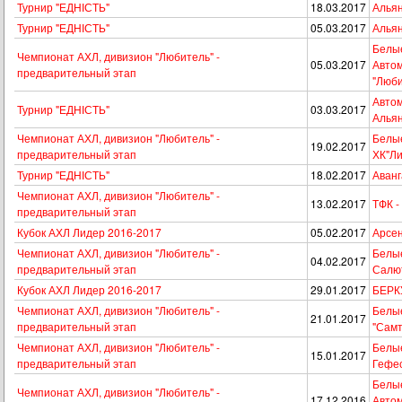
Турнир "ЕДНІСТЬ"
18.03.2017
Альян
Турнир "ЕДНІСТЬ"
05.03.2017
Альян
Белые
Чемпионат АХЛ, дивизион "Любитель" -
05.03.2017
Авто
предварительный этап
"Люби
Автом
Турнир "ЕДНІСТЬ"
03.03.2017
Алья
Чемпионат АХЛ, дивизион "Любитель" -
Белые
19.02.2017
предварительный этап
ХК"Ли
Турнир "ЕДНІСТЬ"
18.02.2017
Аванг
Чемпионат АХЛ, дивизион "Любитель" -
13.02.2017
ТФК -
предварительный этап
Кубок АХЛ Лидер 2016-2017
05.02.2017
Арсен
Чемпионат АХЛ, дивизион "Любитель" -
Белые
04.02.2017
предварительный этап
Салю
Кубок АХЛ Лидер 2016-2017
29.01.2017
БЕРКУ
Чемпионат АХЛ, дивизион "Любитель" -
Белые
21.01.2017
предварительный этап
"Самт
Чемпионат АХЛ, дивизион "Любитель" -
Белые
15.01.2017
предварительный этап
Гефе
Белые
Чемпионат АХЛ, дивизион "Любитель" -
17.12.2016
Авто