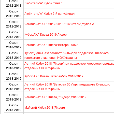
Сезон
Любитель"А" Кубок финал
2012-2013
Сезон
Любитель"А" Кубок 2-й полуфинал
2012-2013
Сезон
Чемпионат АХЛ 2012-2013."Любитель",группа А
2012-2013
Сезон
Кубок АХЛ Киева 2019 Лидер
2018-2019
Сезон
Чемпионат АХЛ Киева"Ветеран 50+"
2018-2019
Сезон
Кубок "День Незалежностi "(50+)при поддержке Киевского
2018-2019
городского отделения НОК Украины
Сезон
Летний Кубок 2018 "Лидер"при поддержке Киевского городско
2018-2019
отделения НОК Украины
Сезон
Кубок АХЛ Киева Ветеран50+ 2018-2019
2018-2019
Сезон
Летний Кубок 2018 "Ветеран 50+"при поддержке Киевского
2018-2019
отделения НОК Украины
Сезон
Чемпионат АХЛ Киева, "Лидер", 2018-2019
2018-2019
Сезон
Майский Кубок 2018(Лидер)
2018-2019