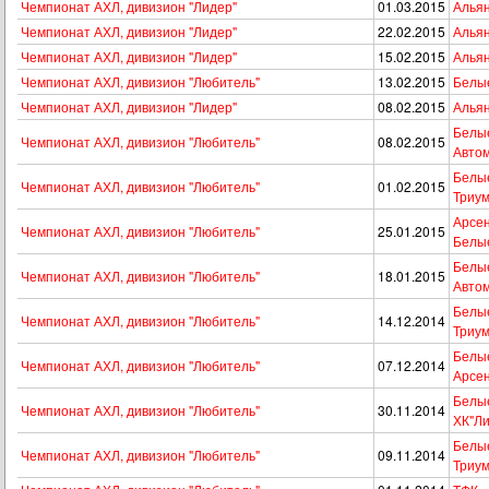
Чемпионат АХЛ, дивизион "Лидер"
01.03.2015
Альян
Чемпионат АХЛ, дивизион "Лидер"
22.02.2015
Альян
Чемпионат АХЛ, дивизион "Лидер"
15.02.2015
Альян
Чемпионат АХЛ, дивизион "Любитель"
13.02.2015
Белые
Чемпионат АХЛ, дивизион "Лидер"
08.02.2015
Альян
Белые
Чемпионат АХЛ, дивизион "Любитель"
08.02.2015
Автом
Белые
Чемпионат АХЛ, дивизион "Любитель"
01.02.2015
Триум
Арсен
Чемпионат АХЛ, дивизион "Любитель"
25.01.2015
Белы
Белые
Чемпионат АХЛ, дивизион "Любитель"
18.01.2015
Автом
Белые
Чемпионат АХЛ, дивизион "Любитель"
14.12.2014
Триум
Белые
Чемпионат АХЛ, дивизион "Любитель"
07.12.2014
Арсе
Белые
Чемпионат АХЛ, дивизион "Любитель"
30.11.2014
ХК"Ли
Белые
Чемпионат АХЛ, дивизион "Любитель"
09.11.2014
Триум