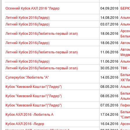
Осенний Кубок АХЛ 2016 "Лидер
04.09.2016
БЕРКУ
Летний Кубок 2016(Лидер)
14.08.2016
Альян
Летний Кубок 2016(Лидер)
03.07.2016
Альян
Арсен
Летний Кубок 2016(Любитель-первый этап)
18.06.2016
Белы
Летний Кубок 2016(Лидер)
18.06.2016
Автом
Автом
Летний Кубок 2016(Любитель-первый этап)
11.06.2016
Медв
Летний Кубок 2016(Лидер)
11.06.2016
Альян
Летний Кубок 2016(Любитель-первый этап)
30.05.2016
ТФК -
Белые
Суперкубок "Любитель "А"
14.05.2016
ХК"Ли
Кубок "Киевский Каштан"("Лидер")
08.05.2016
Альян
Белые
Кубок "Киевский Каштан"("Лидер")
08.05.2016
Алья
Кубок "Киевский Каштан"("Лидер")
07.05.2016
Гефес
Белые
Кубок АХЛ 2016 -Любитель А
17.04.2016
"Самт
Кубок АХЛ 2016 -Лидер
16.04.2016
Арсен