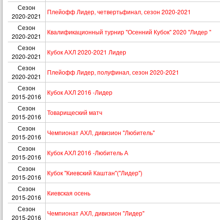
Сезон
Плейофф Лидер, четвертьфинал, сезон 2020-2021
2020-2021
Сезон
Квалификационный турнир "Осенний Кубок" 2020 "Лидер "
2020-2021
Сезон
Кубок АХЛ 2020-2021 Лидер
2020-2021
Сезон
Плейофф Лидер, полуфинал, сезон 2020-2021
2020-2021
Сезон
Кубок АХЛ 2016 -Лидер
2015-2016
Сезон
Товарищеский матч
2015-2016
Сезон
Чемпионат АХЛ, дивизион "Любитель"
2015-2016
Сезон
Кубок АХЛ 2016 -Любитель А
2015-2016
Сезон
Кубок "Киевский Каштан"("Лидер")
2015-2016
Сезон
Киевская осень
2015-2016
Сезон
Чемпионат АХЛ, дивизион "Лидер"
2015-2016