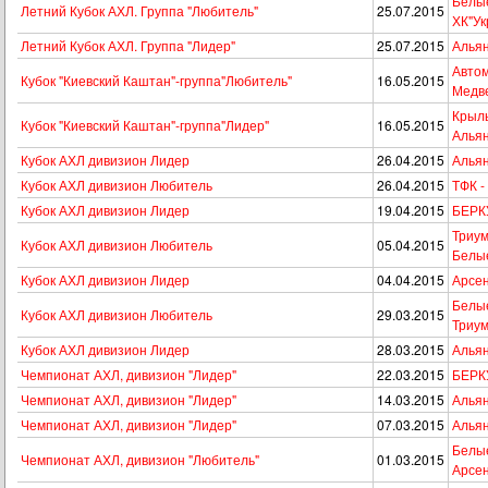
Белые
Летний Кубок АХЛ. Группа "Любитель"
25.07.2015
ХК"Ук
Летний Кубок АХЛ. Группа "Лидер"
25.07.2015
Альян
Автом
Кубок "Киевский Каштан"-группа"Любитель"
16.05.2015
Медв
Крыль
Кубок "Киевский Каштан"-группа"Лидер"
16.05.2015
Алья
Кубок АХЛ дивизион Лидер
26.04.2015
Альян
Кубок АХЛ дивизион Любитель
26.04.2015
ТФК -
Кубок АХЛ дивизион Лидер
19.04.2015
БЕРКУ
Триум
Кубок АХЛ дивизион Любитель
05.04.2015
Белы
Кубок АХЛ дивизион Лидер
04.04.2015
Арсен
Белые
Кубок АХЛ дивизион Любитель
29.03.2015
Триум
Кубок АХЛ дивизион Лидер
28.03.2015
Альян
Чемпионат АХЛ, дивизион "Лидер"
22.03.2015
БЕРКУ
Чемпионат АХЛ, дивизион "Лидер"
14.03.2015
Альян
Чемпионат АХЛ, дивизион "Лидер"
07.03.2015
Альян
Белые
Чемпионат АХЛ, дивизион "Любитель"
01.03.2015
Арсе