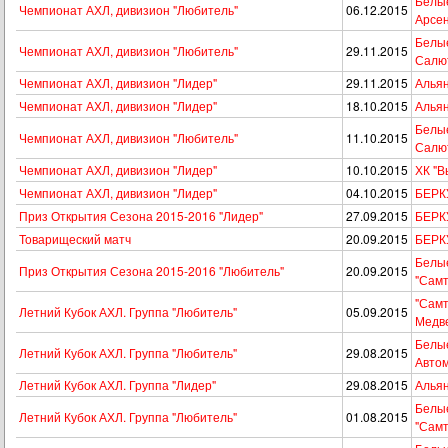
Белые
Чемпионат АХЛ, дивизион "Любитель"
06.12.2015
Арсе
Белые
Чемпионат АХЛ, дивизион "Любитель"
29.11.2015
Салю
Чемпионат АХЛ, дивизион "Лидер"
29.11.2015
Альян
Чемпионат АХЛ, дивизион "Лидер"
18.10.2015
Альян
Белые
Чемпионат АХЛ, дивизион "Любитель"
11.10.2015
Салю
Чемпионат АХЛ, дивизион "Лидер"
10.10.2015
ХК "В
Чемпионат АХЛ, дивизион "Лидер"
04.10.2015
БЕРКУ
Приз Открытия Сезона 2015-2016 "Лидер"
27.09.2015
БЕРКУ
Товарищеский матч
20.09.2015
БЕРКУ
Белые
Приз Открытия Сезона 2015-2016 "Любитель"
20.09.2015
"Самт
"Самт
Летний Кубок АХЛ. Группа "Любитель"
05.09.2015
Медв
Белые
Летний Кубок АХЛ. Группа "Любитель"
29.08.2015
Автом
Летний Кубок АХЛ. Группа "Лидер"
29.08.2015
Альян
Белые
Летний Кубок АХЛ. Группа "Любитель"
01.08.2015
"Самт