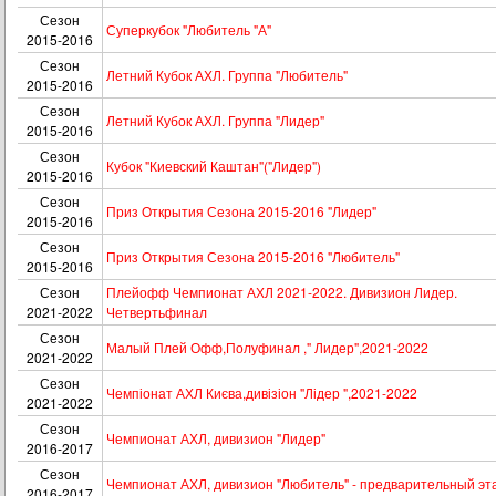
Сезон
Суперкубок "Любитель "А"
2015-2016
Сезон
Летний Кубок АХЛ. Группа "Любитель"
2015-2016
Сезон
Летний Кубок АХЛ. Группа "Лидер"
2015-2016
Сезон
Кубок "Киевский Каштан"("Лидер")
2015-2016
Сезон
Приз Открытия Сезона 2015-2016 "Лидер"
2015-2016
Сезон
Приз Открытия Сезона 2015-2016 "Любитель"
2015-2016
Сезон
Плейофф Чемпионат АХЛ 2021-2022. Дивизион Лидер.
2021-2022
Четвертьфинал
Сезон
Малый Плей Офф,Полуфинал ," Лидер",2021-2022
2021-2022
Сезон
Чемпіонат АХЛ Києва,дивізіон "Лідер ",2021-2022
2021-2022
Сезон
Чемпионат АХЛ, дивизион "Лидер"
2016-2017
Сезон
Чемпионат АХЛ, дивизион "Любитель" - предварительный эт
2016-2017