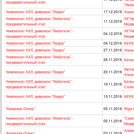
предварительный этап
"Люби
Чемпионат АХЛ, дивизион "Лидер"
17.12.2016
Альян
Чемпионат АХЛ, дивизион "Любитель" -
ХК"Ук
11.12.2016
предварительный этап
Медв
Чемпионат АХЛ, дивизион "Любитель" -
ХК"Ли
04.12.2016
предварительный этап
Медв
Чемпионат АХЛ, дивизион "Лидер"
04.12.2016
БЕРКУ
Чемпионат АХЛ, дивизион "Лидер"
27.11.2016
Альян
Чемпионат АХЛ, дивизион "Любитель" -
26.11.2016
Белые
предварительный этап
Автом
Чемпионат АХЛ, дивизион "Лидер"
20.11.2016
Алья
Чемпионат АХЛ, дивизион "Любитель" -
Белые
19.11.2016
предварительный этап
Салю
Чемпионат АХЛ, дивизион "Лидер"
13.11.2016
БЕРКУ
"Киевская Осень"
05.11.2016
Riga 
Чемпионат АХЛ, дивизион "Любитель" -
"Самт
05.11.2016
предварительный этап
Медв
Альян
"Киевская Осень"
03.11.2016