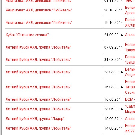
Чемпионат АХЛ, дивизион "Любитель"
01.11.2014
ТФК -
Белые
Чемпионат АХЛ, дивизион "Любитель"
26.10.2014
Арсе
Белые
Чемпионат АХЛ, дивизион "Любитель"
19.10.2014
ХК"Ли
Кубок "Открытие сезона"
21.09.2014
Альян
Белые
Летний Кубок АХЛ, группа "Любитель"
07.09.2014
Триум
Белые
Летний Кубок АХЛ, группа "Любитель"
31.08.2014
"Вышг
Белые
Летний Кубок АХЛ, группа "Любитель"
23.08.2014
Ледо
Белые
Летний Кубок АХЛ, группа "Любитель"
16.08.2014
Тита
Стол
Летний Кубок АХЛ, группа "Любитель"
10.08.2014
БСМ 
"Самт
Летний Кубок АХЛ, группа "Любитель"
28.06.2014
Медв
Летний Кубок АХЛ, группа "Лидер"
15.06.2014
Альян
Белые
Летний Кубок АХЛ, группа "Любитель"
14.06.2014
ХК"77