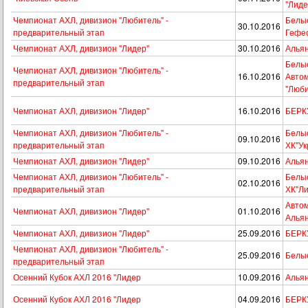
"Лиде
Чемпионат АХЛ, дивизион "Любитель" -
Белые
30.10.2016
предварительный этап
Гефе
Чемпионат АХЛ, дивизион "Лидер"
30.10.2016
Альян
Белые
Чемпионат АХЛ, дивизион "Любитель" -
16.10.2016
Авто
предварительный этап
"Люби
Чемпионат АХЛ, дивизион "Лидер"
16.10.2016
БЕРКУ
Чемпионат АХЛ, дивизион "Любитель" -
Белые
09.10.2016
предварительный этап
ХК"Ук
Чемпионат АХЛ, дивизион "Лидер"
09.10.2016
Альян
Чемпионат АХЛ, дивизион "Любитель" -
Белые
02.10.2016
предварительный этап
ХК"Ли
Автом
Чемпионат АХЛ, дивизион "Лидер"
01.10.2016
Алья
Чемпионат АХЛ, дивизион "Лидер"
25.09.2016
БЕРКУ
Чемпионат АХЛ, дивизион "Любитель" -
25.09.2016
Белые
предварительный этап
Осенний Кубок АХЛ 2016 "Лидер
10.09.2016
Альян
Осенний Кубок АХЛ 2016 "Лидер
04.09.2016
БЕРКУ