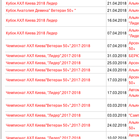
Кубок АХЛ Киева 2018 Лидер
21.04.2018
Альян
Кубок Анатолия Демина" Ветеран 50+ "
21.04.2018
Альян
Альян
Кубок АХЛ Киева 2018 Лидер
16.04.2018
"Лиде
Альян
Кубок АХЛ Киева 2018 Лидер
07.04.2018
"Лиде
Арсен
Чемпионат АХЛ Киева"Ветеран 50+",2017-2018
07.04.2018
50+
Чемпионат АХЛ Киева, "Лидер",2017-2018
31.03.2018
БЕРКУ
Чемпионат АХЛ Киева, "Лидер",2017-2018
25.03.2018
Арсен
Чемпионат АХЛ Киева"Ветеран 50+",2017-2018
24.03.2018
Альян
Арсен
Чемпионат АХЛ Киева"Ветеран 50+",2017-2018
17.03.2018
50+
Автом
Чемпионат АХЛ Киева, "Лидер",2017-2018
17.03.2018
Алья
Чемпионат АХЛ Киева"Ветеран 50+",2017-2018
03.03.2018
Альян
Чемпионат АХЛ Киева, "Лидер",2017-2018
03.03.2018
"Самт
Альян
Чемпионат АХЛ Киева"Ветеран 50+",2017-2018
24.02.2018
50+
Автом
Чемпионат АХЛ Киева, "Лидер",2017-2018
10.02.2018