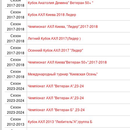
Кубок Анатолия Демина" Ветеран 50+ "
2017-2018
Сезон
Кубок АХЛ Киева 2018 Лидер
2017-2018
Сезон
Чемпионат АХЛ Киева, "Лидер",2017-2018
2017-2018
Сезон
Летний Кубок АХЛ 2017(Лидер )
2017-2018
Сезон
Осенний Кубок АХЛ 2017 "Лидер"
2017-2018
Сезон
Чемпионат АХЛ Киева"Ветеран 50+",2017-2018
2017-2018
Сезон
Международный турнир "Киевская Осень"
2017-2018
Сезон
Чемпіонат АХЛ "Ветеран А",23-24
2023-2024
Сезон
Чемпіонат АХЛ "Ветеран А",23-24
2023-2024
Сезон
Чемпіонат АХЛ "Ветеран Б" ,23-24
2023-2024
Сезон
Кубок АХЛ 2013 "Любитель"А",группа Б
2012-2013