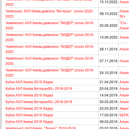
15.10.2022
Альян
2023
Чемпіонат АХЛ Києва,дивізіон "Ветеран" ,сезон 2022-
Альян
08.10.2022
2023
50+
Чемпионат АХЛ Киева,дивизион "ЛИДЕР",сезон 2019-
"Сiч -
20.06.2020
2020
Алья
Чемпионат АХЛ Киева,дивизион "ЛИДЕР",сезон 2019-
13.06.2020
Альян
2020
Чемпионат АХЛ Киева,дивизион "ЛИДЕР",сезон 2019-
28.11.2019
Альян
2020
Чемпионат АХЛ Киева,дивизион "ЛИДЕР",сезон 2019-
07.11.2019
Альян
2020
Чемпионат АХЛ Киева,дивизион "ЛИДЕР",сезон 2019-
24.10.2019
Альян
2020
Кубок АХЛ Киева 2019 Лидер
21.04.2019
Альян
Кубок АХЛ Киева Ветеран50+ 2018-2019
20.04.2019
Альян
Кубок АХЛ Киева 2019 Лидер
14.04.2019
Альян
Кубок АХЛ Киева Ветеран50+ 2018-2019
30.03.2019
Альян
Кубок АХЛ Киева 2019 Лидер
23.03.2019
Аванг
Кубок АХЛ Киева 2019 Лидер
17.03.2019
БЕРКУ
Кубок АХЛ Киева 2019 Лидер
09.03.2019
Альян
Чемпионат АХЛ Киева, "Лидер", 2018-2019
03.03.2019
Альян