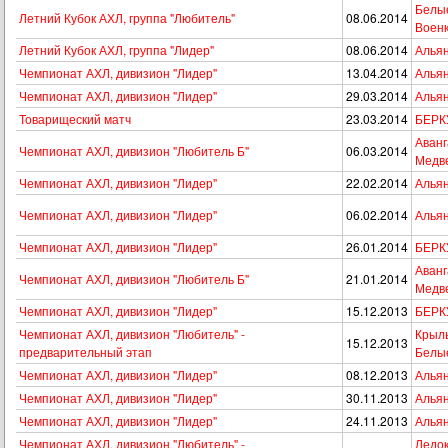
Белые
Летний Кубок АХЛ, группа "Любитель"
08.06.2014
Военк
Летний Кубок АХЛ, группа "Лидер"
08.06.2014
Альян
Чемпионат АХЛ, дивизион "Лидер"
13.04.2014
Альян
Чемпионат АХЛ, дивизион "Лидер"
29.03.2014
Альян
Товарищеский матч
23.03.2014
БЕРКУ
Аванг
Чемпионат АХЛ, дивизион "Любитель Б"
06.03.2014
Медв
Чемпионат АХЛ, дивизион "Лидер"
22.02.2014
Альян
Чемпионат АХЛ, дивизион "Лидер"
06.02.2014
Альян
Чемпионат АХЛ, дивизион "Лидер"
26.01.2014
БЕРКУ
Аванг
Чемпионат АХЛ, дивизион "Любитель Б"
21.01.2014
Медв
Чемпионат АХЛ, дивизион "Лидер"
15.12.2013
БЕРКУ
Чемпионат АХЛ, дивизион "Любитель" -
Крыль
15.12.2013
предварительный этап
Белы
Чемпионат АХЛ, дивизион "Лидер"
08.12.2013
Альян
Чемпионат АХЛ, дивизион "Лидер"
30.11.2013
Альян
Чемпионат АХЛ, дивизион "Лидер"
24.11.2013
Альян
Чемпионат АХЛ, дивизион "Любитель" -
Ледок