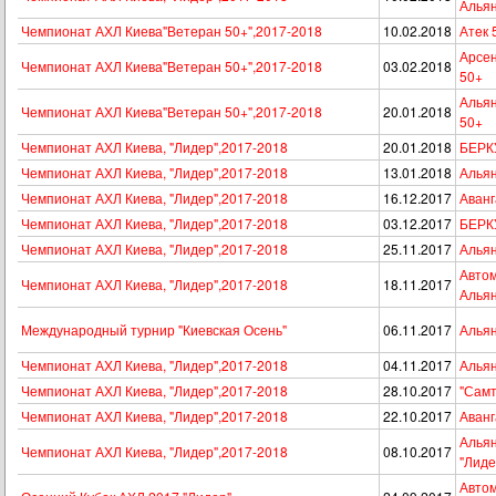
Алья
Чемпионат АХЛ Киева"Ветеран 50+",2017-2018
10.02.2018
Атeк 
Арсен
Чемпионат АХЛ Киева"Ветеран 50+",2017-2018
03.02.2018
50+
Альян
Чемпионат АХЛ Киева"Ветеран 50+",2017-2018
20.01.2018
50+
Чемпионат АХЛ Киева, "Лидер",2017-2018
20.01.2018
БЕРКУ
Чемпионат АХЛ Киева, "Лидер",2017-2018
13.01.2018
Альян
Чемпионат АХЛ Киева, "Лидер",2017-2018
16.12.2017
Аванг
Чемпионат АХЛ Киева, "Лидер",2017-2018
03.12.2017
БЕРКУ
Чемпионат АХЛ Киева, "Лидер",2017-2018
25.11.2017
Альян
Автом
Чемпионат АХЛ Киева, "Лидер",2017-2018
18.11.2017
Алья
Международный турнир "Киевская Осень"
06.11.2017
Альян
Чемпионат АХЛ Киева, "Лидер",2017-2018
04.11.2017
Альян
Чемпионат АХЛ Киева, "Лидер",2017-2018
28.10.2017
"Самт
Чемпионат АХЛ Киева, "Лидер",2017-2018
22.10.2017
Аванг
Альян
Чемпионат АХЛ Киева, "Лидер",2017-2018
08.10.2017
"Лиде
Автом