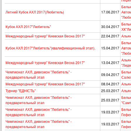
Белые
Летний Кубок АХЛ 2017(Любитель)
17.06.2017
Авто
"Люби
Белые
Кубок АХЛ 2017"Любитель"
30.04.2017
ХК"Ли
Международный турнир" Киевская Весна 2017"
22.04.2017
Альян
Белые
Кубок АХЛ 2017"Любитель"(квалификационный этап).
15.04.2017
Авто
"Люби
Альян
Международный турнир" Киевская Весна 2017"
13.04.2017
"Лиде
Чемпионат АХЛ, дивизион "Любитель" -
Белые
09.04.2017
предварительный этап
Салю
Международный турнир" Киевская Весна 2017"
08.04.2017
Альян
Турнир "ЕДНІСТЬ"
25.03.2017
Альян
Чемпионат АХЛ, дивизион "Любитель" -
Белые
25.03.2017
предварительный этап
"Самт
Чемпионат АХЛ, дивизион "Любитель" -
Белые
19.03.2017
предварительный этап
Гефе
Чемпионат АХЛ, дивизион "Любитель" -
Белые
19.03.2017
предварительный этап
Гефе