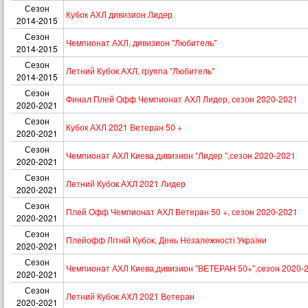
Сезон
Кубок АХЛ дивизион Лидер
2014-2015
Сезон
Чемпионат АХЛ, дивизион "Любитель"
2014-2015
Сезон
Летний Кубок АХЛ, группа "Любитель"
2014-2015
Сезон
Финал Плей Офф Чемпионат АХЛ Лидер, сезон 2020-2021
2020-2021
Сезон
Кубок АХЛ 2021 Ветеран 50 +
2020-2021
Сезон
Чемпионат АХЛ Киева,дивизион "Лидер ",сезон 2020-2021
2020-2021
Сезон
Летний Кубок АХЛ 2021 Лидер
2020-2021
Сезон
Плей Офф Чемпионат АХЛ Ветеран 50 +, сезон 2020-2021
2020-2021
Сезон
Плейофф Літній Кубок, День Незалежності України
2020-2021
Сезон
Чемпионат АХЛ Киева,дивизион "ВЕТЕРАН 50+",сезон 2020-
2020-2021
Сезон
Летний Кубок АХЛ 2021 Ветеран
2020-2021