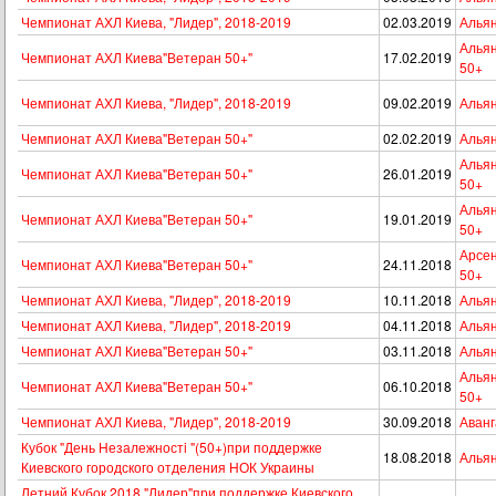
Чемпионат АХЛ Киева, "Лидер", 2018-2019
02.03.2019
Альян
Альян
Чемпионат АХЛ Киева"Ветеран 50+"
17.02.2019
50+
Чемпионат АХЛ Киева, "Лидер", 2018-2019
09.02.2019
Альян
Чемпионат АХЛ Киева"Ветеран 50+"
02.02.2019
Альян
Альян
Чемпионат АХЛ Киева"Ветеран 50+"
26.01.2019
50+
Альян
Чемпионат АХЛ Киева"Ветеран 50+"
19.01.2019
50+
Арсен
Чемпионат АХЛ Киева"Ветеран 50+"
24.11.2018
50+
Чемпионат АХЛ Киева, "Лидер", 2018-2019
10.11.2018
Альян
Чемпионат АХЛ Киева, "Лидер", 2018-2019
04.11.2018
Альян
Чемпионат АХЛ Киева"Ветеран 50+"
03.11.2018
Альян
Альян
Чемпионат АХЛ Киева"Ветеран 50+"
06.10.2018
50+
Чемпионат АХЛ Киева, "Лидер", 2018-2019
30.09.2018
Аванг
Кубок "День Незалежностi "(50+)при поддержке
18.08.2018
Альян
Киевского городского отделения НОК Украины
Летний Кубок 2018 "Лидер"при поддержке Киевского