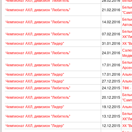
Чемпионат АХЛ, дивизион "Любитель"
28.02.2016
Белые
Белые
Чемпионат АХЛ, дивизион "Любитель"
21.02.2016
"Самт
Белые
Чемпионат АХЛ, дивизион "Любитель"
14.02.2016
Автом
Белые
Чемпионат АХЛ, дивизион "Любитель"
07.02.2016
ХК"Ли
Чемпионат АХЛ, дивизион "Лидер"
31.01.2016
ХК "В
Салю
Чемпионат АХЛ, дивизион "Любитель"
24.01.2016
Медв
Белые
Чемпионат АХЛ, дивизион "Любитель"
17.01.2016
Арсе
Чемпионат АХЛ, дивизион "Лидер"
17.01.2016
Альян
Чемпионат АХЛ, дивизион "Лидер"
27.12.2015
Альян
Чемпионат АХЛ, дивизион "Любитель"
24.12.2015
ТФК -
Белые
Чемпионат АХЛ, дивизион "Любитель"
20.12.2015
"Самт
Чемпионат АХЛ, дивизион "Лидер"
19.12.2015
Альян
Белые
Чемпионат АХЛ, дивизион "Любитель"
13.12.2015
ХК"Ли
Чемпионат АХЛ, дивизион "Лидер"
12.12.2015
ХК "В