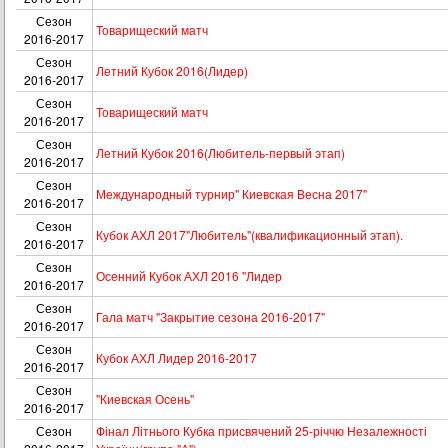
Сезон
Товарищеский матч
2016-2017
Сезон
Летний Кубок 2016(Лидер)
2016-2017
Сезон
Товарищеский матч
2016-2017
Сезон
Летний Кубок 2016(Любитель-первый этап)
2016-2017
Сезон
Международный турнир" Киевская Весна 2017"
2016-2017
Сезон
Кубок АХЛ 2017"Любитель"(квалификационный этап).
2016-2017
Сезон
Осенний Кубок АХЛ 2016 "Лидер
2016-2017
Сезон
Гала матч "Закрытие сезона 2016-2017"
2016-2017
Сезон
Кубок АХЛ Лидер 2016-2017
2016-2017
Сезон
"Киевская Осень"
2016-2017
Сезон
Фінал Літнього Кубка присвячений 25-річчю Незалежності