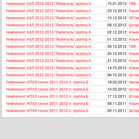
Чемпионат АХЛ 2012-2013."Любитель",группа А
15.01.2013
ТФК -
Чемпионат АХЛ 2012-2013."Любитель",группа А
23.12.2012
Альян
Чемпионат АХЛ 2012-2013."Любитель",группа А
15.12.2012
ХК"Че
Чемпионат АХЛ 2012-2013."Любитель",группа А
08.12.2012
Шторм
Чемпионат АХЛ 2012-2013."Любитель",группа А
02.12.2012
Альян
Чемпионат АХЛ 2012-2013."Любитель",группа А
01.12.2012
Альян
Чемпионат АХЛ 2012-2013."Любитель",группа А
30.10.2012
ТФК -
Чемпионат АХЛ 2012-2013."Любитель",группа А
25.10.2012
Альян
Чемпионат АХЛ 2012-2013."Любитель",группа А
21.10.2012
Альян
Чемпионат АХЛ 2012-2013."Любитель",группа А
14.10.2012
Альян
Чемпионат АХЛ 2012-2013."Любитель",группа А
06.10.2012
Шторм
Чемпионат НПХЛ сезон 2011-2012 гг. группа Б
18.03.2012
Автом
Чемпионат НПХЛ сезон 2011-2012 гг. группа Б
10.03.2012
Шторм
Чемпионат НПХЛ сезон 2011-2012 гг. группа Б
17.12.2011
Шторм
Чемпионат НПХЛ сезон 2011-2012 гг. группа Б
08.11.2011
Альян
Чемпионат НПХЛ сезон 2011-2012 гг. группа Б
05.11.2011
Шторм