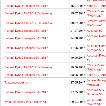
Автомобилист
Летний Кубок Ветеран 50+ 2017
15.07.2017
Киев 50+ - Ар
"Самтек" - Ав
Летний Кубок АХЛ 2017(Любитель)
15.07.2017
"Любитель"
Гефест - Авт
Летний Кубок АХЛ 2017(Любитель)
08.07.2017
"Любитель"
Летний Кубок Ветеран 50+ 2017
01.07.2017
Арсенал 50+ -
Арсенал Полес
Летний Кубок Ветеран 50+ 2017
24.06.2017
50+
Арсенал Поле
Летний Кубок Ветеран 50+ 2017
17.06.2017
Арсенал 50+
Арсенал Полес
Летний Кубок Ветеран 50+ 2017
10.06.2017
50+
"Самтек" - Ав
Летний Кубок АХЛ 2017(Любитель)
10.06.2017
"Любитель"
Летний Кубок Ветеран 50+ 2017
03.06.2017
Киев 50+ - Ар
Белые Медвед
Товарищеский матч
27.05.2017
Медведи
Арсенал 50+ 
Летний Кубок Ветеран 50+ 2017
27.05.2017
Полесье 50+
Салютарис - 
Кубок Надежды 2017"Любитель"
29.04.2017
"Любитель"