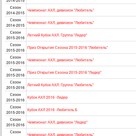
2014-2015
Сезон
Чемпионат АХЛ, дивизион "Любитель"
2014-2015
Сезон
Чемпионат АХЛ, дивизион "Любитель"
2014-2015
Сезон
Летний Кубок АХЛ. Группа "Лидер"
2015-2016
Сезон
Приз Открытия Сезона 2015-2016 "Любитель"
2015-2016
Сезон
Чемпионат АХЛ, дивизион "Любитель"
2015-2016
Сезон
Приз Открытия Сезона 2015-2016 "Лидер"
2015-2016
Сезон
Летний Кубок АХЛ. Группа "Любитель"
2015-2016
Сезон
Кубок АХЛ 2016 -Лидер
2015-2016
Сезон
Кубок АХЛ 2016 -Любитель Б
2015-2016
Сезон
Чемпионат АХЛ, дивизион "Лидер"
2015-2016
Сезон
Чемпионат АХЛ, дивизион "Любитель"