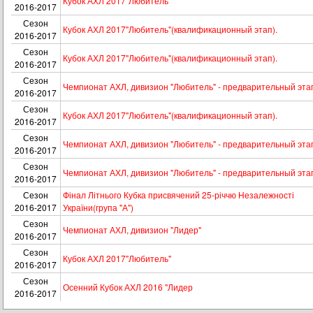
Кубок АХЛ 2017"Любитель"
2016-2017
Сезон
Кубок АХЛ 2017"Любитель"(квалификационный этап).
2016-2017
Сезон
Кубок АХЛ 2017"Любитель"(квалификационный этап).
2016-2017
Сезон
Чемпионат АХЛ, дивизион "Любитель" - предварительный эта
2016-2017
Сезон
Кубок АХЛ 2017"Любитель"(квалификационный этап).
2016-2017
Сезон
Чемпионат АХЛ, дивизион "Любитель" - предварительный эта
2016-2017
Сезон
Чемпионат АХЛ, дивизион "Любитель" - предварительный эта
2016-2017
Сезон
Фінал Літнього Кубка присвячений 25-річчю Незалежності
2016-2017
України(група "А")
Сезон
Чемпионат АХЛ, дивизион "Лидер"
2016-2017
Сезон
Кубок АХЛ 2017"Любитель"
2016-2017
Сезон
Осенний Кубок АХЛ 2016 "Лидер
2016-2017