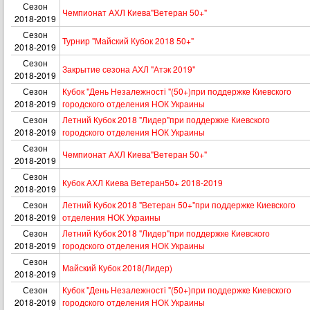
Сезон
Чемпионат АХЛ Киева"Ветеран 50+"
2018-2019
Сезон
Турнир "Майский Кубок 2018 50+"
2018-2019
Сезон
Закрытие сезона АХЛ "Атэк 2019"
2018-2019
Сезон
Кубок "День Незалежностi "(50+)при поддержке Киевского
2018-2019
городского отделения НОК Украины
Сезон
Летний Кубок 2018 "Лидер"при поддержке Киевского
2018-2019
городского отделения НОК Украины
Сезон
Чемпионат АХЛ Киева"Ветеран 50+"
2018-2019
Сезон
Кубок АХЛ Киева Ветеран50+ 2018-2019
2018-2019
Сезон
Летний Кубок 2018 "Ветеран 50+"при поддержке Киевского
2018-2019
отделения НОК Украины
Сезон
Летний Кубок 2018 "Лидер"при поддержке Киевского
2018-2019
городского отделения НОК Украины
Сезон
Майский Кубок 2018(Лидер)
2018-2019
Сезон
Кубок "День Незалежностi "(50+)при поддержке Киевского
2018-2019
городского отделения НОК Украины