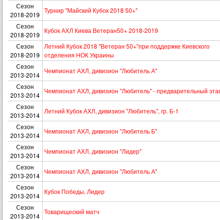
Сезон
Турнир "Майский Кубок 2018 50+"
2018-2019
Сезон
Кубок АХЛ Киева Ветеран50+ 2018-2019
2018-2019
Сезон
Летний Кубок 2018 "Ветеран 50+"при поддержке Киевского
2018-2019
отделения НОК Украины
Сезон
Чемпионат АХЛ, дивизион "Любитель А"
2013-2014
Сезон
Чемпионат АХЛ, дивизион "Любитель" - предварительный эта
2013-2014
Сезон
Летний Кубок АХЛ, дивизион "Любитель", гр. Б-1
2013-2014
Сезон
Чемпионат АХЛ, дивизион "Любитель Б"
2013-2014
Сезон
Чемпионат АХЛ, дивизион "Лидер"
2013-2014
Сезон
Чемпионат АХЛ, дивизион "Любитель А"
2013-2014
Сезон
Кубок Победы, Лидер
2013-2014
Сезон
Товарищеский матч
2013-2014