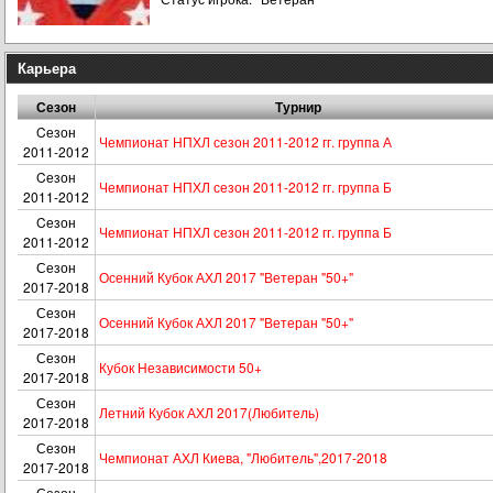
Карьера
Сезон
Турнир
Cезон
Чемпионат НПХЛ сезон 2011-2012 гг. группа А
2011-2012
Cезон
Чемпионат НПХЛ сезон 2011-2012 гг. группа Б
2011-2012
Cезон
Чемпионат НПХЛ сезон 2011-2012 гг. группа Б
2011-2012
Сезон
Осенний Кубок АХЛ 2017 "Ветеран "50+"
2017-2018
Сезон
Осенний Кубок АХЛ 2017 "Ветеран "50+"
2017-2018
Сезон
Кубок Независимости 50+
2017-2018
Сезон
Летний Кубок АХЛ 2017(Любитель)
2017-2018
Сезон
Чемпионат АХЛ Киева, "Любитель",2017-2018
2017-2018
Сезон