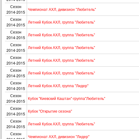
Сезон
Чемпионат АХЛ, дивизион "Любитель"
2014-2015
Сезон
Летний Кубок АХЛ, группа "Любитель"
2014-2015
Сезон
Летний Кубок АХЛ, группа "Любитель"
2014-2015
Сезон
Летний Кубок АХЛ, группа "Любитель"
2014-2015
Сезон
Летний Кубок АХЛ, группа "Любитель"
2014-2015
Сезон
Летний Кубок АХЛ, группа "Любитель"
2014-2015
Сезон
Летний Кубок АХЛ, группа "Лидер"
2014-2015
Сезон
Кубок "Киевский Каштан"-группа"Любитель"
2014-2015
Сезон
Кубок "Открытие сезона"
2014-2015
Сезон
Летний Кубок АХЛ, группа "Любитель"
2014-2015
Сезон
Чемпионат АХЛ, дивизион "Лидер"