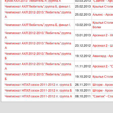
Кубок АХЛ 2013 "Любитель"А",группа А
03.03.2013
"Самтек" - Ар
Чемпионат АХЛ"Любитель",группа Б, финал I.
25.02.2013
Крылья Столи
Чемпионат АХЛ 2012-2013."Любитель",группа
25.02.2013
Альянс - Арсе
А
Крылья Столи
Чемпионат АХЛ"Любитель",группа Б, финал I.
13.02.2013
Волки
Чемпионат АХЛ 2012-2013."Любитель",группа
13.01.2013
Арсенал 2 - Х
А
Чемпионат АХЛ 2012-2013."Любитель",группа
23.12.2012
Арсенал 2 - 
А
Чемпионат АХЛ 2012-2013."Любитель",группа
19.12.2012
Авангард - А
Б
Чемпионат АХЛ 2012-2013."Любитель",группа
11.11.2012
Арсенал 2 - "
А
Чемпионат АХЛ 2012-2013."Любитель",группа
19.10.2012
Крылья Столи
Б
Чемпионат НПХЛ сезон 2011-2012 гг. группа Б
26.11.2011
Шторм - Арсе
Чемпионат НПХЛ сезон 2011-2012 гг. группа Б
19.10.2011
Шторм - Арсе
Чемпионат НПХЛ сезон 2011-2012 гг. группа А
08.10.2011
"Самтек" - Сп