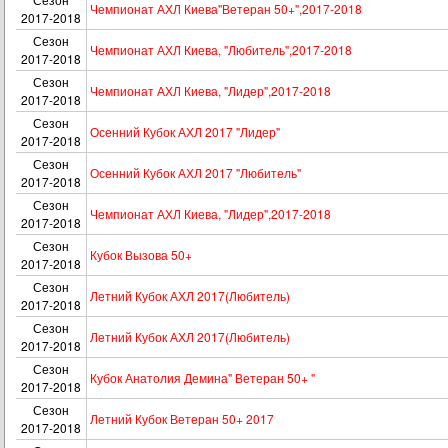
Чемпионат АХЛ Киева"Ветеран 50+",2017-2018
2017-2018
Сезон
Чемпионат АХЛ Киева, "Любитель",2017-2018
2017-2018
Сезон
Чемпионат АХЛ Киева, "Лидер",2017-2018
2017-2018
Сезон
Осенний Кубок АХЛ 2017 "Лидер"
2017-2018
Сезон
Осенний Кубок АХЛ 2017 "Любитель"
2017-2018
Сезон
Чемпионат АХЛ Киева, "Лидер",2017-2018
2017-2018
Сезон
Кубок Вызова 50+
2017-2018
Сезон
Летний Кубок АХЛ 2017(Любитель)
2017-2018
Сезон
Летний Кубок АХЛ 2017(Любитель)
2017-2018
Сезон
Кубок Анатолия Демина" Ветеран 50+ "
2017-2018
Сезон
Летний Кубок Ветеран 50+ 2017
2017-2018