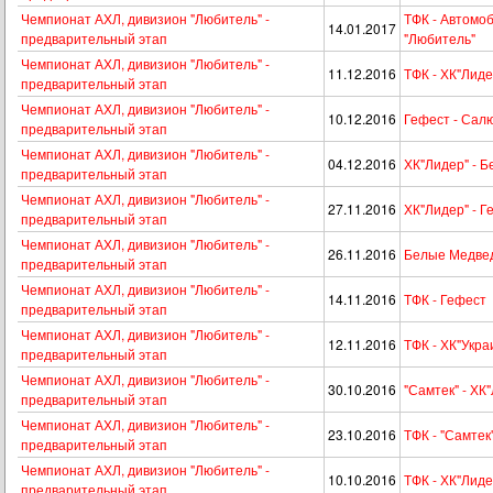
Чемпионат АХЛ, дивизион "Любитель" -
ТФК - Автомо
14.01.2017
предварительный этап
"Любитель"
Чемпионат АХЛ, дивизион "Любитель" -
11.12.2016
ТФК - ХК"Лиде
предварительный этап
Чемпионат АХЛ, дивизион "Любитель" -
10.12.2016
Гефест - Сал
предварительный этап
Чемпионат АХЛ, дивизион "Любитель" -
04.12.2016
ХК"Лидер" - 
предварительный этап
Чемпионат АХЛ, дивизион "Любитель" -
27.11.2016
ХК"Лидер" - Г
предварительный этап
Чемпионат АХЛ, дивизион "Любитель" -
26.11.2016
Белые Медвед
предварительный этап
Чемпионат АХЛ, дивизион "Любитель" -
14.11.2016
ТФК - Гефест
предварительный этап
Чемпионат АХЛ, дивизион "Любитель" -
12.11.2016
ТФК - ХК"Укра
предварительный этап
Чемпионат АХЛ, дивизион "Любитель" -
30.10.2016
"Самтек" - ХК
предварительный этап
Чемпионат АХЛ, дивизион "Любитель" -
23.10.2016
ТФК - "Самтек
предварительный этап
Чемпионат АХЛ, дивизион "Любитель" -
10.10.2016
ТФК - ХК"Лиде
предварительный этап