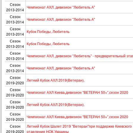
Сезон
Чемпионат АХЛ, дивизион "Любитель А"
2013-2014
Сезон
Чемпионат АХЛ, дивизион "Любитель А"
2013-2014
Сезон
Кубок Победы, Любитель
2013-2014
Сезон
Кубок Победы, Любитель
2013-2014
Сезон
Чемпионат АХЛ, дивизион "Любитель" - предварительный эта
2013-2014
Сезон
Чемпионат АХЛ, дивизион "Любитель А"
2013-2014
Сезон
Летний Кубок АХЛ 2019(Ветеран).
2019-2020
Сезон
Чемпионат АХЛ Киева,дивизион "ВЕТЕРАН 50+",сезон 2020
2019-2020
Сезон
Летний Кубок АХЛ 2019(Ветеран).
2019-2020
Сезон
Чемпионат АХЛ Киева,дивизион "ВЕТЕРАН 50+",сезон 2020
2019-2020
Сезон
Летний Кубок Шалет 2019 "Ветеран"при поддержке Киевского
2019-2020
отделения НОК Украины