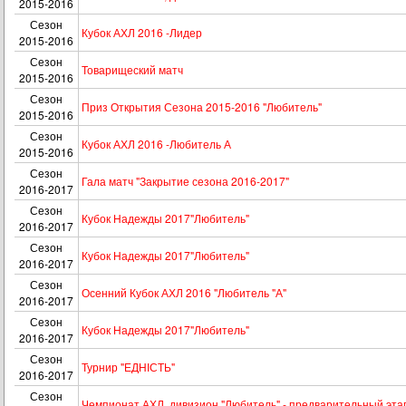
2015-2016
Сезон
Кубок АХЛ 2016 -Лидер
2015-2016
Сезон
Товарищеский матч
2015-2016
Сезон
Приз Открытия Сезона 2015-2016 "Любитель"
2015-2016
Сезон
Кубок АХЛ 2016 -Любитель А
2015-2016
Сезон
Гала матч "Закрытие сезона 2016-2017"
2016-2017
Сезон
Кубок Надежды 2017"Любитель"
2016-2017
Сезон
Кубок Надежды 2017"Любитель"
2016-2017
Сезон
Осенний Кубок АХЛ 2016 "Любитель "А"
2016-2017
Сезон
Кубок Надежды 2017"Любитель"
2016-2017
Сезон
Турнир "ЕДНІСТЬ"
2016-2017
Сезон
Чемпионат АХЛ, дивизион "Любитель" - предварительный эта