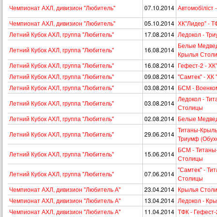
Чемпионат АХЛ, дивизион "Любитель"
07.10.2014
Автомобiлiст
Чемпионат АХЛ, дивизион "Любитель"
05.10.2014
ХК"Лидер" - Т
Летний Кубок АХЛ, группа "Любитель"
17.08.2014
Ледокол - Три
Белые Медвед
Летний Кубок АХЛ, группа "Любитель"
16.08.2014
Крылья Стол
Летний Кубок АХЛ, группа "Любитель"
16.08.2014
Гефест-2 - ХК
Летний Кубок АХЛ, группа "Любитель"
09.08.2014
"Самтек" - ХК
Летний Кубок АХЛ, группа "Любитель"
03.08.2014
БСМ - Военко
Ледокол - Ти
Летний Кубок АХЛ, группа "Любитель"
03.08.2014
Столицы
Летний Кубок АХЛ, группа "Любитель"
02.08.2014
Белые Медвед
Титаны-Крыль
Летний Кубок АХЛ, группа "Любитель"
29.06.2014
Триумф (Обух
БСМ - Титаны
Летний Кубок АХЛ, группа "Любитель"
15.06.2014
Столицы
"Самтек" - Ти
Летний Кубок АХЛ, группа "Любитель"
07.06.2014
Столицы
Чемпионат АХЛ, дивизион "Любитель А"
23.04.2014
Крылья Столи
Чемпионат АХЛ, дивизион "Любитель А"
13.04.2014
Ледокол - Кр
Чемпионат АХЛ, дивизион "Любитель А"
11.04.2014
ТФК - Гефест-