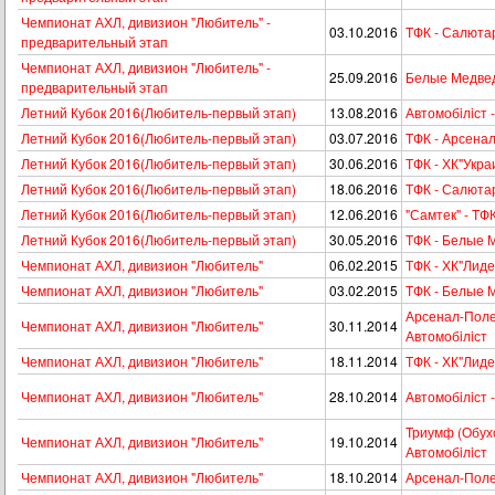
Чемпионат АХЛ, дивизион "Любитель" -
03.10.2016
ТФК - Салюта
предварительный этап
Чемпионат АХЛ, дивизион "Любитель" -
25.09.2016
Белые Медвед
предварительный этап
Летний Кубок 2016(Любитель-первый этап)
13.08.2016
Автомобiлiст 
Летний Кубок 2016(Любитель-первый этап)
03.07.2016
ТФК - Арсена
Летний Кубок 2016(Любитель-первый этап)
30.06.2016
ТФК - ХК"Укра
Летний Кубок 2016(Любитель-первый этап)
18.06.2016
ТФК - Салюта
Летний Кубок 2016(Любитель-первый этап)
12.06.2016
"Самтек" - ТФ
Летний Кубок 2016(Любитель-первый этап)
30.05.2016
ТФК - Белые 
Чемпионат АХЛ, дивизион "Любитель"
06.02.2015
ТФК - ХК"Лиде
Чемпионат АХЛ, дивизион "Любитель"
03.02.2015
ТФК - Белые 
Арсенал-Поле
Чемпионат АХЛ, дивизион "Любитель"
30.11.2014
Автомобiлiст
Чемпионат АХЛ, дивизион "Любитель"
18.11.2014
ТФК - ХК"Лиде
Чемпионат АХЛ, дивизион "Любитель"
28.10.2014
Автомобiлiст 
Триумф (Обухо
Чемпионат АХЛ, дивизион "Любитель"
19.10.2014
Автомобiлiст
Чемпионат АХЛ, дивизион "Любитель"
18.10.2014
Арсенал-Поле