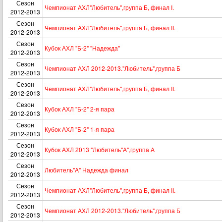
Сезон
Чемпионат АХЛ"Любитель",группа Б, финал I.
2012-2013
Сезон
Чемпионат АХЛ"Любитель",группа Б, финал II.
2012-2013
Сезон
Кубок АХЛ "Б-2" "Надежда"
2012-2013
Сезон
Чемпионат АХЛ 2012-2013."Любитель",группа Б
2012-2013
Сезон
Чемпионат АХЛ"Любитель",группа Б, финал II.
2012-2013
Сезон
Кубок АХЛ "Б-2" 2-я пара
2012-2013
Сезон
Кубок АХЛ "Б-2" 1-я пара
2012-2013
Сезон
Кубок АХЛ 2013 "Любитель"А",группа А
2012-2013
Сезон
Любитель"А" Надежда финал
2012-2013
Сезон
Чемпионат АХЛ"Любитель",группа Б, финал II.
2012-2013
Сезон
Чемпионат АХЛ 2012-2013."Любитель",группа Б
2012-2013