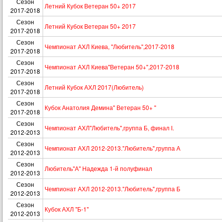
Сезон
Летний Кубок Ветеран 50+ 2017
2017-2018
Сезон
Летний Кубок Ветеран 50+ 2017
2017-2018
Сезон
Чемпионат АХЛ Киева, "Любитель",2017-2018
2017-2018
Сезон
Чемпионат АХЛ Киева"Ветеран 50+",2017-2018
2017-2018
Сезон
Летний Кубок АХЛ 2017(Любитель)
2017-2018
Сезон
Кубок Анатолия Демина" Ветеран 50+ "
2017-2018
Сезон
Чемпионат АХЛ"Любитель",группа Б, финал I.
2012-2013
Сезон
Чемпионат АХЛ 2012-2013."Любитель",группа А
2012-2013
Сезон
Любитель"А" Надежда 1-й полуфинал
2012-2013
Сезон
Чемпионат АХЛ 2012-2013."Любитель",группа Б
2012-2013
Сезон
Кубок АХЛ "Б-1"
2012-2013