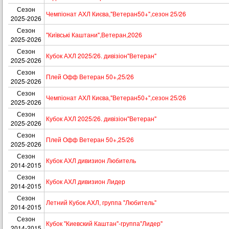
Сезон
Чемпіонат АХЛ Києва,"Ветеран50+",сезон 25/26
2025-2026
Сезон
"Київські Каштани",Ветеран,2026
2025-2026
Сезон
Кубок АХЛ 2025/26. дивізіон"Ветеран"
2025-2026
Сезон
Плей Офф Ветеран 50+,25/26
2025-2026
Сезон
Чемпіонат АХЛ Києва,"Ветеран50+",сезон 25/26
2025-2026
Сезон
Кубок АХЛ 2025/26. дивізіон"Ветеран"
2025-2026
Сезон
Плей Офф Ветеран 50+,25/26
2025-2026
Сезон
Кубок АХЛ дивизион Любитель
2014-2015
Сезон
Кубок АХЛ дивизион Лидер
2014-2015
Сезон
Летний Кубок АХЛ, группа "Любитель"
2014-2015
Сезон
Кубок "Киевский Каштан"-группа"Лидер"
2014-2015