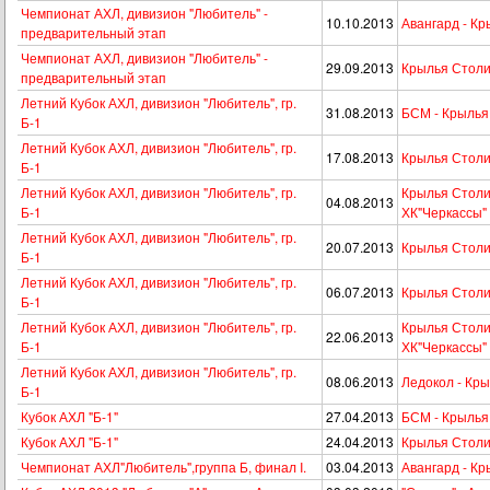
Чемпионат АХЛ, дивизион "Любитель" -
10.10.2013
Авангард - К
предварительный этап
Чемпионат АХЛ, дивизион "Любитель" -
29.09.2013
Крылья Столи
предварительный этап
Летний Кубок АХЛ, дивизион "Любитель", гр.
31.08.2013
БСМ - Крылья
Б-1
Летний Кубок АХЛ, дивизион "Любитель", гр.
17.08.2013
Крылья Столи
Б-1
Летний Кубок АХЛ, дивизион "Любитель", гр.
Крылья Столи
04.08.2013
Б-1
ХК"Черкассы"
Летний Кубок АХЛ, дивизион "Любитель", гр.
20.07.2013
Крылья Столи
Б-1
Летний Кубок АХЛ, дивизион "Любитель", гр.
06.07.2013
Крылья Столи
Б-1
Летний Кубок АХЛ, дивизион "Любитель", гр.
Крылья Столи
22.06.2013
Б-1
ХК"Черкассы"
Летний Кубок АХЛ, дивизион "Любитель", гр.
08.06.2013
Ледокол - Кр
Б-1
Кубок АХЛ "Б-1"
27.04.2013
БСМ - Крылья
Кубок АХЛ "Б-1"
24.04.2013
Крылья Столи
Чемпионат АХЛ"Любитель",группа Б, финал I.
03.04.2013
Авангард - К