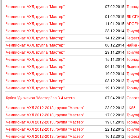
Чемпионат АХЛ, группа "Мастер"
07.02.2015
Торнад
Чемпионат АХЛ, группа "Мастер"
01.02.2015
ЛК СПА
Чемпионат АХЛ, группа "Мастер"
11.01.2015
АРСЕН
Чемпионат АХЛ, группа "Мастер"
28.12.2014
Триумф 
Чемпионат АХЛ, группа "Мастер"
14.12.2014
Гефест
Чемпионат АХЛ, группа "Мастер"
06.12.2014
Чайка 
Чемпионат АХЛ, группа "Мастер"
29.11.2014
Триумф
Чемпионат АХЛ, группа "Мастер"
15.11.2014
Торнад
Чемпионат АХЛ, группа "Мастер"
06.11.2014
Льдинк
Чемпионат АХЛ, группа "Мастер"
19.02.2014
Триумф 
Чемпионат АХЛ, группа "Мастер"
08.12.2013
Триумф 
Чемпионат АХЛ, группа "Мастер"
19.10.2013
Торнад
Кубок "Дивизион "Мастер" за 3-4 места
07.04.2013
Спарта
Чемпионат АХЛ 2012-2013, группа "Мастер"
23.02.2013
LK85 -
Чемпионат АХЛ 2012-2013, группа "Мастер"
17.02.2013
Триумф
Чемпионат АХЛ 2012-2013, группа "Мастер"
19.01.2013
Торнад
Чемпионат АХЛ 2012-2013, группа "Мастер"
22.12.2012
Триумф
Чемпионат АХЛ 2012-2013, группа "Мастер"
16.12.2012
Гефест