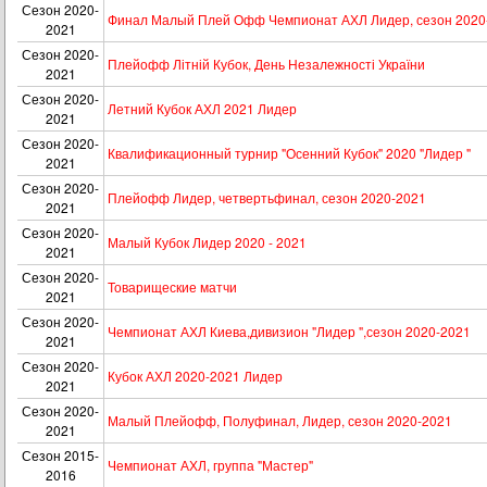
Сезон 2020-
Финал Малый Плей Офф Чемпионат АХЛ Лидер, сезон 2020
2021
Сезон 2020-
Плейофф Літній Кубок, День Незалежності України
2021
Сезон 2020-
Летний Кубок АХЛ 2021 Лидер
2021
Сезон 2020-
Квалификационный турнир "Осенний Кубок" 2020 "Лидер "
2021
Сезон 2020-
Плейофф Лидер, четвертьфинал, сезон 2020-2021
2021
Сезон 2020-
Малый Кубок Лидер 2020 - 2021
2021
Сезон 2020-
Товарищеские матчи
2021
Сезон 2020-
Чемпионат АХЛ Киева,дивизион "Лидер ",сезон 2020-2021
2021
Сезон 2020-
Кубок АХЛ 2020-2021 Лидер
2021
Сезон 2020-
Малый Плейофф, Полуфинал, Лидер, сезон 2020-2021
2021
Сезон 2015-
Чемпионат АХЛ, группа "Мастер"
2016