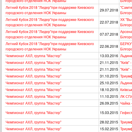
городского отделения НОК Украины
Білгор
Летний Кубок 2018 "Лидер"при поддержке Киевского
"Самтек
29.07.2018
городского отделения НОК Украины
Білгор
Летний Кубок 2018 "Лидер"при поддержке Киевского
ХК "Выш
22.07.2018
городского отделения НОК Украины
Білгор
Летний Кубок 2018 "Лидер"при поддержке Киевского
Арсенал
07.07.2018
городского отделения НОК Украины
Білгор
Летний Кубок 2018 "Лидер"при поддержке Киевского
БЕРКУТ 
22.06.2018
городского отделения НОК Украины
Білгор
Чемпионат АХЛ, группа "Мастер"
13.03.2016
Льдинк
Чемпионат АХЛ, группа "Мастер"
21.11.2015
"Київ" 
Чемпионат АХЛ, группа "Мастер"
21.11.2015
"Київ" 
Чемпионат АХЛ, группа "Мастер"
31.10.2015
Триум
Чемпионат АХЛ, группа "Мастер"
25.10.2015
Льдинк
Чемпионат АХЛ, группа "Мастер"
18.10.2015
Київсь
Чемпионат АХЛ, группа "Мастер"
11.10.2015
ЛК СПА
Чемпионат АХЛ, группа "Мастер"
26.09.2015
Чайка 
Чемпионат АХЛ, группа "Мастер"
15.03.2015
Гефест
Чемпионат АХЛ, группа "Мастер"
28.02.2015
Триумф
Чемпионат АХЛ, группа "Мастер"
15.02.2015
Триумф 