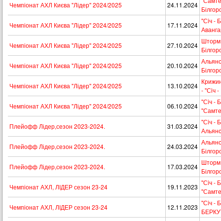
"Самтек
Чемпіонат АХЛ Києва "Лідер" 2024/2025
24.11.2024
Білгор
"Сiч - 
Чемпіонат АХЛ Києва "Лідер" 2024/2025
17.11.2024
Аванга
Шторм -
Чемпіонат АХЛ Києва "Лідер" 2024/2025
27.10.2024
Білгор
Альянс 
Чемпіонат АХЛ Києва "Лідер" 2024/2025
20.10.2024
Білгор
Крижин
Чемпіонат АХЛ Києва "Лідер" 2024/2025
13.10.2024
- "Сiч 
"Сiч - 
Чемпіонат АХЛ Києва "Лідер" 2024/2025
06.10.2024
"Самте
"Сiч - 
Плейофф Лідер,сезон 2023-2024.
31.03.2024
Альян
Альянс 
Плейофф Лідер,сезон 2023-2024.
24.03.2024
Білгор
Шторм -
Плейофф Лідер,сезон 2023-2024.
17.03.2024
Білгор
"Сiч - 
Чемпіонат АХЛ, ЛІДЕР сезон 23-24
19.11.2023
"Самте
"Сiч - 
Чемпіонат АХЛ, ЛІДЕР сезон 23-24
12.11.2023
БЕРКУ