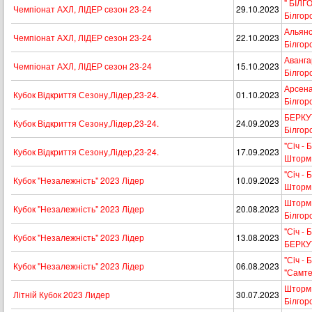
" БІЛГО
Чемпіонат АХЛ, ЛІДЕР сезон 23-24
29.10.2023
Білгор
Альянс 
Чемпіонат АХЛ, ЛІДЕР сезон 23-24
22.10.2023
Білгор
Авангар
Чемпіонат АХЛ, ЛІДЕР сезон 23-24
15.10.2023
Білгор
Арсенал
Кубок Відкриття Сезону,Лідер,23-24.
01.10.2023
Білгор
БЕРКУТ 
Кубок Відкриття Сезону,Лідер,23-24.
24.09.2023
Білгор
"Сiч - 
Кубок Відкриття Сезону,Лідер,23-24.
17.09.2023
Шторм
"Сiч - 
Кубок "Незалежність" 2023 Лідер
10.09.2023
Шторм
Шторм -
Кубок "Незалежність" 2023 Лідер
20.08.2023
Білгор
"Сiч - 
Кубок "Незалежність" 2023 Лідер
13.08.2023
БЕРКУ
"Сiч - 
Кубок "Незалежність" 2023 Лідер
06.08.2023
"Самте
Шторм -
Літній Кубок 2023 Лидер
30.07.2023
Білгор