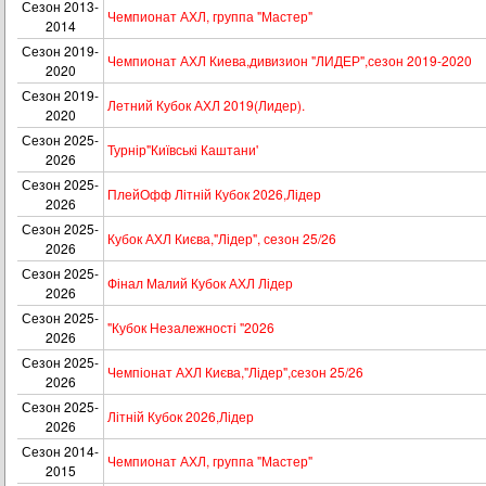
Сезон 2013-
Чемпионат АХЛ, группа "Мастер"
2014
Сезон 2019-
Чемпионат АХЛ Киева,дивизион "ЛИДЕР",сезон 2019-2020
2020
Сезон 2019-
Летний Кубок АХЛ 2019(Лидер).
2020
Сезон 2025-
Турнір"Київські Каштани'
2026
Сезон 2025-
ПлейОфф Літній Кубок 2026,Лідер
2026
Сезон 2025-
Кубок АХЛ Києва,"Лідер", сезон 25/26
2026
Сезон 2025-
Фінал Малий Кубок АХЛ Лідер
2026
Сезон 2025-
"Кубок Незалежності "2026
2026
Сезон 2025-
Чемпіонат АХЛ Києва,"Лідер",сезон 25/26
2026
Сезон 2025-
Літній Кубок 2026,Лідер
2026
Сезон 2014-
Чемпионат АХЛ, группа "Мастер"
2015