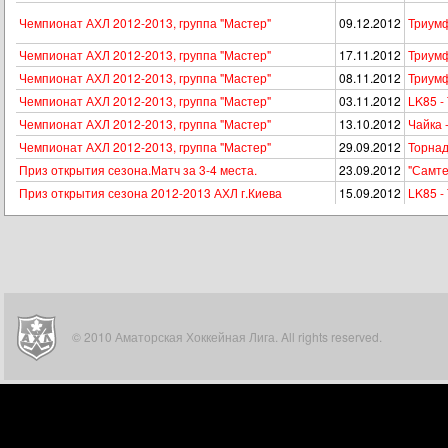
Чемпионат АХЛ 2012-2013, группа "Мастер"
09.12.2012
Триумф
Чемпионат АХЛ 2012-2013, группа "Мастер"
17.11.2012
Триумф
Чемпионат АХЛ 2012-2013, группа "Мастер"
08.11.2012
Триумф
Чемпионат АХЛ 2012-2013, группа "Мастер"
03.11.2012
LK85 -
Чемпионат АХЛ 2012-2013, группа "Мастер"
13.10.2012
Чайка 
Чемпионат АХЛ 2012-2013, группа "Мастер"
29.09.2012
Торнад
Приз открытия сезона.Матч за 3-4 места.
23.09.2012
"Самте
Приз открытия сезона 2012-2013 АХЛ г.Киева
15.09.2012
LK85 -
© 2010 Аматорская Хоккейная Лига. All rights reserved.