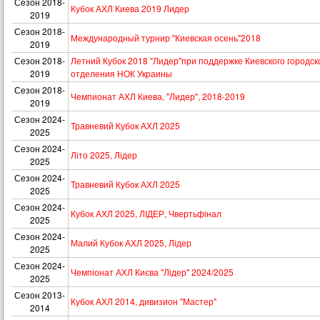
Сезон 2018-
Кубок АХЛ Киева 2019 Лидер
2019
Сезон 2018-
Международный турнир "Киевская осень"2018
2019
Сезон 2018-
Летний Кубок 2018 "Лидер"при поддержке Киевского городск
2019
отделения НОК Украины
Сезон 2018-
Чемпионат АХЛ Киева, "Лидер", 2018-2019
2019
Сезон 2024-
Травневий Кубок АХЛ 2025
2025
Сезон 2024-
Літо 2025, Лідер
2025
Сезон 2024-
Травневий Кубок АХЛ 2025
2025
Сезон 2024-
Кубок АХЛ 2025, ЛІДЕР, Чвертьфінал
2025
Сезон 2024-
Малий Кубок АХЛ 2025, Лідер
2025
Сезон 2024-
Чемпіонат АХЛ Києва "Лідер" 2024/2025
2025
Сезон 2013-
Кубок АХЛ 2014, дивизион "Мастер"
2014