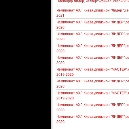
Плейофф Лидер, четвертьфинал, сезон 20
Чемпионат АХЛ Киева,дивизион "Лидер ",се
2021
Чемпионат АХЛ Киева,дивизион "ЛИДЕР",се
2020
Чемпионат АХЛ Киева,дивизион "ЛИДЕР",се
2020
Чемпионат АХЛ Киева,дивизион "ЛИДЕР",се
2020
Чемпионат АХЛ Киева,дивизион "ЛИДЕР",се
2020
Чемпионат АХЛ Киева,дивизион "МАСТЕР",
2019-2020
Чемпионат АХЛ Киева,дивизион "ЛИДЕР",се
2020
Чемпионат АХЛ Киева,дивизион "МАСТЕР",
2019-2020
Чемпионат АХЛ Киева,дивизион "ЛИДЕР",се
2020
Чемпионат АХЛ Киева,дивизион "ЛИДЕР",се
2020