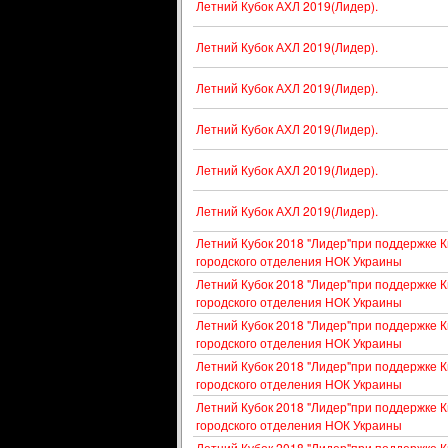
Летний Кубок АХЛ 2019(Лидер).
Летний Кубок АХЛ 2019(Лидер).
Летний Кубок АХЛ 2019(Лидер).
Летний Кубок АХЛ 2019(Лидер).
Летний Кубок АХЛ 2019(Лидер).
Летний Кубок АХЛ 2019(Лидер).
Летний Кубок 2018 "Лидер"при поддержке К
городского отделения НОК Украины
Летний Кубок 2018 "Лидер"при поддержке К
городского отделения НОК Украины
Летний Кубок 2018 "Лидер"при поддержке К
городского отделения НОК Украины
Летний Кубок 2018 "Лидер"при поддержке К
городского отделения НОК Украины
Летний Кубок 2018 "Лидер"при поддержке К
городского отделения НОК Украины
Летний Кубок 2018 "Лидер"при поддержке К