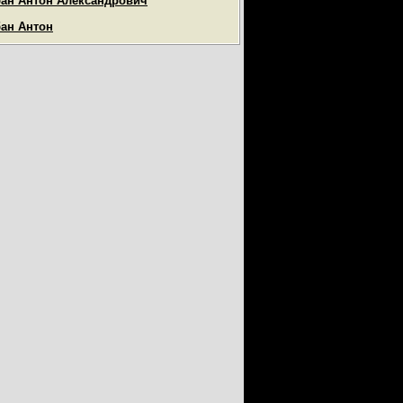
ан Антон