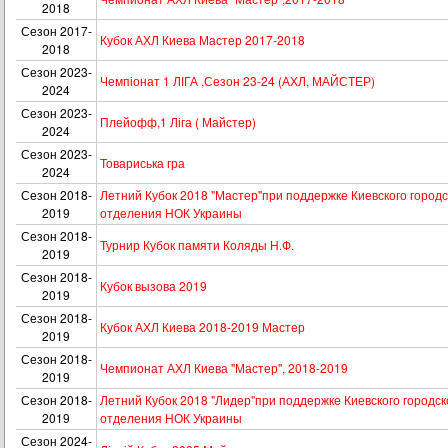
2018
Сезон 2017-
Кубок АХЛ Киева Мастер 2017-2018
2018
Сезон 2023-
Чемпіонат 1 ЛІГА ,Сезон 23-24 (АХЛ, МАЙСТЕР)
2024
Сезон 2023-
Плейофф,1 Ліга ( Майстер)
2024
Сезон 2023-
Товариська гра
2024
Сезон 2018-
Летний Кубок 2018 "Мастер"при поддержке Киевского городс
2019
отделения НОК Украины
Сезон 2018-
Турнир Кубок памяти Коляды Н.Ф.
2019
Сезон 2018-
Кубок вызова 2019
2019
Сезон 2018-
Кубок АХЛ Киева 2018-2019 Мастер
2019
Сезон 2018-
Чемпионат АХЛ Киева "Мастер", 2018-2019
2019
Сезон 2018-
Летний Кубок 2018 "Лидер"при поддержке Киевского городск
2019
отделения НОК Украины
Сезон 2024-