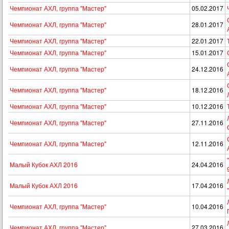
Чемпионат АХЛ, группа "Мастер"
05.02.2017
Чемпионат АХЛ, группа "Мастер"
28.01.2017
Чемпионат АХЛ, группа "Мастер"
22.01.2017
Чемпионат АХЛ, группа "Мастер"
15.01.2017
Чемпионат АХЛ, группа "Мастер"
24.12.2016
Чемпионат АХЛ, группа "Мастер"
18.12.2016
Чемпионат АХЛ, группа "Мастер"
10.12.2016
Чемпионат АХЛ, группа "Мастер"
27.11.2016
Чемпионат АХЛ, группа "Мастер"
12.11.2016
Малый Кубок АХЛ 2016
24.04.2016
Малый Кубок АХЛ 2016
17.04.2016
Чемпионат АХЛ, группа "Мастер"
10.04.2016
Чемпионат АХЛ, группа "Мастер"
27.03.2016