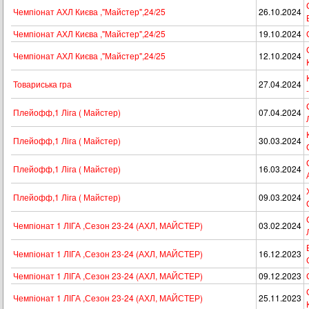
Чемпіонат АХЛ Києва ,"Майстер",24/25
26.10.2024
Чемпіонат АХЛ Києва ,"Майстер",24/25
19.10.2024
Чемпіонат АХЛ Києва ,"Майстер",24/25
12.10.2024
Товариська гра
27.04.2024
Плейофф,1 Ліга ( Майстер)
07.04.2024
Плейофф,1 Ліга ( Майстер)
30.03.2024
Плейофф,1 Ліга ( Майстер)
16.03.2024
Плейофф,1 Ліга ( Майстер)
09.03.2024
Чемпіонат 1 ЛІГА ,Сезон 23-24 (АХЛ, МАЙСТЕР)
03.02.2024
Чемпіонат 1 ЛІГА ,Сезон 23-24 (АХЛ, МАЙСТЕР)
16.12.2023
Чемпіонат 1 ЛІГА ,Сезон 23-24 (АХЛ, МАЙСТЕР)
09.12.2023
Чемпіонат 1 ЛІГА ,Сезон 23-24 (АХЛ, МАЙСТЕР)
25.11.2023