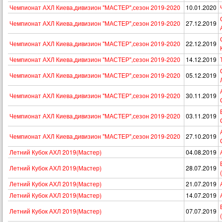
Чемпионат АХЛ Киева,дивизион "МАСТЕР",сезон 2019-2020
10.01.2020
Чемпионат АХЛ Киева,дивизион "МАСТЕР",сезон 2019-2020
27.12.2019
Чемпионат АХЛ Киева,дивизион "МАСТЕР",сезон 2019-2020
22.12.2019
Чемпионат АХЛ Киева,дивизион "МАСТЕР",сезон 2019-2020
14.12.2019
Чемпионат АХЛ Киева,дивизион "МАСТЕР",сезон 2019-2020
05.12.2019
Чемпионат АХЛ Киева,дивизион "МАСТЕР",сезон 2019-2020
30.11.2019
Чемпионат АХЛ Киева,дивизион "МАСТЕР",сезон 2019-2020
03.11.2019
Чемпионат АХЛ Киева,дивизион "МАСТЕР",сезон 2019-2020
27.10.2019
Летний Кубок АХЛ 2019(Мастер)
04.08.2019
Летний Кубок АХЛ 2019(Мастер)
28.07.2019
Летний Кубок АХЛ 2019(Мастер)
21.07.2019
Летний Кубок АХЛ 2019(Мастер)
14.07.2019
Летний Кубок АХЛ 2019(Мастер)
07.07.2019