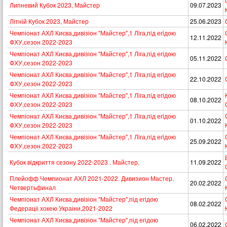
Липневий Кубок 2023, Майстер
09.07.2023
Літній Кубок 2023, Майстер
25.06.2023
Чемпіонат АХЛ Києва,дивізіон "Майстер",1 Лiга,пiд егiдою
12.11.2022
ФХУ,сезон 2022-2023
Чемпіонат АХЛ Києва,дивізіон "Майстер",1 Лiга,пiд егiдою
05.11.2022
ФХУ,сезон 2022-2023
Чемпіонат АХЛ Києва,дивізіон "Майстер",1 Лiга,пiд егiдою
22.10.2022
ФХУ,сезон 2022-2023
Чемпіонат АХЛ Києва,дивізіон "Майстер",1 Лiга,пiд егiдою
08.10.2022
ФХУ,сезон 2022-2023
Чемпіонат АХЛ Києва,дивізіон "Майстер",1 Лiга,пiд егiдою
01.10.2022
ФХУ,сезон 2022-2023
Чемпіонат АХЛ Києва,дивізіон "Майстер",1 Лiга,пiд егiдою
25.09.2022
ФХУ,сезон 2022-2023
Кубок вiдкриття сезону 2022-2023 . Майстер.
11.09.2022
Плейофф Чемпионат АХЛ 2021-2022. Дивизион Мастер.
20.02.2022
Четвертьфинал
Чемпіонат АХЛ Києва,дивізіон "Майстер",під егідою
08.02.2022
Федераціі хокею Украіни,2021-2022
Чемпіонат АХЛ Києва,дивізіон "Майстер",під егідою
06.02.2022