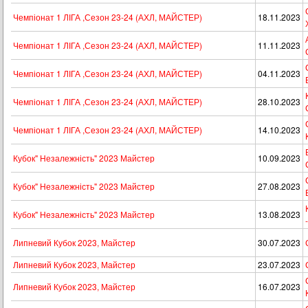
Чемпіонат 1 ЛІГА ,Сезон 23-24 (АХЛ, МАЙСТЕР)
18.11.2023
Чемпіонат 1 ЛІГА ,Сезон 23-24 (АХЛ, МАЙСТЕР)
11.11.2023
Чемпіонат 1 ЛІГА ,Сезон 23-24 (АХЛ, МАЙСТЕР)
04.11.2023
Чемпіонат 1 ЛІГА ,Сезон 23-24 (АХЛ, МАЙСТЕР)
28.10.2023
Чемпіонат 1 ЛІГА ,Сезон 23-24 (АХЛ, МАЙСТЕР)
14.10.2023
Кубок" Незалежність" 2023 Майстер
10.09.2023
Кубок" Незалежність" 2023 Майстер
27.08.2023
Кубок" Незалежність" 2023 Майстер
13.08.2023
Липневий Кубок 2023, Майстер
30.07.2023
Липневий Кубок 2023, Майстер
23.07.2023
Липневий Кубок 2023, Майстер
16.07.2023