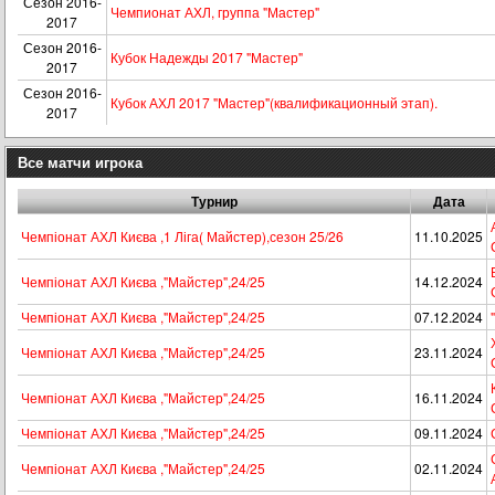
Сезон 2016-
Чемпионат АХЛ, группа "Мастер"
2017
Сезон 2016-
Кубок Надежды 2017 "Мастер"
2017
Сезон 2016-
Кубок АХЛ 2017 "Мастер"(квалификационный этап).
2017
Все матчи игрока
Турнир
Дата
Чемпіонат АХЛ Києва ,1 Ліга( Майстер),сезон 25/26
11.10.2025
Чемпіонат АХЛ Києва ,"Майстер",24/25
14.12.2024
Чемпіонат АХЛ Києва ,"Майстер",24/25
07.12.2024
Чемпіонат АХЛ Києва ,"Майстер",24/25
23.11.2024
Чемпіонат АХЛ Києва ,"Майстер",24/25
16.11.2024
Чемпіонат АХЛ Києва ,"Майстер",24/25
09.11.2024
Чемпіонат АХЛ Києва ,"Майстер",24/25
02.11.2024