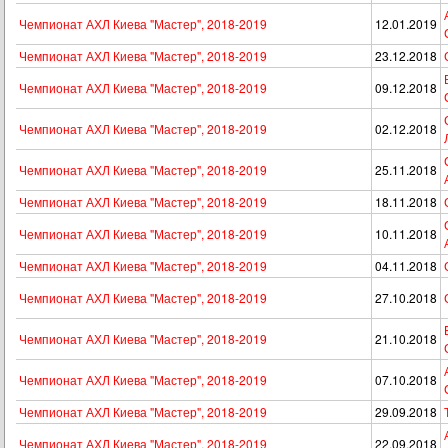
Чемпионат АХЛ Киева "Мастер", 2018-2019
12.01.2019
Чемпионат АХЛ Киева "Мастер", 2018-2019
23.12.2018
Чемпионат АХЛ Киева "Мастер", 2018-2019
09.12.2018
Чемпионат АХЛ Киева "Мастер", 2018-2019
02.12.2018
Чемпионат АХЛ Киева "Мастер", 2018-2019
25.11.2018
Чемпионат АХЛ Киева "Мастер", 2018-2019
18.11.2018
Чемпионат АХЛ Киева "Мастер", 2018-2019
10.11.2018
Чемпионат АХЛ Киева "Мастер", 2018-2019
04.11.2018
Чемпионат АХЛ Киева "Мастер", 2018-2019
27.10.2018
Чемпионат АХЛ Киева "Мастер", 2018-2019
21.10.2018
Чемпионат АХЛ Киева "Мастер", 2018-2019
07.10.2018
Чемпионат АХЛ Киева "Мастер", 2018-2019
29.09.2018
Чемпионат АХЛ Киева "Мастер", 2018-2019
22.09.2018