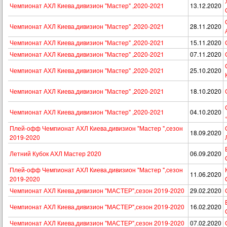
Чемпионат АХЛ Киева,дивизион "Мастер" ,2020-2021
13.12.2020
Чемпионат АХЛ Киева,дивизион "Мастер" ,2020-2021
28.11.2020
Чемпионат АХЛ Киева,дивизион "Мастер" ,2020-2021
15.11.2020
Чемпионат АХЛ Киева,дивизион "Мастер" ,2020-2021
07.11.2020
Чемпионат АХЛ Киева,дивизион "Мастер" ,2020-2021
25.10.2020
Чемпионат АХЛ Киева,дивизион "Мастер" ,2020-2021
18.10.2020
Чемпионат АХЛ Киева,дивизион "Мастер" ,2020-2021
04.10.2020
Плей-офф Чемпионат АХЛ Киева,дивизион "Мастер ",сезон
18.09.2020
2019-2020
Летний Кубок АХЛ Мастер 2020
06.09.2020
Плей-офф Чемпионат АХЛ Киева,дивизион "Мастер ",сезон
11.06.2020
2019-2020
Чемпионат АХЛ Киева,дивизион "МАСТЕР",сезон 2019-2020
29.02.2020
Чемпионат АХЛ Киева,дивизион "МАСТЕР",сезон 2019-2020
16.02.2020
Чемпионат АХЛ Киева,дивизион "МАСТЕР",сезон 2019-2020
07.02.2020