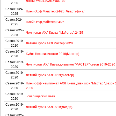
Літній Кубок 2025,Майстер
2025
Сезон 2024-
Плей Офф Майстер,24/25. Чвертьфінал
2025
Сезон 2024-
Плей Офф,Майстер,24/25
2025
Сезон 2024-
Чемпіонат АХЛ Києва ,"Майстер",24/25
2025
Сезон 2019-
Летний Кубок АХЛ Мастер 2020
2020
Сезон 2019-
Кубок Независимости 2019(Мастер)
2020
Сезон 2019-
Чемпионат АХЛ Киева,дивизион "МАСТЕР",сезон 2019-2020
2020
Сезон 2019-
Летний Кубок АХЛ 2019(Мастер)
2020
Сезон 2019-
Плей-офф Чемпионат АХЛ Киева,дивизион "Мастер ",сезон 
2020
2020
Сезон 2019-
Товарищеский матч
2020
Сезон 2019-
Летний Кубок АХЛ 2019(Лидер).
2020
Сезон 2025-