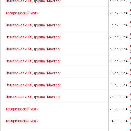
Чемпионат АХЛ, группа "Мастер"
18.01.2015
Товарищеский матч
28.12.2014
Чемпионат АХЛ, группа "Мастер"
01.12.2014
Чемпионат АХЛ, группа "Мастер"
23.11.2014
Чемпионат АХЛ, группа "Мастер"
16.11.2014
Чемпионат АХЛ, группа "Мастер"
09.11.2014
Чемпионат АХЛ, группа "Мастер"
06.11.2014
Чемпионат АХЛ, группа "Мастер"
05.10.2014
Чемпионат АХЛ, группа "Мастер"
28.09.2014
Товарищеский матч
21.09.2014
Товарищеский матч
14.09.2014