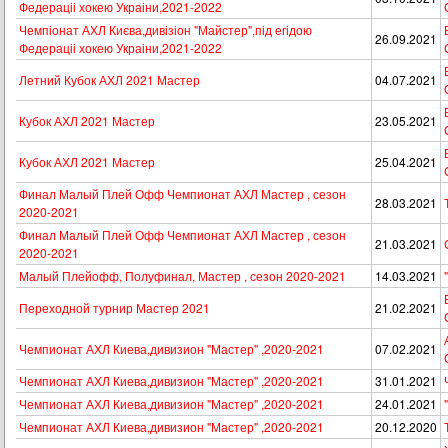
Федераціі хокею Украіни,2021-2022
Чемпіонат АХЛ Києва,дивізіон "Майстер",під егідою
26.09.2021
Федераціі хокею Украіни,2021-2022
Летний Кубок АХЛ 2021 Мастер
04.07.2021
Кубок АХЛ 2021 Мастер
23.05.2021
Кубок АХЛ 2021 Мастер
25.04.2021
Финал Малый Плей Офф Чемпионат АХЛ Мастер , сезон
28.03.2021
2020-2021
Финал Малый Плей Офф Чемпионат АХЛ Мастер , сезон
21.03.2021
2020-2021
Малый Плейофф, Полуфинал, Мастер , сезон 2020-2021
14.03.2021
Переходной турнир Мастер 2021
21.02.2021
Чемпионат АХЛ Киева,дивизион "Мастер" ,2020-2021
07.02.2021
Чемпионат АХЛ Киева,дивизион "Мастер" ,2020-2021
31.01.2021
Чемпионат АХЛ Киева,дивизион "Мастер" ,2020-2021
24.01.2021
Чемпионат АХЛ Киева,дивизион "Мастер" ,2020-2021
20.12.2020