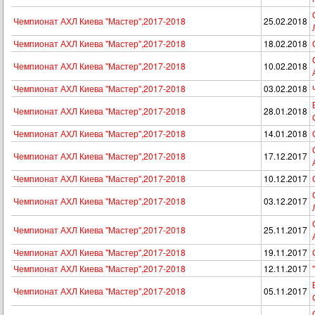
Чемпионат АХЛ Киева "Мастер",2017-2018
25.02.2018
Чемпионат АХЛ Киева "Мастер",2017-2018
18.02.2018
Чемпионат АХЛ Киева "Мастер",2017-2018
10.02.2018
Чемпионат АХЛ Киева "Мастер",2017-2018
03.02.2018
Чемпионат АХЛ Киева "Мастер",2017-2018
28.01.2018
Чемпионат АХЛ Киева "Мастер",2017-2018
14.01.2018
Чемпионат АХЛ Киева "Мастер",2017-2018
17.12.2017
Чемпионат АХЛ Киева "Мастер",2017-2018
10.12.2017
Чемпионат АХЛ Киева "Мастер",2017-2018
03.12.2017
Чемпионат АХЛ Киева "Мастер",2017-2018
25.11.2017
Чемпионат АХЛ Киева "Мастер",2017-2018
19.11.2017
Чемпионат АХЛ Киева "Мастер",2017-2018
12.11.2017
Чемпионат АХЛ Киева "Мастер",2017-2018
05.11.2017