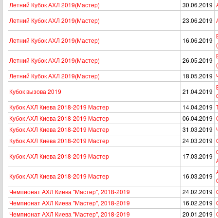
Летний Кубок АХЛ 2019(Мастер)
30.06.2019
Летний Кубок АХЛ 2019(Мастер)
23.06.2019
Летний Кубок АХЛ 2019(Мастер)
16.06.2019
Летний Кубок АХЛ 2019(Мастер)
26.05.2019
Летний Кубок АХЛ 2019(Мастер)
18.05.2019
Кубок вызова 2019
21.04.2019
Кубок АХЛ Киева 2018-2019 Мастер
14.04.2019
Кубок АХЛ Киева 2018-2019 Мастер
06.04.2019
Кубок АХЛ Киева 2018-2019 Мастер
31.03.2019
Кубок АХЛ Киева 2018-2019 Мастер
24.03.2019
Кубок АХЛ Киева 2018-2019 Мастер
17.03.2019
Кубок АХЛ Киева 2018-2019 Мастер
16.03.2019
Чемпионат АХЛ Киева "Мастер", 2018-2019
24.02.2019
Чемпионат АХЛ Киева "Мастер", 2018-2019
16.02.2019
Чемпионат АХЛ Киева "Мастер", 2018-2019
20.01.2019