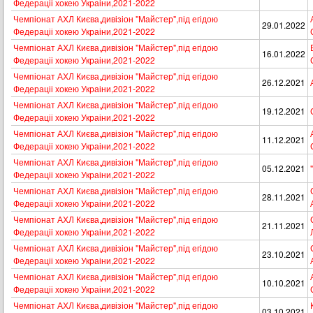
Федераціі хокею Украіни,2021-2022
Чемпіонат АХЛ Києва,дивізіон "Майстер",під егідою
29.01.2022
Федераціі хокею Украіни,2021-2022
Чемпіонат АХЛ Києва,дивізіон "Майстер",під егідою
16.01.2022
Федераціі хокею Украіни,2021-2022
Чемпіонат АХЛ Києва,дивізіон "Майстер",під егідою
26.12.2021
Федераціі хокею Украіни,2021-2022
Чемпіонат АХЛ Києва,дивізіон "Майстер",під егідою
19.12.2021
Федераціі хокею Украіни,2021-2022
Чемпіонат АХЛ Києва,дивізіон "Майстер",під егідою
11.12.2021
Федераціі хокею Украіни,2021-2022
Чемпіонат АХЛ Києва,дивізіон "Майстер",під егідою
05.12.2021
Федераціі хокею Украіни,2021-2022
Чемпіонат АХЛ Києва,дивізіон "Майстер",під егідою
28.11.2021
Федераціі хокею Украіни,2021-2022
Чемпіонат АХЛ Києва,дивізіон "Майстер",під егідою
21.11.2021
Федераціі хокею Украіни,2021-2022
Чемпіонат АХЛ Києва,дивізіон "Майстер",під егідою
23.10.2021
Федераціі хокею Украіни,2021-2022
Чемпіонат АХЛ Києва,дивізіон "Майстер",під егідою
10.10.2021
Федераціі хокею Украіни,2021-2022
Чемпіонат АХЛ Києва,дивізіон "Майстер",під егідою
03.10.2021