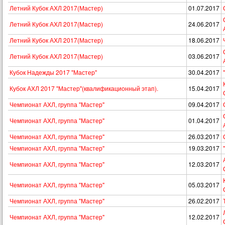
Летний Кубок АХЛ 2017(Мастер)
01.07.2017
Летний Кубок АХЛ 2017(Мастер)
24.06.2017
Летний Кубок АХЛ 2017(Мастер)
18.06.2017
Летний Кубок АХЛ 2017(Мастер)
03.06.2017
Кубок Надежды 2017 "Мастер"
30.04.2017
Кубок АХЛ 2017 "Мастер"(квалификационный этап).
15.04.2017
Чемпионат АХЛ, группа "Мастер"
09.04.2017
Чемпионат АХЛ, группа "Мастер"
01.04.2017
Чемпионат АХЛ, группа "Мастер"
26.03.2017
Чемпионат АХЛ, группа "Мастер"
19.03.2017
Чемпионат АХЛ, группа "Мастер"
12.03.2017
Чемпионат АХЛ, группа "Мастер"
05.03.2017
Чемпионат АХЛ, группа "Мастер"
26.02.2017
Чемпионат АХЛ, группа "Мастер"
12.02.2017