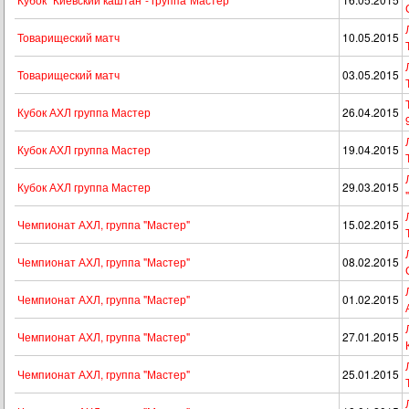
Товарищеский матч
10.05.2015
Товарищеский матч
03.05.2015
Кубок АХЛ группа Мастер
26.04.2015
Кубок АХЛ группа Мастер
19.04.2015
Кубок АХЛ группа Мастер
29.03.2015
Чемпионат АХЛ, группа "Мастер"
15.02.2015
Чемпионат АХЛ, группа "Мастер"
08.02.2015
Чемпионат АХЛ, группа "Мастер"
01.02.2015
Чемпионат АХЛ, группа "Мастер"
27.01.2015
Чемпионат АХЛ, группа "Мастер"
25.01.2015