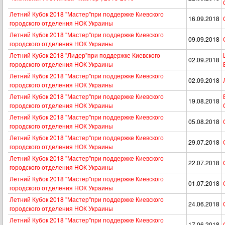
Летний Кубок 2018 "Мастер"при поддержке Киевского
16.09.2018
городского отделения НОК Украины
Летний Кубок 2018 "Мастер"при поддержке Киевского
09.09.2018
городского отделения НОК Украины
Летний Кубок 2018 "Лидер"при поддержке Киевского
02.09.2018
городского отделения НОК Украины
Летний Кубок 2018 "Мастер"при поддержке Киевского
02.09.2018
городского отделения НОК Украины
Летний Кубок 2018 "Мастер"при поддержке Киевского
19.08.2018
городского отделения НОК Украины
Летний Кубок 2018 "Мастер"при поддержке Киевского
05.08.2018
городского отделения НОК Украины
Летний Кубок 2018 "Мастер"при поддержке Киевского
29.07.2018
городского отделения НОК Украины
Летний Кубок 2018 "Мастер"при поддержке Киевского
22.07.2018
городского отделения НОК Украины
Летний Кубок 2018 "Мастер"при поддержке Киевского
01.07.2018
городского отделения НОК Украины
Летний Кубок 2018 "Мастер"при поддержке Киевского
24.06.2018
городского отделения НОК Украины
Летний Кубок 2018 "Мастер"при поддержке Киевского
17.06.2018