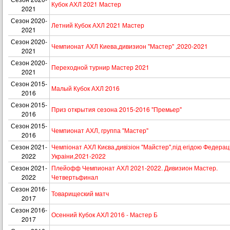
Кубок АХЛ 2021 Мастер
2021
Сезон 2020-
Летний Кубок АХЛ 2021 Мастер
2021
Сезон 2020-
Чемпионат АХЛ Киева,дивизион "Мастер" ,2020-2021
2021
Сезон 2020-
Переходной турнир Мастер 2021
2021
Сезон 2015-
Малый Кубок АХЛ 2016
2016
Сезон 2015-
Приз открытия сезона 2015-2016 "Премьер"
2016
Сезон 2015-
Чемпионат АХЛ, группа "Мастер"
2016
Сезон 2021-
Чемпіонат АХЛ Києва,дивізіон "Майстер",під егідою Федераці
2022
Украіни,2021-2022
Сезон 2021-
Плейофф Чемпионат АХЛ 2021-2022. Дивизион Мастер.
2022
Четвертьфинал
Сезон 2016-
Товарищеский матч
2017
Сезон 2016-
Осенний Кубок АХЛ 2016 - Мастер Б
2017