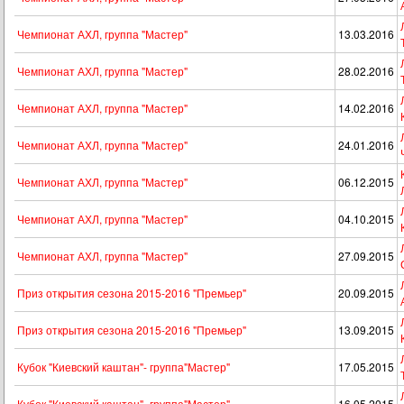
Чемпионат АХЛ, группа "Мастер"
13.03.2016
Чемпионат АХЛ, группа "Мастер"
28.02.2016
Чемпионат АХЛ, группа "Мастер"
14.02.2016
Чемпионат АХЛ, группа "Мастер"
24.01.2016
Чемпионат АХЛ, группа "Мастер"
06.12.2015
Чемпионат АХЛ, группа "Мастер"
04.10.2015
Чемпионат АХЛ, группа "Мастер"
27.09.2015
Приз открытия сезона 2015-2016 "Премьер"
20.09.2015
Приз открытия сезона 2015-2016 "Премьер"
13.09.2015
Кубок "Киевский каштан"- группа"Мастер"
17.05.2015
Кубок "Киевский каштан"- группа"Мастер"
16.05.2015