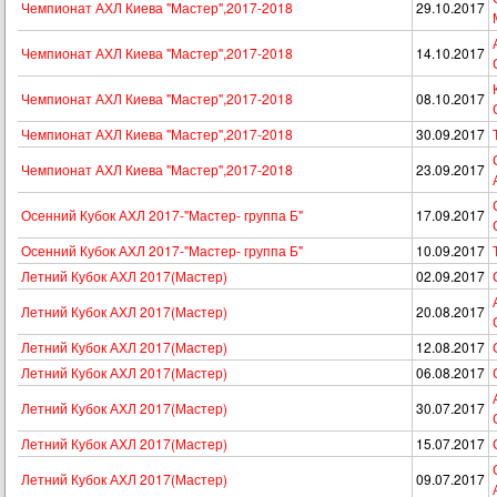
Чемпионат АХЛ Киева "Мастер",2017-2018
29.10.2017
Чемпионат АХЛ Киева "Мастер",2017-2018
14.10.2017
Чемпионат АХЛ Киева "Мастер",2017-2018
08.10.2017
Чемпионат АХЛ Киева "Мастер",2017-2018
30.09.2017
Чемпионат АХЛ Киева "Мастер",2017-2018
23.09.2017
Осенний Кубок АХЛ 2017-"Мастер- группа Б"
17.09.2017
Осенний Кубок АХЛ 2017-"Мастер- группа Б"
10.09.2017
Летний Кубок АХЛ 2017(Мастер)
02.09.2017
Летний Кубок АХЛ 2017(Мастер)
20.08.2017
Летний Кубок АХЛ 2017(Мастер)
12.08.2017
Летний Кубок АХЛ 2017(Мастер)
06.08.2017
Летний Кубок АХЛ 2017(Мастер)
30.07.2017
Летний Кубок АХЛ 2017(Мастер)
15.07.2017
Летний Кубок АХЛ 2017(Мастер)
09.07.2017