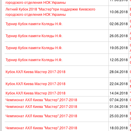
городского отделения НОК Украины
Летний Кубок 2018 "Мастер"при поддержке Киевского
10.06.2018
городского отделения НОК Украины
Турнир Кубок памяти Коляды Н.Ф.
02.06.2018
Турнир Кубок памяти Коляды Н.Ф.
26.05.2018
Турнир Кубок памяти Коляды Н.Ф.
19.05.2018
Турнир Кубок памяти Коляды Н.Ф.
12.05.2018
Кубок АХЛ Киева Мастер 2017-2018
28.04.2018
Кубок АХЛ Киева Мастер 2017-2018
22.04.2018
Кубок АХЛ Киева Мастер 2017-2018
14.04.2018
Чемпионат АХЛ Киева "Мастер",2017-2018
07.04.2018
Чемпионат АХЛ Киева "Мастер",2017-2018
01.04.2018
Чемпионат АХЛ Киева "Мастер",2017-2018
25.03.2018
Чемпионат АХЛ Киева "Мастер",2017-2018
18.03.2018