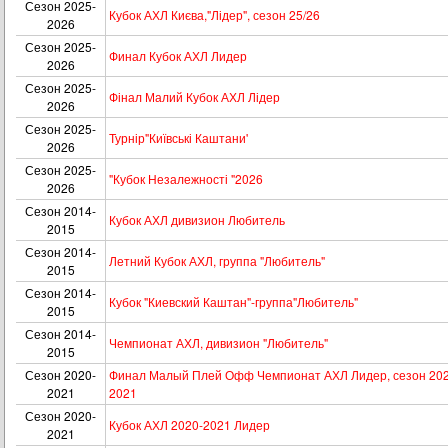
Сезон 2025-
Кубок АХЛ Києва,"Лідер", сезон 25/26
2026
Сезон 2025-
Финал Кубок АХЛ Лидер
2026
Сезон 2025-
Фінал Малий Кубок АХЛ Лідер
2026
Сезон 2025-
Турнір"Київські Каштани'
2026
Сезон 2025-
"Кубок Незалежності "2026
2026
Сезон 2014-
Кубок АХЛ дивизион Любитель
2015
Сезон 2014-
Летний Кубок АХЛ, группа "Любитель"
2015
Сезон 2014-
Кубок "Киевский Каштан"-группа"Любитель"
2015
Сезон 2014-
Чемпионат АХЛ, дивизион "Любитель"
2015
Сезон 2020-
Финал Малый Плей Офф Чемпионат АХЛ Лидер, сезон 202
2021
2021
Сезон 2020-
Кубок АХЛ 2020-2021 Лидер
2021