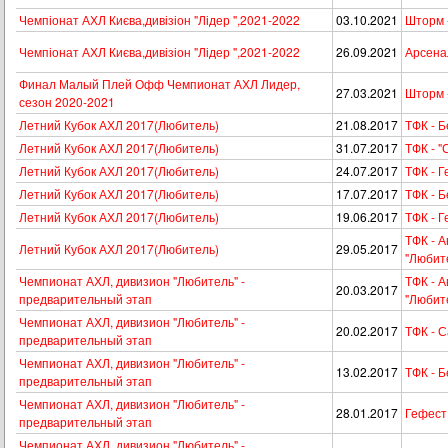
Чемпіонат АХЛ Києва,дивізіон "Лідер ",2021-2022
03.10.2021
Шторм -
Чемпіонат АХЛ Києва,дивізіон "Лідер ",2021-2022
26.09.2021
Арсена
Финал Малый Плей Офф Чемпионат АХЛ Лидер,
27.03.2021
Шторм 
сезон 2020-2021
Летний Кубок АХЛ 2017(Любитель)
21.08.2017
ТФК - 
Летний Кубок АХЛ 2017(Любитель)
31.07.2017
ТФК - "
Летний Кубок АХЛ 2017(Любитель)
24.07.2017
ТФК - 
Летний Кубок АХЛ 2017(Любитель)
17.07.2017
ТФК - 
Летний Кубок АХЛ 2017(Любитель)
19.06.2017
ТФК - 
ТФК - 
Летний Кубок АХЛ 2017(Любитель)
29.05.2017
"Любит
Чемпионат АХЛ, дивизион "Любитель" -
ТФК - 
20.03.2017
предварительный этап
"Любит
Чемпионат АХЛ, дивизион "Любитель" -
20.02.2017
ТФК - 
предварительный этап
Чемпионат АХЛ, дивизион "Любитель" -
13.02.2017
ТФК - 
предварительный этап
Чемпионат АХЛ, дивизион "Любитель" -
28.01.2017
Гефест
предварительный этап
Чемпионат АХЛ, дивизион "Любитель" -