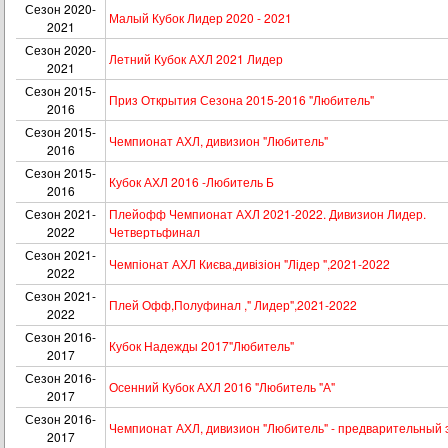
Сезон 2020-
Малый Кубок Лидер 2020 - 2021
2021
Сезон 2020-
Летний Кубок АХЛ 2021 Лидер
2021
Сезон 2015-
Приз Открытия Сезона 2015-2016 "Любитель"
2016
Сезон 2015-
Чемпионат АХЛ, дивизион "Любитель"
2016
Сезон 2015-
Кубок АХЛ 2016 -Любитель Б
2016
Сезон 2021-
Плейофф Чемпионат АХЛ 2021-2022. Дивизион Лидер.
2022
Четвертьфинал
Сезон 2021-
Чемпіонат АХЛ Києва,дивізіон "Лідер ",2021-2022
2022
Сезон 2021-
Плей Офф,Полуфинал ," Лидер",2021-2022
2022
Сезон 2016-
Кубок Надежды 2017"Любитель"
2017
Сезон 2016-
Осенний Кубок АХЛ 2016 "Любитель "А"
2017
Сезон 2016-
Чемпионат АХЛ, дивизион "Любитель" - предварительный 
2017