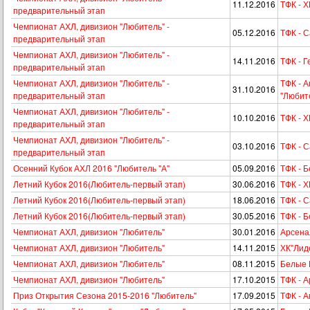
11.12.2016
ТФК - Х
предварительный этап
Чемпионат АХЛ, дивизион "Любитель" -
05.12.2016
ТФК - 
предварительный этап
Чемпионат АХЛ, дивизион "Любитель" -
14.11.2016
ТФК - 
предварительный этап
Чемпионат АХЛ, дивизион "Любитель" -
ТФК - 
31.10.2016
предварительный этап
"Любит
Чемпионат АХЛ, дивизион "Любитель" -
10.10.2016
ТФК - Х
предварительный этап
Чемпионат АХЛ, дивизион "Любитель" -
03.10.2016
ТФК - 
предварительный этап
Осенний Кубок АХЛ 2016 "Любитель "А"
05.09.2016
ТФК - 
Летний Кубок 2016(Любитель-первый этап)
30.06.2016
ТФК - Х
Летний Кубок 2016(Любитель-первый этап)
18.06.2016
ТФК - 
Летний Кубок 2016(Любитель-первый этап)
30.05.2016
ТФК - 
Чемпионат АХЛ, дивизион "Любитель"
30.01.2016
Арсена
Чемпионат АХЛ, дивизион "Любитель"
14.11.2015
ХК"Лиде
Чемпионат АХЛ, дивизион "Любитель"
08.11.2015
Белые 
Чемпионат АХЛ, дивизион "Любитель"
17.10.2015
ТФК - 
Приз Открытия Сезона 2015-2016 "Любитель"
17.09.2015
ТФК - А