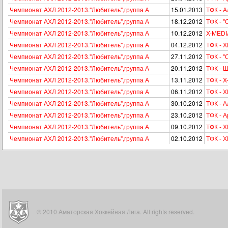
Чемпионат АХЛ 2012-2013."Любитель",группа А
15.01.2013
ТФК - 
Чемпионат АХЛ 2012-2013."Любитель",группа А
18.12.2012
ТФК - "
Чемпионат АХЛ 2012-2013."Любитель",группа А
10.12.2012
X-МEDI
Чемпионат АХЛ 2012-2013."Любитель",группа А
04.12.2012
ТФК - 
Чемпионат АХЛ 2012-2013."Любитель",группа А
27.11.2012
ТФК - "
Чемпионат АХЛ 2012-2013."Любитель",группа А
20.11.2012
ТФК - 
Чемпионат АХЛ 2012-2013."Любитель",группа А
13.11.2012
ТФК - 
Чемпионат АХЛ 2012-2013."Любитель",группа А
06.11.2012
ТФК - Х
Чемпионат АХЛ 2012-2013."Любитель",группа А
30.10.2012
ТФК - 
Чемпионат АХЛ 2012-2013."Любитель",группа А
23.10.2012
ТФК - А
Чемпионат АХЛ 2012-2013."Любитель",группа А
09.10.2012
ТФК - 
Чемпионат АХЛ 2012-2013."Любитель",группа А
02.10.2012
ТФК - 
© 2010 Аматорская Хоккейная Лига. All rights reserved.