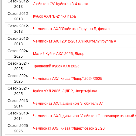
Сезон 2012-
Любитель"А" Кубок за 3-4 места
2013
Сезон 2012-
Кубок АХЛ "Б-2" 1-я пара
2013
Сезон 2012-
Чемпионат АХЛ"Любитель",группа Б, финал II.
2013
Сезон 2012-
Чемпионат АХЛ 2012-2013."Любитель",группа А
2013
Сезон 2024-
Малий Кубок АХЛ 2025, Лідер
2025
Сезон 2024-
Травневий Кубок АХЛ 2025
2025
Сезон 2024-
Чемпіонат АХЛ Києва "Лідер" 2024/2025
2025
Сезон 2024-
Кубок АХЛ 2025, ЛІДЕР, Чвертьфінал
2025
Сезон 2013-
Чемпионат АХЛ, дивизион "Любитель А"
2014
Сезон 2013-
Чемпионат АХЛ, дивизион "Любитель" - предварительный 
2014
Сезон 2025-
Чемпіонат АХЛ Києва,"Лідер",сезон 25/26
2026