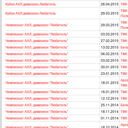
Кубок АХЛ дивизион Любитель
26.04.2015
ТФК
ТФК 
Кубок АХЛ дивизион Любитель
29.03.2015
Пол
ТФК 
Чемпионат АХЛ, дивизион "Любитель"
29.03.2015
Пол
Чемпионат АХЛ, дивизион "Любитель"
03.03.2015
ТФК 
Чемпионат АХЛ, дивизион "Любитель"
27.02.2015
ТФК 
Чемпионат АХЛ, дивизион "Любитель"
13.02.2015
Бел
Чемпионат АХЛ, дивизион "Любитель"
06.02.2015
ТФК 
Чемпионат АХЛ, дивизион "Любитель"
03.02.2015
ТФК
Чемпионат АХЛ, дивизион "Любитель"
30.01.2015
ТФК 
Чемпионат АХЛ, дивизион "Любитель"
23.01.2015
ТФК 
Арсе
Чемпионат АХЛ, дивизион "Любитель"
18.01.2015
ТФК
Чемпионат АХЛ, дивизион "Любитель"
16.01.2015
ТФК 
Чемпионат АХЛ, дивизион "Любитель"
12.12.2014
ТФК 
Чемпионат АХЛ, дивизион "Любитель"
25.11.2014
Бел
Чемпионат АХЛ, дивизион "Любитель"
18.11.2014
ТФК 
Чемпионат АХЛ, дивизион "Любитель"
01.11.2014
ТФК
Арсе
Чемпионат АХЛ, дивизион "Любитель"
18.10.2014