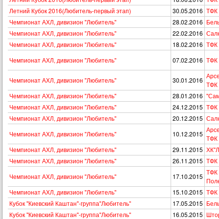
Летний Кубок 2016(Любитель-первый этап)
30.05.2016
ТФК
Чемпионат АХЛ, дивизион "Любитель"
28.02.2016
Бел
Чемпионат АХЛ, дивизион "Любитель"
22.02.2016
Сал
Чемпионат АХЛ, дивизион "Любитель"
18.02.2016
ТФК 
Чемпионат АХЛ, дивизион "Любитель"
07.02.2016
ТФК 
Арсе
Чемпионат АХЛ, дивизион "Любитель"
30.01.2016
ТФК
Чемпионат АХЛ, дивизион "Любитель"
28.01.2016
"Сам
Чемпионат АХЛ, дивизион "Любитель"
24.12.2015
ТФК
Чемпионат АХЛ, дивизион "Любитель"
20.12.2015
Сал
Арсе
Чемпионат АХЛ, дивизион "Любитель"
10.12.2015
ТФК
Чемпионат АХЛ, дивизион "Любитель"
29.11.2015
ХК"Л
Чемпионат АХЛ, дивизион "Любитель"
26.11.2015
ТФК 
ТФК 
Чемпионат АХЛ, дивизион "Любитель"
17.10.2015
Пол
Чемпионат АХЛ, дивизион "Любитель"
15.10.2015
ТФК 
Кубок "Киевский Каштан"-группа"Любитель"
17.05.2015
Бел
Кубок "Киевский Каштан"-группа"Любитель"
16.05.2015
Што