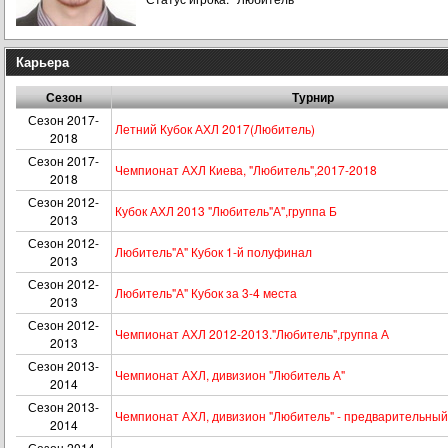
Карьера
Сезон
Турнир
Сезон 2017-
Летний Кубок АХЛ 2017(Любитель)
2018
Сезон 2017-
Чемпионат АХЛ Киева, "Любитель",2017-2018
2018
Сезон 2012-
Кубок АХЛ 2013 "Любитель"А",группа Б
2013
Сезон 2012-
Любитель"А" Кубок 1-й полуфинал
2013
Сезон 2012-
Любитель"А" Кубок за 3-4 места
2013
Сезон 2012-
Чемпионат АХЛ 2012-2013."Любитель",группа А
2013
Сезон 2013-
Чемпионат АХЛ, дивизион "Любитель А"
2014
Сезон 2013-
Чемпионат АХЛ, дивизион "Любитель" - предварительный
2014
Сезон 2014-