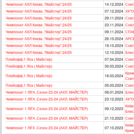
Чемпіонат АХЛ Києва ,"Майстер",24/25
14.12.2024
Сокi
Чемпіонат АХЛ Києва ,"Майстер",24/25
07.12.2024
ХК"ОФ
Чемпіонат АХЛ Києва ,"Майстер",24/25
29.11.2024
Сокiл
Чемпіонат АХЛ Києва ,"Майстер",24/25
23.11.2024
Сокiл
Чемпіонат АХЛ Києва ,"Майстер",24/25
09.11.2024
СПАР
Чемпіонат АХЛ Києва ,"Майстер",24/25
26.10.2024
АРСЕ
Чемпіонат АХЛ Києва ,"Майстер",24/25
19.10.2024
Сокiл
Чемпіонат АХЛ Києва ,"Майстер",24/25
12.10.2024
Блиск
Плейофф,1 Ліга ( Майстер)
07.04.2024
Сокiл
Плейофф,1 Ліга ( Майстер)
30.03.2024
Сокiл
Криж
Плейофф,1 Ліга ( Майстер)
16.03.2024
Сокiл
Плейофф,1 Ліга ( Майстер)
05.03.2024
Сокiл
Чемпіонат 1 ЛІГА ,Сезон 23-24 (АХЛ, МАЙСТЕР)
06.01.2024
Блиск
Чемпіонат 1 ЛІГА ,Сезон 23-24 (АХЛ, МАЙСТЕР)
23.12.2023
ХК"ОФ
Київс
Чемпіонат 1 ЛІГА ,Сезон 23-24 (АХЛ, МАЙСТЕР)
09.12.2023
Блис
Чемпіонат 1 ЛІГА ,Сезон 23-24 (АХЛ, МАЙСТЕР)
21.10.2023
Сокiл
Київс
Чемпіонат 1 ЛІГА ,Сезон 23-24 (АХЛ, МАЙСТЕР)
07.10.2023
Криж