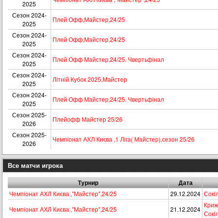
2025
Сезон 2024-
Плей Офф,Майстер,24/25
2025
Сезон 2024-
Плей Офф,Майстер,24/25
2025
Сезон 2024-
Плей Офф Майстер,24/25. Чвертьфінал
2025
Сезон 2024-
Літній Кубок 2025,Майстер
2025
Сезон 2024-
Плей Офф Майстер,24/25. Чвертьфінал
2025
Сезон 2025-
Плейофф Майстер 25/26
2026
Сезон 2025-
Чемпіонат АХЛ Києва ,1 Ліга( Майстер),сезон 25/26
2026
Все матчи игрока
Турнир
Дата
Чемпіонат АХЛ Києва ,"Майстер",24/25
29.12.2024
Сокi
Криж
Чемпіонат АХЛ Києва ,"Майстер",24/25
21.12.2024
Сокiл