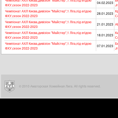
Чемпіонат АХЛ Києва,дивізіон "Майстер",1 Лiга,пiд егiдою
Б
04.02.2023
ФХУ,сезон 2022-2023
Jr
Чемпіонат АХЛ Києва,дивізіон "Майстер",1 Лiга,пiд егiдою
К
28.01.2023
ФХУ,сезон 2022-2023
Со
Чемпіонат АХЛ Києва,дивізіон "Майстер",1 Лiга,пiд егiдою
21.01.2023
А
ФХУ,сезон 2022-2023
Чемпіонат АХЛ Києва,дивізіон "Майстер",1 Лiга,пiд егiдою
Ки
18.01.2023
ФХУ,сезон 2022-2023
Со
Чемпіонат АХЛ Києва,дивізіон "Майстер",1 Лiга,пiд егiдою
Б
07.01.2023
ФХУ,сезон 2022-2023
Jr
© 2010 Аматорская Хоккейная Лига. All rights reserved.