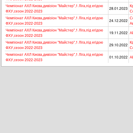
Чемпіонат АХЛ Києва,дивізіон "Майстер",1 Лiга,пiд егiдою
К
28.01.2023
ФХУ,сезон 2022-2023
Со
Чемпіонат АХЛ Києва,дивізіон "Майстер",1 Лiга,пiд егiдою
Со
24.12.2022
ФХУ,сезон 2022-2023
А
Чемпіонат АХЛ Києва,дивізіон "Майстер",1 Лiга,пiд егiдою
19.11.2022
А
ФХУ,сезон 2022-2023
Чемпіонат АХЛ Києва,дивізіон "Майстер",1 Лiга,пiд егiдою
К
29.10.2022
ФХУ,сезон 2022-2023
Со
Чемпіонат АХЛ Києва,дивізіон "Майстер",1 Лiга,пiд егiдою
01.10.2022
А
ФХУ,сезон 2022-2023