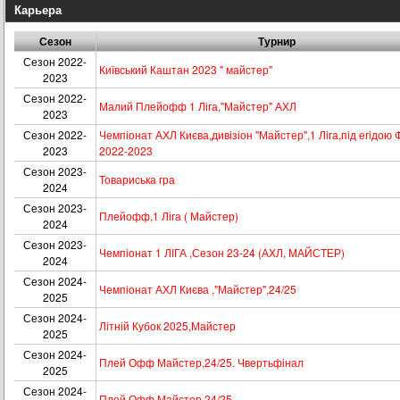
Карьера
Сезон
Турнир
Сезон 2022-
Київський Каштан 2023 " майстер"
2023
Сезон 2022-
Малий Плейофф 1 Ліга,"Майстер" АХЛ
2023
Сезон 2022-
Чемпіонат АХЛ Києва,дивізіон "Майстер",1 Лiга,пiд егiдою
2023
2022-2023
Сезон 2023-
Товариська гра
2024
Сезон 2023-
Плейофф,1 Ліга ( Майстер)
2024
Сезон 2023-
Чемпіонат 1 ЛІГА ,Сезон 23-24 (АХЛ, МАЙСТЕР)
2024
Сезон 2024-
Чемпіонат АХЛ Києва ,"Майстер",24/25
2025
Сезон 2024-
Літній Кубок 2025,Майстер
2025
Сезон 2024-
Плей Офф Майстер,24/25. Чвертьфінал
2025
Сезон 2024-
Плей Офф,Майстер,24/25