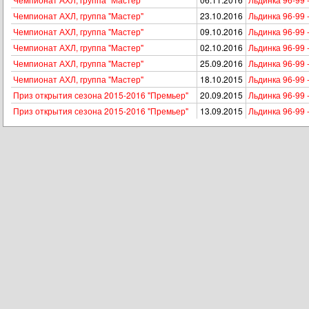
Чемпионат АХЛ, группа "Мастер"
23.10.2016
Льдинка 96-99 
Чемпионат АХЛ, группа "Мастер"
09.10.2016
Льдинка 96-99
Чемпионат АХЛ, группа "Мастер"
02.10.2016
Льдинка 96-99 
Чемпионат АХЛ, группа "Мастер"
25.09.2016
Льдинка 96-99
Чемпионат АХЛ, группа "Мастер"
18.10.2015
Льдинка 96-99 
Приз открытия сезона 2015-2016 "Премьер"
20.09.2015
Льдинка 96-99 -
Приз открытия сезона 2015-2016 "Премьер"
13.09.2015
Льдинка 96-99