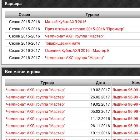
Карьера
Сезон
Турнир
Сезон 2015-2016
Малый Кубок АХЛ 2016
Сезон 2015-2016
Приз открытия сезона 2015-2016 "Премьер"
Сезон 2015-2016
Чемпионат АХЛ, группа "Мастер"
Сезон 2016-2017
Товарищеский матч
Сезон 2016-2017
Осенний Кубок АХЛ 2016 - Мастер Б
Сезон 2016-2017
Чемпионат АХЛ, группа "Мастер"
Все матчи игрока
Турнир
Дата
Ком
Чемпионат АХЛ, группа "Мастер"
19.03.2017
Льдинка 96-99 -
Чемпионат АХЛ, группа "Мастер"
26.02.2017
Льдинка 96-99
Чемпионат АХЛ, группа "Мастер"
19.02.2017
Льдинка 96-99 
Чемпионат АХЛ, группа "Мастер"
05.02.2017
Льдинка 96-99 
Чемпионат АХЛ, группа "Мастер"
11.12.2016
Льдинка 96-99
Чемпионат АХЛ, группа "Мастер"
26.11.2016
Льдинка 96-99 
Чемпионат АХЛ, группа "Мастер"
10.11.2016
Льдинка 96-99 -
Чемпионат АХЛ, группа "Мастер"
06.11.2016
Льдинка 96-99 