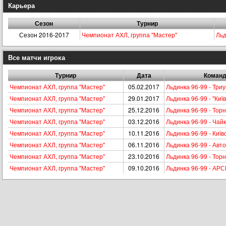
Карьера
Сезон
Турнир
Сезон 2016-2017
Чемпионат АХЛ, группа "Мастер"
Льд
Все матчи игрока
Турнир
Дата
Коман
Чемпионат АХЛ, группа "Мастер"
05.02.2017
Льдинка 96-99 - Три
Чемпионат АХЛ, группа "Мастер"
29.01.2017
Льдинка 96-99 - "Київ
Чемпионат АХЛ, группа "Мастер"
25.12.2016
Льдинка 96-99 - Тор
Чемпионат АХЛ, группа "Мастер"
03.12.2016
Льдинка 96-99 - Чай
Чемпионат АХЛ, группа "Мастер"
10.11.2016
Льдинка 96-99 - Київ
Чемпионат АХЛ, группа "Мастер"
06.11.2016
Льдинка 96-99 - Авто
Чемпионат АХЛ, группа "Мастер"
23.10.2016
Льдинка 96-99 - Тор
Чемпионат АХЛ, группа "Мастер"
09.10.2016
Льдинка 96-99 - АР