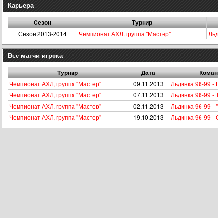
Карьера
Сезон
Турнир
Сезон 2013-2014
Чемпионат АХЛ, группа "Мастер"
Льд
Все матчи игрока
Турнир
Дата
Кома
Чемпионат АХЛ, группа "Мастер"
09.11.2013
Льдинка 96-99 - 
Чемпионат АХЛ, группа "Мастер"
07.11.2013
Льдинка 96-99 -
Чемпионат АХЛ, группа "Мастер"
02.11.2013
Льдинка 96-99 - "
Чемпионат АХЛ, группа "Мастер"
19.10.2013
Льдинка 96-99 -