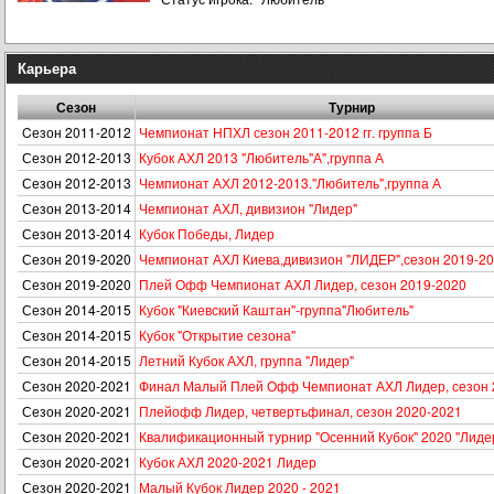
Карьера
Сезон
Турнир
Cезон 2011-2012
Чемпионат НПХЛ сезон 2011-2012 гг. группа Б
Сезон 2012-2013
Кубок АХЛ 2013 "Любитель"А",группа А
Сезон 2012-2013
Чемпионат АХЛ 2012-2013."Любитель",группа А
Сезон 2013-2014
Чемпионат АХЛ, дивизион "Лидер"
Сезон 2013-2014
Кубок Победы, Лидер
Сезон 2019-2020
Чемпионат АХЛ Киева,дивизион "ЛИДЕР",сезон 2019-2
Сезон 2019-2020
Плей Офф Чемпионат АХЛ Лидер, сезон 2019-2020
Сезон 2014-2015
Кубок "Киевский Каштан"-группа"Любитель"
Сезон 2014-2015
Кубок "Открытие сезона"
Сезон 2014-2015
Летний Кубок АХЛ, группа "Лидер"
Сезон 2020-2021
Финал Малый Плей Офф Чемпионат АХЛ Лидер, сезон 
Сезон 2020-2021
Плейофф Лидер, четвертьфинал, сезон 2020-2021
Сезон 2020-2021
Квалификационный турнир "Осенний Кубок" 2020 "Лидер
Сезон 2020-2021
Кубок АХЛ 2020-2021 Лидер
Сезон 2020-2021
Малый Кубок Лидер 2020 - 2021