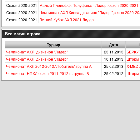
Сезон 2020-2021
Малый Плейофф, Полуфинал, Лидер, сезон 2020-2021
Сезон 2020-2021
Чемпионат АХЛ Киева,дивизион "Лидер ",сезон 2020-20
Сезон 2020-2021
Летний Кубок АХЛ 2021 Лидер
Все матчи игрока
Турнир
Дата
Чемпионат АХЛ, дивизион "Лидер"
23.11.2013
БЕРКУТ
Чемпионат АХЛ, дивизион "Лидер"
10.11.2013
Шторм 
Чемпионат АХЛ 2012-2013."Любитель",группа А
25.02.2013
X-МEDI
Чемпионат НПХЛ сезон 2011-2012 гг. группа Б
25.02.2012
Шторм 