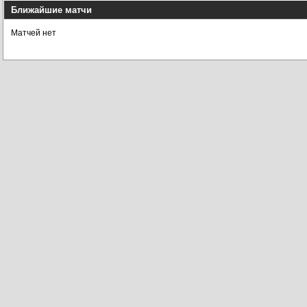
Ближайшие матчи
Матчей нет