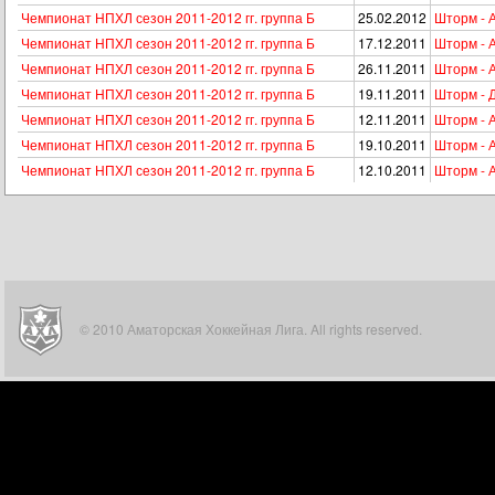
Чемпионат НПХЛ сезон 2011-2012 гг. группа Б
25.02.2012
Шторм - 
Чемпионат НПХЛ сезон 2011-2012 гг. группа Б
17.12.2011
Шторм - 
Чемпионат НПХЛ сезон 2011-2012 гг. группа Б
26.11.2011
Шторм - 
Чемпионат НПХЛ сезон 2011-2012 гг. группа Б
19.11.2011
Шторм - 
Чемпионат НПХЛ сезон 2011-2012 гг. группа Б
12.11.2011
Шторм - 
Чемпионат НПХЛ сезон 2011-2012 гг. группа Б
19.10.2011
Шторм - 
Чемпионат НПХЛ сезон 2011-2012 гг. группа Б
12.10.2011
Шторм - 
© 2010 Аматорская Хоккейная Лига. All rights reserved.