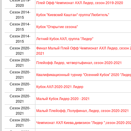
Плей Офф Чемпионат АХЛ Лидер, сезон 2019-2020
2020
Сезон 2014-
Кубок "Киевский Каштан"-группа"Любитель"
2015
Сезон 2014-
Кубок "Открытие сезона"
2015
Сезон 2014-
Летний Кубок АХЛ, группа "Лидер"
2015
Сезон 2020-
Финал Малый Плей Офф Чемпионат АХЛ Лидер, сезон 
2021
2021
Сезон 2020-
Плейофф Лидер, четвертьфинал, сезон 2020-2021
2021
Сезон 2020-
Квалификационный турнир "Осенний Кубок" 2020 "Лидер
2021
Сезон 2020-
Кубок АХЛ 2020-2021 Лидер
2021
Сезон 2020-
Малый Кубок Лидер 2020 - 2021
2021
Сезон 2020-
Малый Плейофф, Полуфинал, Лидер, сезон 2020-2021
2021
Сезон 2020-
Чемпионат АХЛ Киева,дивизион "Лидер ",сезон 2020-20
2021