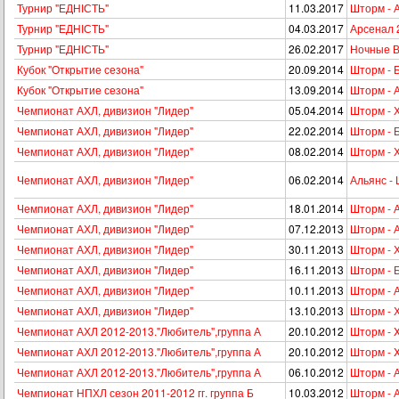
Турнир "ЕДНІСТЬ"
11.03.2017
Шторм - 
Турнир "ЕДНІСТЬ"
04.03.2017
Арсенал 
Турнир "ЕДНІСТЬ"
26.02.2017
Ночные В
Кубок "Открытие сезона"
20.09.2014
Шторм - 
Кубок "Открытие сезона"
13.09.2014
Шторм - 
Чемпионат АХЛ, дивизион "Лидер"
05.04.2014
Шторм - 
Чемпионат АХЛ, дивизион "Лидер"
22.02.2014
Шторм - 
Чемпионат АХЛ, дивизион "Лидер"
08.02.2014
Шторм - 
Чемпионат АХЛ, дивизион "Лидер"
06.02.2014
Альянс -
Чемпионат АХЛ, дивизион "Лидер"
18.01.2014
Шторм - 
Чемпионат АХЛ, дивизион "Лидер"
07.12.2013
Шторм - 
Чемпионат АХЛ, дивизион "Лидер"
30.11.2013
Шторм - 
Чемпионат АХЛ, дивизион "Лидер"
16.11.2013
Шторм - 
Чемпионат АХЛ, дивизион "Лидер"
10.11.2013
Шторм - 
Чемпионат АХЛ, дивизион "Лидер"
13.10.2013
Шторм - 
Чемпионат АХЛ 2012-2013."Любитель",группа А
20.10.2012
Шторм - 
Чемпионат АХЛ 2012-2013."Любитель",группа А
20.10.2012
Шторм - 
Чемпионат АХЛ 2012-2013."Любитель",группа А
06.10.2012
Шторм - 
Чемпионат НПХЛ сезон 2011-2012 гг. группа Б
10.03.2012
Шторм - 