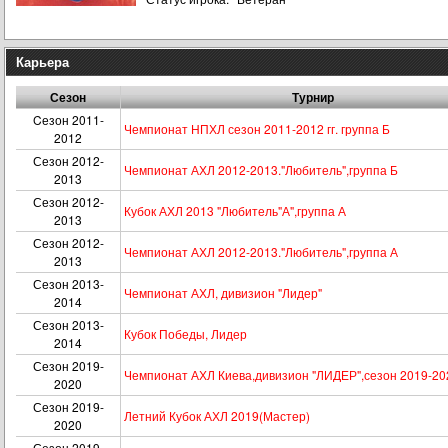
Карьера
Сезон
Турнир
Cезон 2011-
Чемпионат НПХЛ сезон 2011-2012 гг. группа Б
2012
Сезон 2012-
Чемпионат АХЛ 2012-2013."Любитель",группа Б
2013
Сезон 2012-
Кубок АХЛ 2013 "Любитель"А",группа А
2013
Сезон 2012-
Чемпионат АХЛ 2012-2013."Любитель",группа А
2013
Сезон 2013-
Чемпионат АХЛ, дивизион "Лидер"
2014
Сезон 2013-
Кубок Победы, Лидер
2014
Сезон 2019-
Чемпионат АХЛ Киева,дивизион "ЛИДЕР",сезон 2019-20
2020
Сезон 2019-
Летний Кубок АХЛ 2019(Мастер)
2020
Сезон 2019-