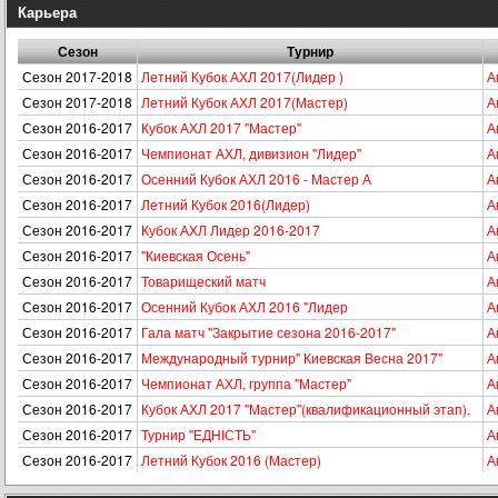
Карьера
Сезон
Турнир
Сезон 2017-2018
Летний Кубок АХЛ 2017(Лидер )
А
Сезон 2017-2018
Летний Кубок АХЛ 2017(Мастер)
А
Сезон 2016-2017
Кубок АХЛ 2017 "Мастер"
А
Сезон 2016-2017
Чемпионат АХЛ, дивизион "Лидер"
А
Сезон 2016-2017
Осенний Кубок АХЛ 2016 - Мастер А
А
Сезон 2016-2017
Летний Кубок 2016(Лидер)
А
Сезон 2016-2017
Кубок АХЛ Лидер 2016-2017
А
Сезон 2016-2017
"Киевская Осень"
А
Сезон 2016-2017
Товарищеский матч
А
Сезон 2016-2017
Осенний Кубок АХЛ 2016 "Лидер
А
Сезон 2016-2017
Гала матч "Закрытие сезона 2016-2017"
А
Сезон 2016-2017
Международный турнир" Киевская Весна 2017"
А
Сезон 2016-2017
Чемпионат АХЛ, группа "Мастер"
А
Сезон 2016-2017
Кубок АХЛ 2017 "Мастер"(квалификационный этап).
А
Сезон 2016-2017
Турнир "ЕДНІСТЬ"
А
Сезон 2016-2017
Летний Кубок 2016 (Мастер)
А