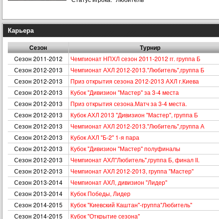
Карьера
Сезон
Турнир
Cезон 2011-2012
Чемпионат НПХЛ сезон 2011-2012 гг. группа Б
Сезон 2012-2013
Чемпионат АХЛ 2012-2013."Любитель",группа Б
Сезон 2012-2013
Приз открытия сезона 2012-2013 АХЛ г.Киева
Сезон 2012-2013
Кубок "Дивизион "Мастер" за 3-4 места
Сезон 2012-2013
Приз открытия сезона.Матч за 3-4 места.
Сезон 2012-2013
Кубок АХЛ 2013 "Дивизион "Мастер", группа Б
Сезон 2012-2013
Чемпионат АХЛ 2012-2013."Любитель",группа А
Сезон 2012-2013
Кубок АХЛ "Б-2" 1-я пара
Сезон 2012-2013
Кубок "Дивизион "Мастер" полуфиналы
Сезон 2012-2013
Чемпионат АХЛ"Любитель",группа Б, финал II.
Сезон 2012-2013
Чемпионат АХЛ 2012-2013, группа "Мастер"
Сезон 2013-2014
Чемпионат АХЛ, дивизион "Лидер"
Сезон 2013-2014
Кубок Победы, Лидер
Сезон 2014-2015
Кубок "Киевский Каштан"-группа"Любитель"
Сезон 2014-2015
Кубок "Открытие сезона"