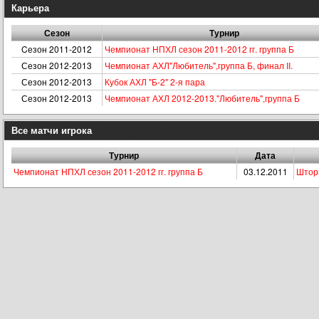
Карьера
Сезон
Турнир
Cезон 2011-2012
Чемпионат НПХЛ сезон 2011-2012 гг. группа Б
Сезон 2012-2013
Чемпионат АХЛ"Любитель",группа Б, финал II.
Сезон 2012-2013
Кубок АХЛ "Б-2" 2-я пара
Сезон 2012-2013
Чемпионат АХЛ 2012-2013."Любитель",группа Б
Все матчи игрока
Турнир
Дата
Чемпионат НПХЛ сезон 2011-2012 гг. группа Б
03.12.2011
Шторм