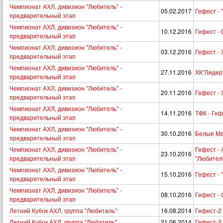
Чемпионат АХЛ, дивизион "Любитель" -
05.02.2017
Гефест - 
предварительный этап
Чемпионат АХЛ, дивизион "Любитель" -
10.12.2016
Гефест -
предварительный этап
Чемпионат АХЛ, дивизион "Любитель" -
03.12.2016
Гефест - 
предварительный этап
Чемпионат АХЛ, дивизион "Любитель" -
27.11.2016
ХК"Лидер"
предварительный этап
Чемпионат АХЛ, дивизион "Любитель" -
20.11.2016
Гефест - 
предварительный этап
Чемпионат АХЛ, дивизион "Любитель" -
14.11.2016
ТФК - Ге
предварительный этап
Чемпионат АХЛ, дивизион "Любитель" -
30.10.2016
Белые Ме
предварительный этап
Чемпионат АХЛ, дивизион "Любитель" -
Гефест -
23.10.2016
предварительный этап
"Любител
Чемпионат АХЛ, дивизион "Любитель" -
15.10.2016
Гефест - 
предварительный этап
Чемпионат АХЛ, дивизион "Любитель" -
08.10.2016
Гефест -
предварительный этап
Летний Кубок АХЛ, группа "Любитель"
16.08.2014
Гефест-2 
Летний Кубок АХЛ, группа "Любитель"
21.06.2014
Гефест-2 