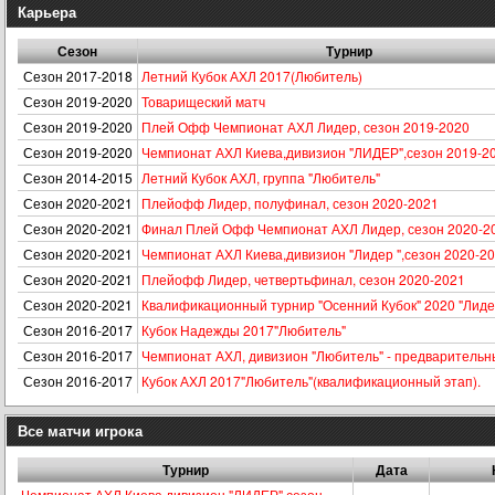
Карьера
Сезон
Турнир
Сезон 2017-2018
Летний Кубок АХЛ 2017(Любитель)
Сезон 2019-2020
Товарищеский матч
Сезон 2019-2020
Плей Офф Чемпионат АХЛ Лидер, сезон 2019-2020
Сезон 2019-2020
Чемпионат АХЛ Киева,дивизион "ЛИДЕР",сезон 2019-2
Сезон 2014-2015
Летний Кубок АХЛ, группа "Любитель"
Сезон 2020-2021
Плейофф Лидер, полуфинал, сезон 2020-2021
Сезон 2020-2021
Финал Плей Офф Чемпионат АХЛ Лидер, сезон 2020-2
Сезон 2020-2021
Чемпионат АХЛ Киева,дивизион "Лидер ",сезон 2020-2
Сезон 2020-2021
Плейофф Лидер, четвертьфинал, сезон 2020-2021
Сезон 2020-2021
Квалификационный турнир "Осенний Кубок" 2020 "Лиде
Сезон 2016-2017
Кубок Надежды 2017"Любитель"
Сезон 2016-2017
Чемпионат АХЛ, дивизион "Любитель" - предварительн
Сезон 2016-2017
Кубок АХЛ 2017"Любитель"(квалификационный этап).
Все матчи игрока
Турнир
Дата
Чемпионат АХЛ Киева,дивизион "ЛИДЕР",сезон