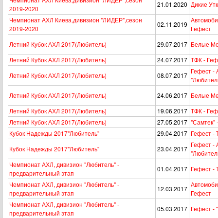
21.01.2020
Дикие Утк
2019-2020
Чемпионат АХЛ Киева,дивизион "ЛИДЕР",сезон
Автомобил
02.11.2019
2019-2020
Гефест
Летний Кубок АХЛ 2017(Любитель)
29.07.2017
Белые Ме
Летний Кубок АХЛ 2017(Любитель)
24.07.2017
ТФК - Ге
Гефест -
Летний Кубок АХЛ 2017(Любитель)
08.07.2017
"Любител
Летний Кубок АХЛ 2017(Любитель)
24.06.2017
Белые Ме
Летний Кубок АХЛ 2017(Любитель)
19.06.2017
ТФК - Ге
Летний Кубок АХЛ 2017(Любитель)
27.05.2017
"Самтек" 
Кубок Надежды 2017"Любитель"
29.04.2017
Гефест -
Гефест -
Кубок Надежды 2017"Любитель"
23.04.2017
"Любител
Чемпионат АХЛ, дивизион "Любитель" -
01.04.2017
Гефест -
предварительный этап
Чемпионат АХЛ, дивизион "Любитель" -
Автомоби
12.03.2017
предварительный этап
Гефест
Чемпионат АХЛ, дивизион "Любитель" -
05.03.2017
Гефест - 
предварительный этап