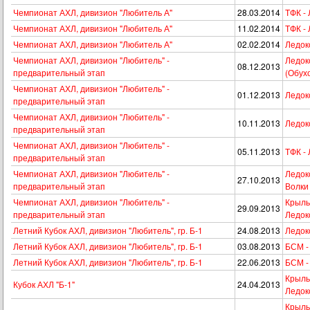
Чемпионат АХЛ, дивизион "Любитель А"
28.03.2014
ТФК -
Чемпионат АХЛ, дивизион "Любитель А"
11.02.2014
ТФК -
Чемпионат АХЛ, дивизион "Любитель А"
02.02.2014
Ледок
Чемпионат АХЛ, дивизион "Любитель" -
Ледок
08.12.2013
предварительный этап
(Обух
Чемпионат АХЛ, дивизион "Любитель" -
01.12.2013
Ледок
предварительный этап
Чемпионат АХЛ, дивизион "Любитель" -
10.11.2013
Ледок
предварительный этап
Чемпионат АХЛ, дивизион "Любитель" -
05.11.2013
ТФК -
предварительный этап
Чемпионат АХЛ, дивизион "Любитель" -
Ледок
27.10.2013
предварительный этап
Волки
Чемпионат АХЛ, дивизион "Любитель" -
Крыль
29.09.2013
предварительный этап
Ледок
Летний Кубок АХЛ, дивизион "Любитель", гр. Б-1
24.08.2013
Ледок
Летний Кубок АХЛ, дивизион "Любитель", гр. Б-1
03.08.2013
БСМ -
Летний Кубок АХЛ, дивизион "Любитель", гр. Б-1
22.06.2013
БСМ -
Крыль
Кубок АХЛ "Б-1"
24.04.2013
Ледок
Крыль