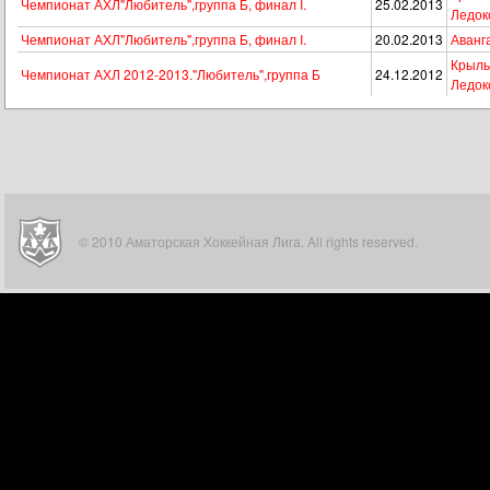
Чемпионат АХЛ"Любитель",группа Б, финал I.
25.02.2013
Ледок
Чемпионат АХЛ"Любитель",группа Б, финал I.
20.02.2013
Аванг
Крыль
Чемпионат АХЛ 2012-2013."Любитель",группа Б
24.12.2012
Ледок
© 2010 Аматорская Хоккейная Лига. All rights reserved.