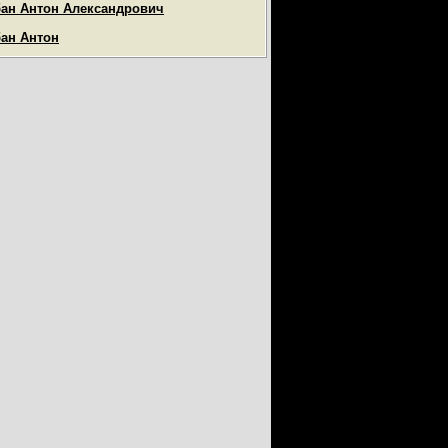
ан Антон Александрович
ан Антон