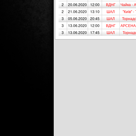
2
20.06.2020
12:00
ВДНГ
Чайка -
2
21.06.2020
13:10
ШАЛ
"Київ" -
3
05.06.2020
20:45
ШАЛ
Торнадо
3
13.06.2020
12:00
ВДНГ
АРСЕНАЛ
3
13.06.2020
17:45
ШАЛ
Торнадо 