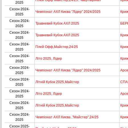
2025
Сезон 2024-
Чемпіонат АХЛ Києва "Лідер" 2024/2025
Криж
2025
Сезон 2024-
Травневий Кубок АХЛ 2025
БЕР
2025
Сезон 2024-
Травневий Кубок АХЛ 2025
Криж
2025
Сезон 2024-
Плей Офф,Майстер,24/25
Криж
2025
Сезон 2024-
Літо 2025, Лідер
Криж
2025
Сезон 2024-
Чемпіонат АХЛ Києва "Лідер" 2024/2025
Арсе
2025
Сезон 2024-
Літній Кубок 2025,Майстер
СПА
2025
Сезон 2024-
Літо 2025, Лідер
Арсе
2025
Сезон 2024-
Літній Кубок 2025,Майстер
Криж
2025
Сезон 2024-
Чемпіонат АХЛ Києва ,"Майстер",24/25
Криж
2025
Сезон 2025-