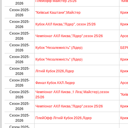
Плейофф Майстер 25/26
"Київ
2026
Сезон 2025-
"Київські Каштани",Майстер
Криж
2026
Сезон 2025-
Кубок АХЛ Києва,"Лідер", сезон 25/26
Криж
2026
Сезон 2025-
Чемпіонат АХЛ Києва,"Лідер",сезон 25/26
Арсе
2026
Сезон 2025-
Кубок "Незалежність" (Лідер)
БЕР
2026
Сезон 2025-
Кубок "Незалежність" (Лідер)
Криж
2026
Сезон 2025-
Літній Кубок 2026,Лідер
Криж
2026
Сезон 2025-
Финал Кубок АХЛ Лидер
Арсе
2026
Сезон 2025-
Чемпіонат АХЛ Києва ,1 Ліга( Майстер),сезон
"Київ
2026
25/26
Сезон 2025-
Чемпіонат АХЛ Києва,"Лідер",сезон 25/26
Криж
2026
Сезон 2025-
ПлейОфф Літній Кубок 2026,Лідер
Криж
2026
Сезон 2025-