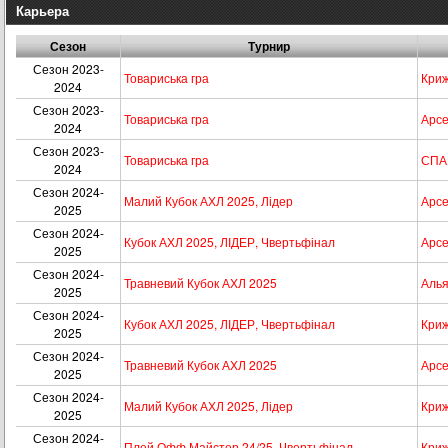
Карьера
Сезон
Турнир
Сезон 2023-
Товариська гра
Криж
2024
Сезон 2023-
Товариська гра
Арсе
2024
Сезон 2023-
Товариська гра
СПА
2024
Сезон 2024-
Малий Кубок АХЛ 2025, Лідер
Арсе
2025
Сезон 2024-
Кубок АХЛ 2025, ЛІДЕР, Чвертьфінал
Арсе
2025
Сезон 2024-
Травневий Кубок АХЛ 2025
Аль
2025
Сезон 2024-
Кубок АХЛ 2025, ЛІДЕР, Чвертьфінал
Криж
2025
Сезон 2024-
Травневий Кубок АХЛ 2025
Арсе
2025
Сезон 2024-
Малий Кубок АХЛ 2025, Лідер
Криж
2025
Сезон 2024-
Плей Офф Майстер,24/25. Чвертьфінал
Криж