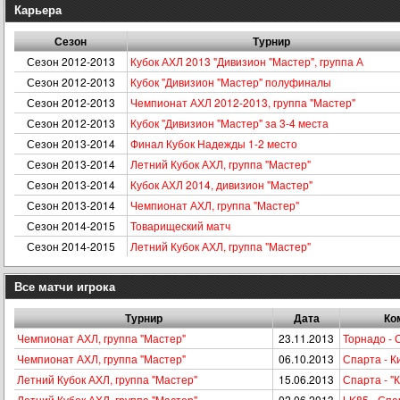
Карьера
Сезон
Турнир
Сезон 2012-2013
Кубок АХЛ 2013 "Дивизион "Мастер", группа А
Сезон 2012-2013
Кубок "Дивизион "Мастер" полуфиналы
Сезон 2012-2013
Чемпионат АХЛ 2012-2013, группа "Мастер"
Сезон 2012-2013
Кубок "Дивизион "Мастер" за 3-4 места
Сезон 2013-2014
Финал Кубок Надежды 1-2 место
Сезон 2013-2014
Летний Кубок АХЛ, группа "Мастер"
Сезон 2013-2014
Кубок АХЛ 2014, дивизион "Мастер"
Сезон 2013-2014
Чемпионат АХЛ, группа "Мастер"
Сезон 2014-2015
Товарищеский матч
Сезон 2014-2015
Летний Кубок АХЛ, группа "Мастер"
Все матчи игрока
Турнир
Дата
Ко
Чемпионат АХЛ, группа "Мастер"
23.11.2013
Торнадо - 
Чемпионат АХЛ, группа "Мастер"
06.10.2013
Спарта - К
Летний Кубок АХЛ, группа "Мастер"
15.06.2013
Спарта - "К
Летний Кубок АХЛ, группа "Мастер"
02.06.2013
LK85 - Спа