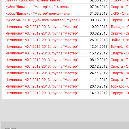
Кубок "Дивизион "Мастер" за 3-4 места
07.04.2013
Спарта - 
Кубок "Дивизион "Мастер" полуфиналы
31.03.2013
LK85 - Спа
Кубок АХЛ 2013 "Дивизион "Мастер", группа А
30.03.2013
Сириус - С
Чемпионат АХЛ 2012-2013, группа "Мастер"
10.02.2013
Торнадо - 
Чемпионат АХЛ 2012-2013, группа "Мастер"
03.02.2013
Сириус - С
Чемпионат АХЛ 2012-2013, группа "Мастер"
26.01.2013
Чайка - Сп
Чемпионат АХЛ 2012-2013, группа "Мастер"
13.01.2013
Триумф - 
Чемпионат АХЛ 2012-2013, группа "Мастер"
15.12.2012
Спарта - L
Чемпионат АХЛ 2012-2013, группа "Мастер"
08.12.2012
Спарта - Т
Чемпионат АХЛ 2012-2013, группа "Мастер"
02.12.2012
Спарта - С
Чемпионат АХЛ 2012-2013, группа "Мастер"
24.11.2012
Спарта - Ч
Чемпионат АХЛ 2012-2013, группа "Мастер"
11.11.2012
Спарта - 
Чемпионат АХЛ 2012-2013, группа "Мастер"
20.10.2012
Торнадо - 
Чемпионат АХЛ 2012-2013, группа "Мастер"
14.10.2012
Сириус - С