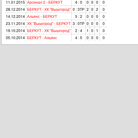
11.01.2015
Арсенал 2 - БЕРКУТ
4 : 0
0
0
0
0
28.12.2014
БЕРКУТ - ХК "Вышгород"
0 : 3ТР
2
0
2
0
14.12.2014
Альянс - БЕРКУТ
5 : 2
0
0
0
0
23.11.2014
ХК "Вышгород" - БЕРКУТ
3 : 0ТР
0
0
0
0
19.10.2014
БЕРКУТ - ХК "Вышгород"
2 : 4
1
0
1
0
05.10.2014
БЕРКУТ - Альянс
4 : 5
0
0
0
0