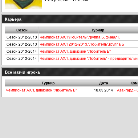
Карьера
Сезон
Турнир
Сезон 2012-2013
Чемпионат АХЛ"Любитель",группа Б, финал I.
Сезон 2012-2013
Чемпионат АХЛ 2012-2013."Любитель",группа Б
Сезон 2013-2014
Чемпионат АХЛ, дивизион "Любитель Б"
Сезон 2013-2014
Чемпионат АХЛ, дивизион "Любитель" - предварительн
Все матчи игрока
Турнир
Дата
Ком
Чемпионат АХЛ, дивизион "Любитель Б"
18.03.2014
Авангард -