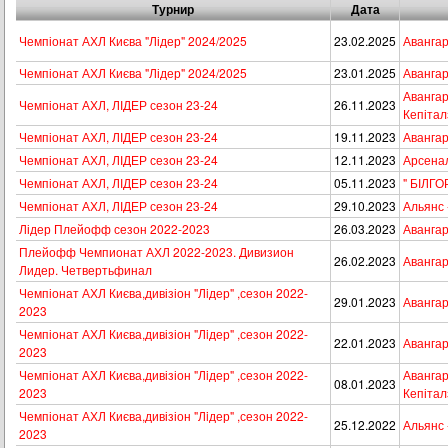
Турнир
Дата
Чемпіонат АХЛ Києва "Лідер" 2024/2025
23.02.2025
Авангар
Чемпіонат АХЛ Києва "Лідер" 2024/2025
23.01.2025
Авангар
Авангар
Чемпіонат АХЛ, ЛІДЕР сезон 23-24
26.11.2023
Кепітал
Чемпіонат АХЛ, ЛІДЕР сезон 23-24
19.11.2023
Авангар
Чемпіонат АХЛ, ЛІДЕР сезон 23-24
12.11.2023
Арсенал
Чемпіонат АХЛ, ЛІДЕР сезон 23-24
05.11.2023
" БІЛГО
Чемпіонат АХЛ, ЛІДЕР сезон 23-24
29.10.2023
Альянс 
Лідер Плейофф сезон 2022-2023
26.03.2023
Авангар
Плейофф Чемпионат АХЛ 2022-2023. Дивизион
26.02.2023
Авангар
Лидер. Четвертьфинал
Чемпіонат АХЛ Києва,дивізіон "Лiдер" ,сезон 2022-
29.01.2023
Авангар
2023
Чемпіонат АХЛ Києва,дивізіон "Лiдер" ,сезон 2022-
22.01.2023
Авангар
2023
Чемпіонат АХЛ Києва,дивізіон "Лiдер" ,сезон 2022-
Авангар
08.01.2023
2023
Кепітал
Чемпіонат АХЛ Києва,дивізіон "Лiдер" ,сезон 2022-
25.12.2022
Альянс 
2023