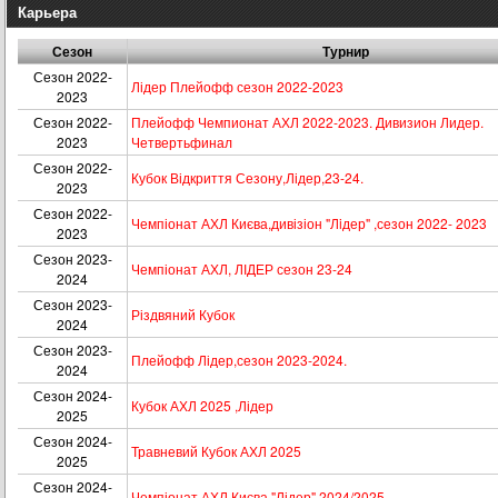
Карьера
Сезон
Турнир
Сезон 2022-
Лідер Плейофф сезон 2022-2023
2023
Сезон 2022-
Плейофф Чемпионат АХЛ 2022-2023. Дивизион Лидер.
2023
Четвертьфинал
Сезон 2022-
Кубок Відкриття Сезону,Лідер,23-24.
2023
Сезон 2022-
Чемпіонат АХЛ Києва,дивізіон "Лiдер" ,сезон 2022- 2023
2023
Сезон 2023-
Чемпіонат АХЛ, ЛІДЕР сезон 23-24
2024
Сезон 2023-
Різдвяний Кубок
2024
Сезон 2023-
Плейофф Лідер,сезон 2023-2024.
2024
Сезон 2024-
Кубок АХЛ 2025 ,Лідер
2025
Сезон 2024-
Травневий Кубок АХЛ 2025
2025
Сезон 2024-
Чемпіонат АХЛ Києва "Лідер" 2024/2025