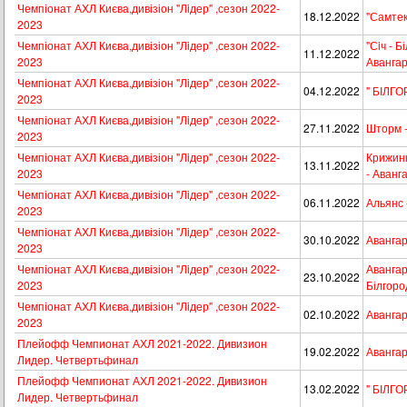
Чемпіонат АХЛ Києва,дивізіон "Лiдер" ,сезон 2022-
18.12.2022
"Самтек
2023
Чемпіонат АХЛ Києва,дивізіон "Лiдер" ,сезон 2022-
"Сiч - Б
11.12.2022
2023
Аванга
Чемпіонат АХЛ Києва,дивізіон "Лiдер" ,сезон 2022-
04.12.2022
" БІЛГО
2023
Чемпіонат АХЛ Києва,дивізіон "Лiдер" ,сезон 2022-
27.11.2022
Шторм -
2023
Чемпіонат АХЛ Києва,дивізіон "Лiдер" ,сезон 2022-
Крижинк
13.11.2022
2023
- Аванг
Чемпіонат АХЛ Києва,дивізіон "Лiдер" ,сезон 2022-
06.11.2022
Альянс 
2023
Чемпіонат АХЛ Києва,дивізіон "Лiдер" ,сезон 2022-
30.10.2022
Авангар
2023
Чемпіонат АХЛ Києва,дивізіон "Лiдер" ,сезон 2022-
Авангард
23.10.2022
2023
Білгоро
Чемпіонат АХЛ Києва,дивізіон "Лiдер" ,сезон 2022-
02.10.2022
Авангар
2023
Плейофф Чемпионат АХЛ 2021-2022. Дивизион
19.02.2022
Авангар
Лидер. Четвертьфинал
Плейофф Чемпионат АХЛ 2021-2022. Дивизион
13.02.2022
" БІЛГО
Лидер. Четвертьфинал