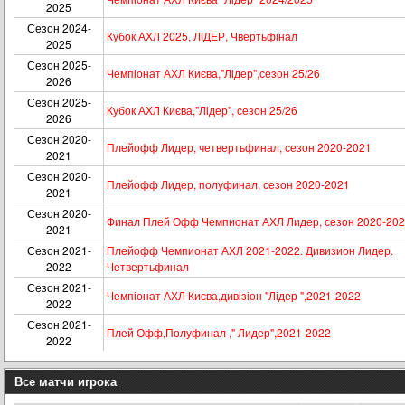
2025
Сезон 2024-
Кубок АХЛ 2025, ЛІДЕР, Чвертьфінал
2025
Сезон 2025-
Чемпіонат АХЛ Києва,"Лідер",сезон 25/26
2026
Сезон 2025-
Кубок АХЛ Києва,"Лідер", сезон 25/26
2026
Сезон 2020-
Плейофф Лидер, четвертьфинал, сезон 2020-2021
2021
Сезон 2020-
Плейофф Лидер, полуфинал, сезон 2020-2021
2021
Сезон 2020-
Финал Плей Офф Чемпионат АХЛ Лидер, сезон 2020-20
2021
Сезон 2021-
Плейофф Чемпионат АХЛ 2021-2022. Дивизион Лидер.
2022
Четвертьфинал
Сезон 2021-
Чемпіонат АХЛ Києва,дивізіон "Лідер ",2021-2022
2022
Сезон 2021-
Плей Офф,Полуфинал ," Лидер",2021-2022
2022
Все матчи игрока