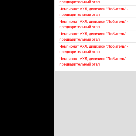
предварительный этап
Чемпионат АХЛ, дивизион "Любитель" -
предварительный этап
Чемпионат АХЛ, дивизион "Любитель" -
предварительный этап
Чемпионат АХЛ, дивизион "Любитель" -
предварительный этап
Чемпионат АХЛ, дивизион "Любитель" -
предварительный этап
Чемпионат АХЛ, дивизион "Любитель" -
предварительный этап