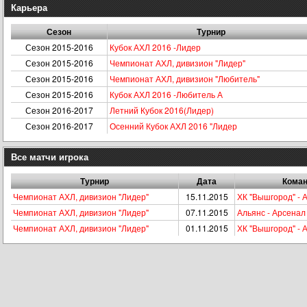
Карьера
Сезон
Турнир
Сезон 2015-2016
Кубок АХЛ 2016 -Лидер
Сезон 2015-2016
Чемпионат АХЛ, дивизион "Лидер"
Сезон 2015-2016
Чемпионат АХЛ, дивизион "Любитель"
Сезон 2015-2016
Кубок АХЛ 2016 -Любитель А
Сезон 2016-2017
Летний Кубок 2016(Лидер)
Сезон 2016-2017
Осенний Кубок АХЛ 2016 "Лидер
Все матчи игрока
Турнир
Дата
Кома
Чемпионат АХЛ, дивизион "Лидер"
15.11.2015
ХК "Вышгород" - 
Чемпионат АХЛ, дивизион "Лидер"
07.11.2015
Альянс - Арсенал
Чемпионат АХЛ, дивизион "Лидер"
01.11.2015
ХК "Вышгород" - 