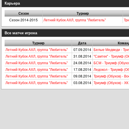
Карьера
Сезон
Турнир
Сезон 2014-2015
Летний Кубок АХЛ, группа "Любитель"
Тр
Все матчи игрока
Турнир
Дата
Кома
Летний Кубок АХЛ, группа "Любитель"
07.09.2014
Белые Медведи - Три
Летний Кубок АХЛ, группа "Любитель"
31.08.2014
"Самтек" - Триумф (О
Летний Кубок АХЛ, группа "Любитель"
24.08.2014
БСМ - Триумф (Обухо
Летний Кубок АХЛ, группа "Любитель"
17.08.2014
Ледокол - Триумф (О
Летний Кубок АХЛ, группа "Любитель"
09.08.2014
Триумф (Обухов) - В
Летний Кубок АХЛ, группа "Любитель"
03.08.2014
Триумф (Обухов) - ХК