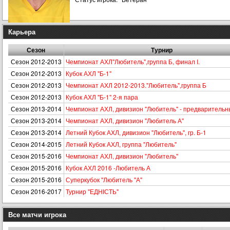
Карьера
Сезон
Турнир
Сезон 2012-2013
Чемпионат АХЛ"Любитель",группа Б, финал I.
Сезон 2012-2013
Кубок АХЛ "Б-1"
Сезон 2012-2013
Чемпионат АХЛ 2012-2013."Любитель",группа Б
Сезон 2012-2013
Кубок АХЛ "Б-1" 2-я пара
Сезон 2013-2014
Чемпионат АХЛ, дивизион "Любитель" - предварительн
Сезон 2013-2014
Чемпионат АХЛ, дивизион "Любитель А"
Сезон 2013-2014
Летний Кубок АХЛ, дивизион "Любитель", гр. Б-1
Сезон 2014-2015
Летний Кубок АХЛ, группа "Любитель"
Сезон 2015-2016
Чемпионат АХЛ, дивизион "Любитель"
Сезон 2015-2016
Кубок АХЛ 2016 -Любитель А
Сезон 2015-2016
Суперкубок "Любитель "А"
Сезон 2016-2017
Турнир "ЕДНІСТЬ"
Все матчи игрока