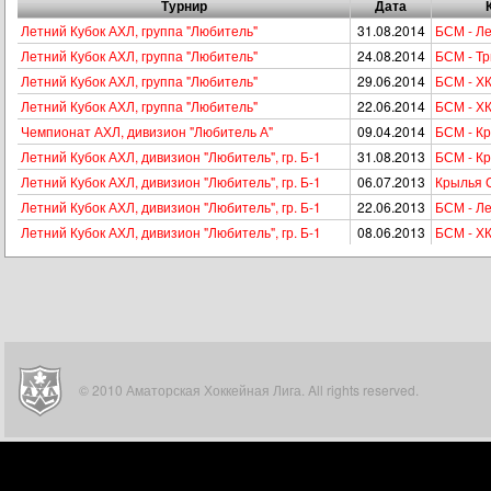
Турнир
Дата
Летний Кубок АХЛ, группа "Любитель"
31.08.2014
БСМ - Л
Летний Кубок АХЛ, группа "Любитель"
24.08.2014
БСМ - Тр
Летний Кубок АХЛ, группа "Любитель"
29.06.2014
БСМ - ХК
Летний Кубок АХЛ, группа "Любитель"
22.06.2014
БСМ - ХК
Чемпионат АХЛ, дивизион "Любитель А"
09.04.2014
БСМ - К
Летний Кубок АХЛ, дивизион "Любитель", гр. Б-1
31.08.2013
БСМ - К
Летний Кубок АХЛ, дивизион "Любитель", гр. Б-1
06.07.2013
Крылья 
Летний Кубок АХЛ, дивизион "Любитель", гр. Б-1
22.06.2013
БСМ - Л
Летний Кубок АХЛ, дивизион "Любитель", гр. Б-1
08.06.2013
БСМ - Х
© 2010 Аматорская Хоккейная Лига. All rights reserved.