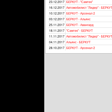
23.12.2017
БЕРКУТ - "Самтек"
16.12.2017
Автомобилист "Лидер" - БЕРКУ
10.12.2017
БЕРКУТ - Арсенал 2
03.12.2017
БЕРКУТ - Альянс
25.11.2017
БЕРКУТ - Авангард
18.11.2017
"Самтек" - БЕРКУТ
11.11.2017
Автомобилист "Лидер" - БЕРКУ
04.11.2017
Альянс - БЕРКУТ
28.10.2017
БЕРКУТ - Арсенал 2