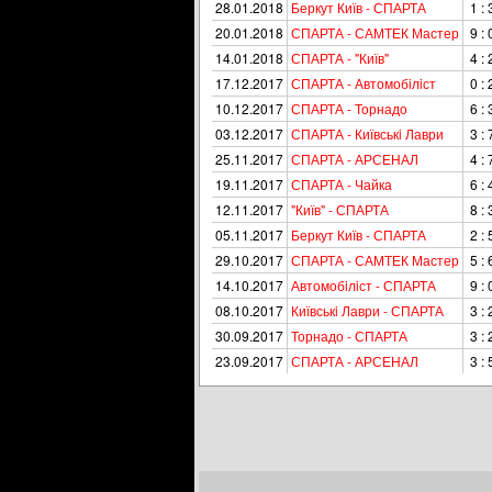
28.01.2018
Беркут Київ - СПАРТА
1 : 
20.01.2018
СПАРТА - САМТЕК Мастер
9 : 
14.01.2018
СПАРТА - "Київ"
4 : 
17.12.2017
СПАРТА - Автомобiлiст
0 : 
10.12.2017
СПАРТА - Торнадо
6 : 
03.12.2017
СПАРТА - Київськi Лаври
3 : 
25.11.2017
СПАРТА - АРСЕНАЛ
4 : 
19.11.2017
СПАРТА - Чайка
6 : 
12.11.2017
"Київ" - СПАРТА
8 : 
05.11.2017
Беркут Київ - СПАРТА
2 : 
29.10.2017
СПАРТА - САМТЕК Мастер
5 : 
14.10.2017
Автомобiлiст - СПАРТА
9 : 
08.10.2017
Київськi Лаври - СПАРТА
3 : 
30.09.2017
Торнадо - СПАРТА
3 : 
23.09.2017
СПАРТА - АРСЕНАЛ
3 : 