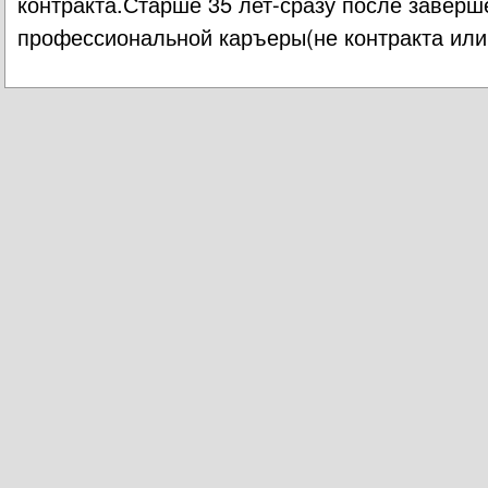
контракта.Старше 35 лет-сразу после заверш
профессиональной каръеры(не контракта или 