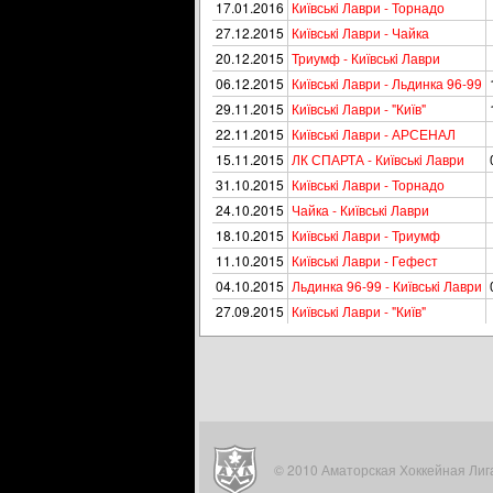
17.01.2016
Київськi Лаври - Торнадо
27.12.2015
Київськi Лаври - Чайка
20.12.2015
Триумф - Київськi Лаври
06.12.2015
Київськi Лаври - Льдинка 96-99
29.11.2015
Київськi Лаври - "Київ"
22.11.2015
Київськi Лаври - АРСЕНАЛ
15.11.2015
ЛК СПАРТА - Київськi Лаври
31.10.2015
Київськi Лаври - Торнадо
24.10.2015
Чайка - Київськi Лаври
18.10.2015
Київськi Лаври - Триумф
11.10.2015
Київськi Лаври - Гефест
04.10.2015
Льдинка 96-99 - Київськi Лаври
27.09.2015
Київськi Лаври - "Київ"
© 2010 Аматорская Хоккейная Лига. 