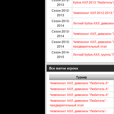
Кубок АХЛ 2013 "Любитель"А
2013
Сезон 2012-
Чемпионат АХЛ 2012-2013."
2013
Сезон 2013-
Летний Кубок АХЛ, дивизион 
2014
Сезон 2013-
Чемпионат АХЛ, дивизион "
2014
Сезон 2013-
Чемпионат АХЛ, дивизион "
2014
предварительный этап
Сезон 2014-
Летний Кубок АХЛ, группа "
2015
Все матчи игрока
Турнир
Чемпионат АХЛ, дивизион "Любитель А"
Чемпионат АХЛ, дивизион "Любитель А"
Чемпионат АХЛ, дивизион "Любитель А"
Чемпионат АХЛ, дивизион "Любитель" -
предварительный этап
Чемпионат АХЛ, дивизион "Любитель" -