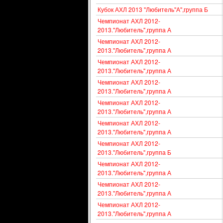
Кубок АХЛ 2013 "Любитель"А",группа Б
Чемпионат АХЛ 2012-
2013."Любитель",группа А
Чемпионат АХЛ 2012-
2013."Любитель",группа А
Чемпионат АХЛ 2012-
2013."Любитель",группа А
Чемпионат АХЛ 2012-
2013."Любитель",группа А
Чемпионат АХЛ 2012-
2013."Любитель",группа А
Чемпионат АХЛ 2012-
2013."Любитель",группа А
Чемпионат АХЛ 2012-
2013."Любитель",группа Б
Чемпионат АХЛ 2012-
2013."Любитель",группа А
Чемпионат АХЛ 2012-
2013."Любитель",группа А
Чемпионат АХЛ 2012-
2013."Любитель",группа А