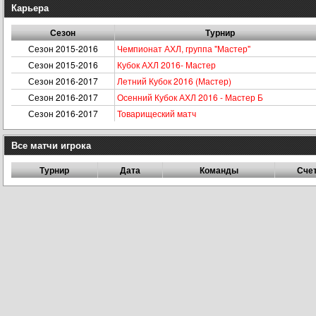
Карьера
Сезон
Турнир
Сезон 2015-2016
Чемпионат АХЛ, группа "Мастер"
Сезон 2015-2016
Кубок АХЛ 2016- Мастер
Сезон 2016-2017
Летний Кубок 2016 (Мастер)
Сезон 2016-2017
Осенний Кубок АХЛ 2016 - Мастер Б
Сезон 2016-2017
Товарищеский матч
Все матчи игрока
Турнир
Дата
Команды
Сче