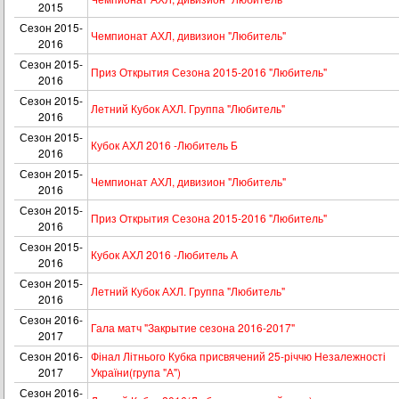
2015
Сезон 2015-
Чемпионат АХЛ, дивизион "Любитель"
2016
Сезон 2015-
Приз Открытия Сезона 2015-2016 "Любитель"
2016
Сезон 2015-
Летний Кубок АХЛ. Группа "Любитель"
2016
Сезон 2015-
Кубок АХЛ 2016 -Любитель Б
2016
Сезон 2015-
Чемпионат АХЛ, дивизион "Любитель"
2016
Сезон 2015-
Приз Открытия Сезона 2015-2016 "Любитель"
2016
Сезон 2015-
Кубок АХЛ 2016 -Любитель А
2016
Сезон 2015-
Летний Кубок АХЛ. Группа "Любитель"
2016
Сезон 2016-
Гала матч "Закрытие сезона 2016-2017"
2017
Сезон 2016-
Фінал Літнього Кубка присвячений 25-річчю Незалежності
2017
України(група "А")
Сезон 2016-