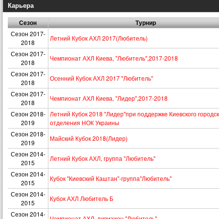
Карьера
Сезон
Турнир
Сезон 2017-
Летний Кубок АХЛ 2017(Любитель)
2018
Сезон 2017-
Чемпионат АХЛ Киева, "Любитель",2017-2018
2018
Сезон 2017-
Осенний Кубок АХЛ 2017 "Любитель"
2018
Сезон 2017-
Чемпионат АХЛ Киева, "Лидер",2017-2018
2018
Сезон 2018-
Летний Кубок 2018 "Лидер"при поддержке Киевского городск
2019
отделения НОК Украины
Сезон 2018-
Майский Кубок 2018(Лидер)
2019
Сезон 2014-
Летний Кубок АХЛ, группа "Любитель"
2015
Сезон 2014-
Кубок "Киевский Каштан"-группа"Любитель"
2015
Сезон 2014-
Кубок АХЛ Любитель Б
2015
Сезон 2014-
Чемпионат АХЛ, дивизион "Любитель"