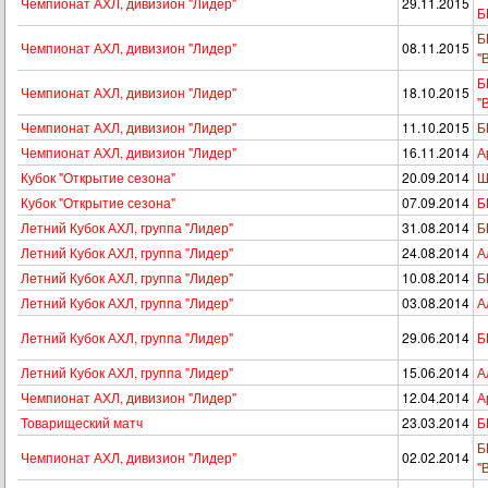
Чемпионат АХЛ, дивизион "Лидер"
29.11.2015
Б
Б
Чемпионат АХЛ, дивизион "Лидер"
08.11.2015
"
Б
Чемпионат АХЛ, дивизион "Лидер"
18.10.2015
"
Чемпионат АХЛ, дивизион "Лидер"
11.10.2015
Б
Чемпионат АХЛ, дивизион "Лидер"
16.11.2014
А
Кубок "Открытие сезона"
20.09.2014
Ш
Кубок "Открытие сезона"
07.09.2014
Б
Летний Кубок АХЛ, группа "Лидер"
31.08.2014
Б
Летний Кубок АХЛ, группа "Лидер"
24.08.2014
А
Летний Кубок АХЛ, группа "Лидер"
10.08.2014
Б
Летний Кубок АХЛ, группа "Лидер"
03.08.2014
А
Летний Кубок АХЛ, группа "Лидер"
29.06.2014
Б
Летний Кубок АХЛ, группа "Лидер"
15.06.2014
А
Чемпионат АХЛ, дивизион "Лидер"
12.04.2014
А
Товарищеский матч
23.03.2014
Б
Б
Чемпионат АХЛ, дивизион "Лидер"
02.02.2014
"