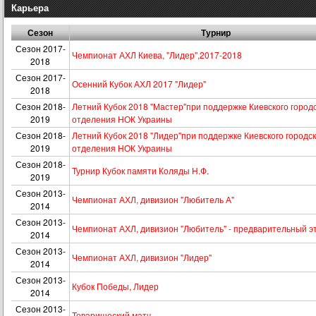
Карьера
Сезон
Турнир
Сезон 2017-
Чемпионат АХЛ Киева, "Лидер",2017-2018
2018
Сезон 2017-
Осенний Кубок АХЛ 2017 "Лидер"
2018
Сезон 2018-
Летний Кубок 2018 "Мастер"при поддержке Киевского город
2019
отделения НОК Украины
Сезон 2018-
Летний Кубок 2018 "Лидер"при поддержке Киевского городск
2019
отделения НОК Украины
Сезон 2018-
Турнир Кубок памяти Коляды Н.Ф.
2019
Сезон 2013-
Чемпионат АХЛ, дивизион "Любитель А"
2014
Сезон 2013-
Чемпионат АХЛ, дивизион "Любитель" - предварительный э
2014
Сезон 2013-
Чемпионат АХЛ, дивизион "Лидер"
2014
Сезон 2013-
Кубок Победы, Лидер
2014
Сезон 2013-
Товарищеский матч