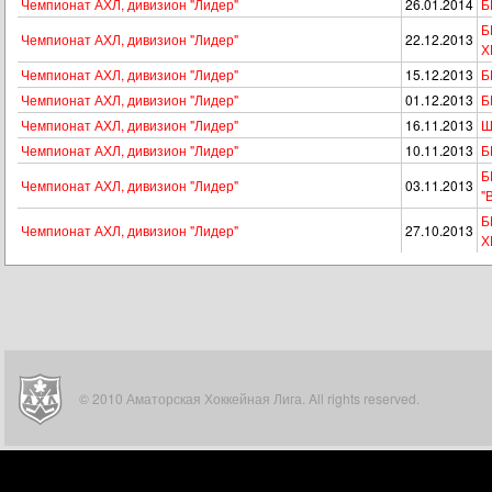
Чемпионат АХЛ, дивизион "Лидер"
26.01.2014
Б
Б
Чемпионат АХЛ, дивизион "Лидер"
22.12.2013
Х
Чемпионат АХЛ, дивизион "Лидер"
15.12.2013
Б
Чемпионат АХЛ, дивизион "Лидер"
01.12.2013
Б
Чемпионат АХЛ, дивизион "Лидер"
16.11.2013
Ш
Чемпионат АХЛ, дивизион "Лидер"
10.11.2013
Б
Б
Чемпионат АХЛ, дивизион "Лидер"
03.11.2013
"
Б
Чемпионат АХЛ, дивизион "Лидер"
27.10.2013
Х
© 2010 Аматорская Хоккейная Лига. All rights reserved.