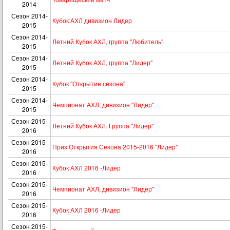
2014
Сезон 2014-
Кубок АХЛ дивизион Лидер
2015
Сезон 2014-
Летний Кубок АХЛ, группа "Любитель"
2015
Сезон 2014-
Летний Кубок АХЛ, группа "Лидер"
2015
Сезон 2014-
Кубок "Открытие сезона"
2015
Сезон 2014-
Чемпионат АХЛ, дивизион "Лидер"
2015
Сезон 2015-
Летний Кубок АХЛ. Группа "Лидер"
2016
Сезон 2015-
Приз Открытия Сезона 2015-2016 "Лидер"
2016
Сезон 2015-
Кубок АХЛ 2016 -Лидер
2016
Сезон 2015-
Чемпионат АХЛ, дивизион "Лидер"
2016
Сезон 2015-
Кубок АХЛ 2016 -Лидер
2016
Сезон 2015-