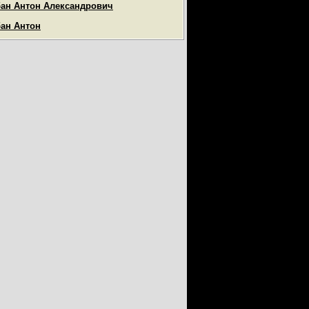
ан Антон Александрович
ан Антон